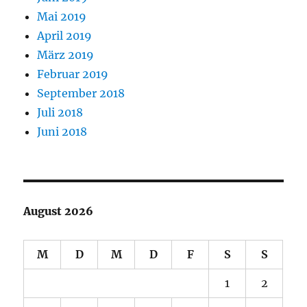
Mai 2019
April 2019
März 2019
Februar 2019
September 2018
Juli 2018
Juni 2018
August 2026
M
D
M
D
F
S
S
1
2