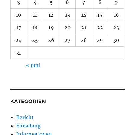
3
4
5
6
7
8
9
10
11
12
13
14
15
16
17
18
19
20
21
22
23
24
25
26
27
28
29
30
31
« Juni
KATEGORIEN
Bericht
Einladung
Informationen