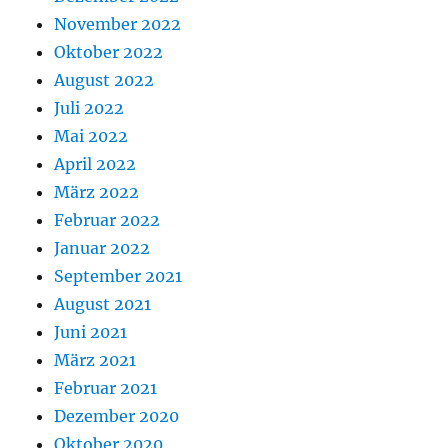
November 2022
Oktober 2022
August 2022
Juli 2022
Mai 2022
April 2022
März 2022
Februar 2022
Januar 2022
September 2021
August 2021
Juni 2021
März 2021
Februar 2021
Dezember 2020
Oktober 2020