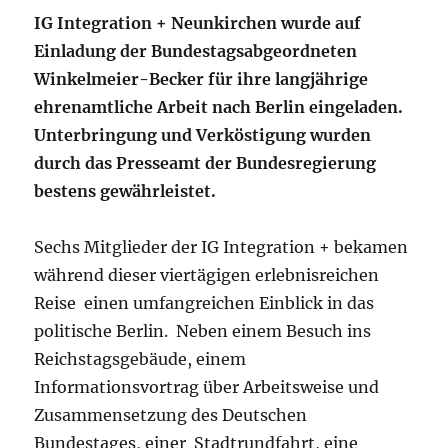
IG Integration + Neunkirchen wurde auf
Einladung der Bundestagsabgeordneten
Winkelmeier-Becker für ihre langjährige
ehrenamtliche Arbeit nach Berlin eingeladen.
Unterbringung und Verköstigung wurden
durch das Presseamt der Bundesregierung
bestens gewährleistet.
Sechs Mitglieder der IG Integration + bekamen
während dieser viertägigen erlebnisreichen
Reise einen umfangreichen Einblick in das
politische Berlin. Neben einem Besuch ins
Reichstagsgebäude, einem
Informationsvortrag über Arbeitsweise und
Zusammensetzung des Deutschen
Bundestages, einer Stadtrundfahrt, eine