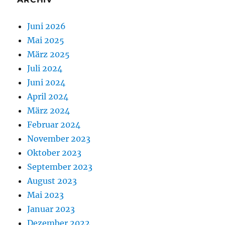
Juni 2026
Mai 2025
März 2025
Juli 2024
Juni 2024
April 2024
März 2024
Februar 2024
November 2023
Oktober 2023
September 2023
August 2023
Mai 2023
Januar 2023
Dezember 2022