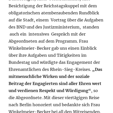
Besichtigung der Reichstagskuppel mit dem
obligatorischen atemberaubenden Rundblick
auf die Stadt, einem Vortrag über die Aufgaben
des BND und des Justizministerium, standen
auch ein intensives Gespräch mit der
Abgeordneten auf dem Programm. Frau
Winkelmeier-Becker gab uns einen Einblick
über ihre Aufgaben und Tätigkeiten im
Bundestag und würdigte das Engagement der
Ehrenamtlichen des Rhein-Sieg-Kreises.
„Das
mitmenschliche Wirken und der soziale
Beitrag der Engagierten sind aller Ehren wert
und verdienen Respekt und Würdigung“
, so
die Abgeordnete. Mit dieser viertägigen Reise
nach Berlin honoriert und bedankte sich Frau
Winkelmeier-Becker bei all den Mitreisenden.