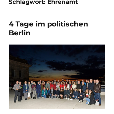
Schlagwort:
Ehrenamt
4 Tage im politischen
Berlin