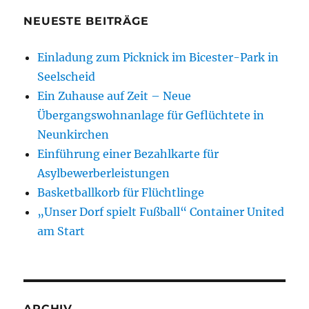
NEUESTE BEITRÄGE
Einladung zum Picknick im Bicester-Park in
Seelscheid
Ein Zuhause auf Zeit – Neue
Übergangswohnanlage für Geflüchtete in
Neunkirchen
Einführung einer Bezahlkarte für
Asylbewerberleistungen
Basketballkorb für Flüchtlinge
„Unser Dorf spielt Fußball“ Container United
am Start
ARCHIV