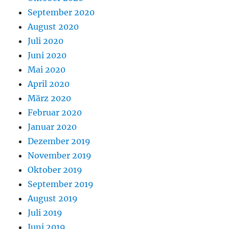
September 2020
August 2020
Juli 2020
Juni 2020
Mai 2020
April 2020
März 2020
Februar 2020
Januar 2020
Dezember 2019
November 2019
Oktober 2019
September 2019
August 2019
Juli 2019
Juni 2019