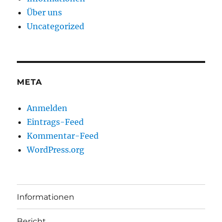
Über uns
Uncategorized
META
Anmelden
Eintrags-Feed
Kommentar-Feed
WordPress.org
Informationen
Bericht