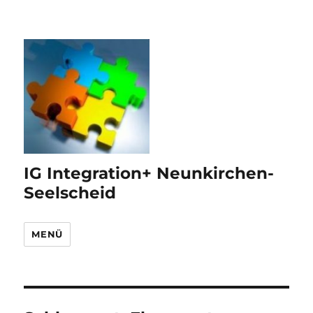
IG Integration+ Neunkirchen-
Seelscheid
MENÜ