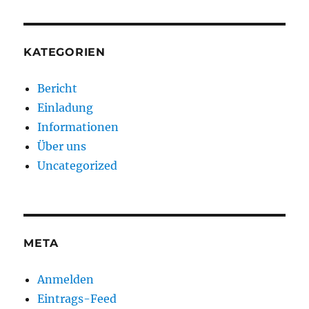
KATEGORIEN
Bericht
Einladung
Informationen
Über uns
Uncategorized
META
Anmelden
Eintrags-Feed