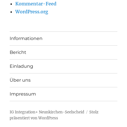
Kommentar-Feed
WordPress.org
Informationen
Bericht
Einladung
Über uns
Impressum
IG Integration+ Neunkirchen-Seelscheid
Stolz
präsentiert von WordPress