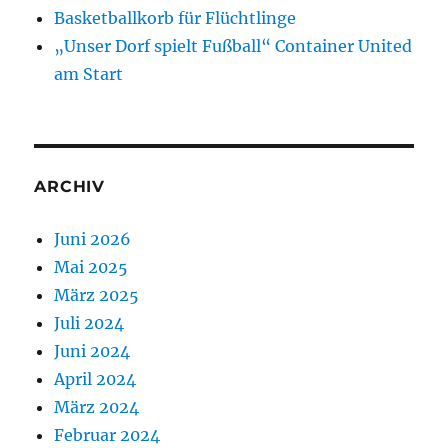
Basketballkorb für Flüchtlinge
„Unser Dorf spielt Fußball“ Container United
am Start
ARCHIV
Juni 2026
Mai 2025
März 2025
Juli 2024
Juni 2024
April 2024
März 2024
Februar 2024