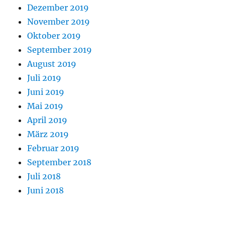
Dezember 2019
November 2019
Oktober 2019
September 2019
August 2019
Juli 2019
Juni 2019
Mai 2019
April 2019
März 2019
Februar 2019
September 2018
Juli 2018
Juni 2018