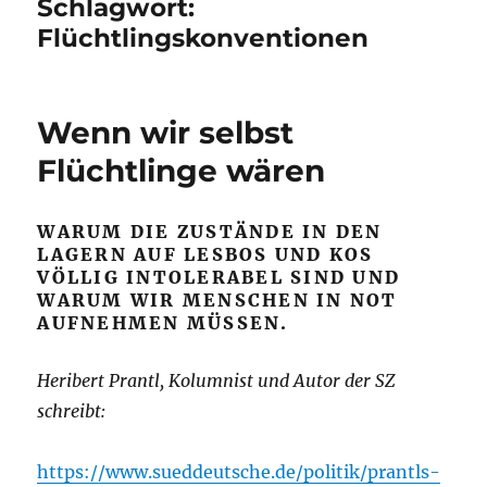
Schlagwort:
Flüchtlingskonventionen
Wenn wir selbst
Flüchtlinge wären
WARUM DIE ZUSTÄNDE IN DEN
LAGERN AUF LESBOS UND KOS
VÖLLIG INTOLERABEL SIND UND
WARUM WIR MENSCHEN IN NOT
AUFNEHMEN MÜSSEN.
Heribert Prantl, Kolumnist und Autor der SZ
schreibt:
https://www.sueddeutsche.de/politik/prantls-