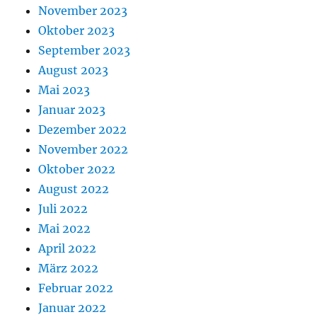
November 2023
Oktober 2023
September 2023
August 2023
Mai 2023
Januar 2023
Dezember 2022
November 2022
Oktober 2022
August 2022
Juli 2022
Mai 2022
April 2022
März 2022
Februar 2022
Januar 2022