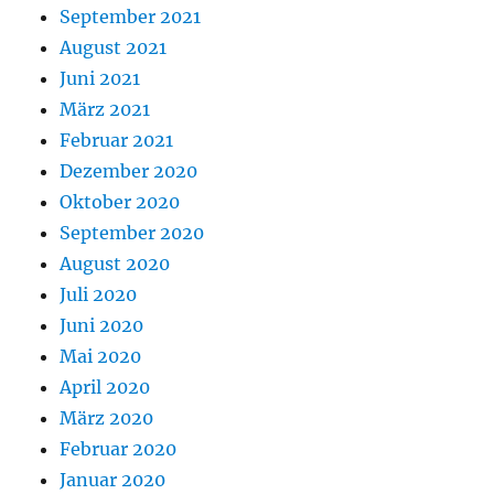
September 2021
August 2021
Juni 2021
März 2021
Februar 2021
Dezember 2020
Oktober 2020
September 2020
August 2020
Juli 2020
Juni 2020
Mai 2020
April 2020
März 2020
Februar 2020
Januar 2020