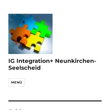
IG Integration+ Neunkirchen-
Seelscheid
MENÜ