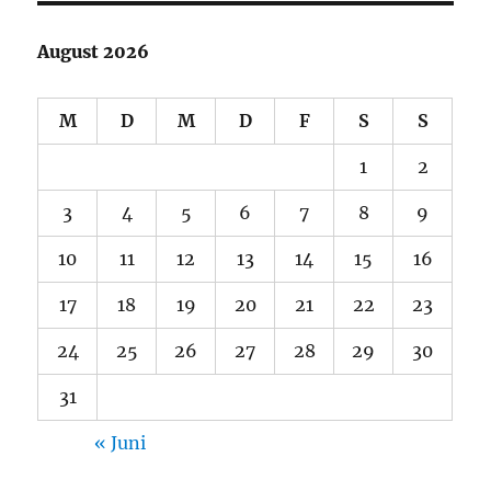
August 2026
M
D
M
D
F
S
S
1
2
3
4
5
6
7
8
9
10
11
12
13
14
15
16
17
18
19
20
21
22
23
24
25
26
27
28
29
30
31
« Juni