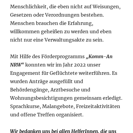
Menschlichkeit, die eben nicht auf Weisungen,
Gesetzen oder Verordnungen bestehen.
Menschen brauchen die Erfahrung,
willkommen geheißen zu werden und eben
nicht nur eine Verwaltungsakte zu sein.
Mit Hilfe des Förderprogramms
„Komm-An
NRW“
konnten wir im Jahr 2022 unser
Engagement für Geflüchtete weiterführen. Es
wurden Anträge ausgefüllt und
Behördengänge, Arztbesuche und
Wohnungsbesichtigungen gemeinsam erledigt.
Sprachkurse, Malangebote, Freizeitaktivitäten
und offene Treffen organisiert.
Wir bedanken uns bei allen HelferInnen, die uns