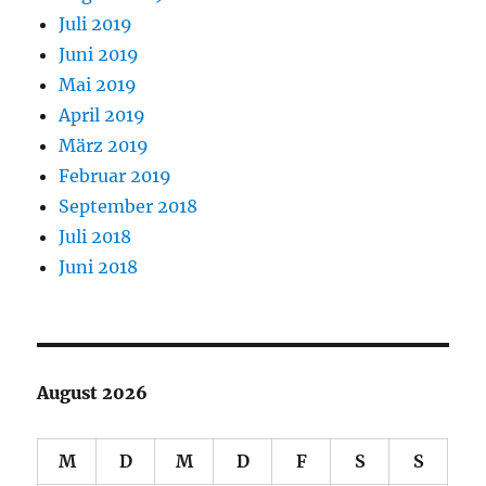
Juli 2019
Juni 2019
Mai 2019
April 2019
März 2019
Februar 2019
September 2018
Juli 2018
Juni 2018
August 2026
M
D
M
D
F
S
S