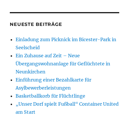
Integration
+
/
Herzlich
NEUESTE BEITRÄGE
Willkommen
Einladung zum Picknick im Bicester-Park in
Seelscheid
Ein Zuhause auf Zeit – Neue
Übergangswohnanlage für Geflüchtete in
Neunkirchen
Einführung einer Bezahlkarte für
Asylbewerberleistungen
Basketballkorb für Flüchtlinge
„Unser Dorf spielt Fußball“ Container United
am Start