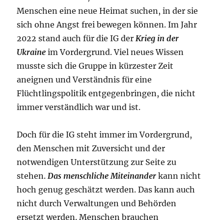
Menschen eine neue Heimat suchen, in der sie
sich ohne Angst frei bewegen können. Im Jahr
2022 stand auch für die IG der
Krieg in der
Ukraine
im Vordergrund. Viel neues Wissen
musste sich die Gruppe in kürzester Zeit
aneignen und Verständnis für eine
Flüchtlingspolitik entgegenbringen, die nicht
immer verständlich war und ist.
Doch für die IG steht immer im Vordergrund,
den Menschen mit Zuversicht und der
notwendigen Unterstützung zur Seite zu
stehen.
Das menschliche Miteinander
kann nicht
hoch genug geschätzt werden. Das kann auch
nicht durch Verwaltungen und Behörden
ersetzt werden. Menschen brauchen