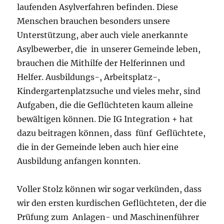
laufenden Asylverfahren befinden. Diese
Menschen brauchen besonders unsere
Unterstützung, aber auch viele anerkannte
Asylbewerber, die in unserer Gemeinde leben,
brauchen die Mithilfe der Helferinnen und
Helfer. Ausbildungs-, Arbeitsplatz-,
Kindergartenplatzsuche und vieles mehr, sind
Aufgaben, die die Geflüchteten kaum alleine
bewältigen können. Die IG Integration + hat
dazu beitragen können, dass fünf Geflüchtete,
die in der Gemeinde leben auch hier eine
Ausbildung anfangen konnten.
Voller Stolz können wir sogar verkünden, dass
wir den ersten kurdischen Geflüchteten, der die
Prüfung zum Anlagen- und Maschinenführer