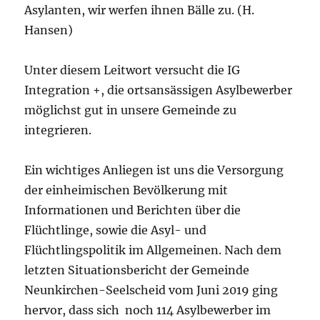
Asylanten, wir werfen ihnen Bälle zu. (H.
Hansen)
Unter diesem Leitwort versucht die IG
Integration +, die ortsansässigen Asylbewerber
möglichst gut in unsere Gemeinde zu
integrieren.
Ein wichtiges Anliegen ist uns die Versorgung
der einheimischen Bevölkerung mit
Informationen und Berichten über die
Flüchtlinge, sowie die Asyl- und
Flüchtlingspolitik im Allgemeinen. Nach dem
letzten Situationsbericht der Gemeinde
Neunkirchen-Seelscheid vom Juni 2019 ging
hervor, dass sich noch 114 Asylbewerber im