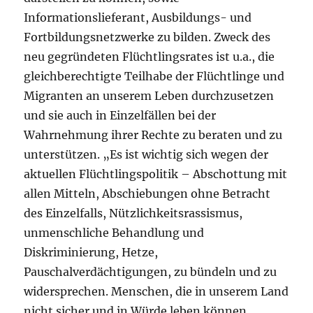
Informationslieferant, Ausbildungs- und
Fortbildungsnetzwerke zu bilden. Zweck des
neu gegründeten Flüchtlingsrates ist u.a., die
gleichberechtigte Teilhabe der Flüchtlinge und
Migranten an unserem Leben durchzusetzen
und sie auch in Einzelfällen bei der
Wahrnehmung ihrer Rechte zu beraten und zu
unterstützen. „Es ist wichtig sich wegen der
aktuellen Flüchtlingspolitik – Abschottung mit
allen Mitteln, Abschiebungen ohne Betracht
des Einzelfalls, Nützlichkeitsrassismus,
unmenschliche Behandlung und
Diskriminierung, Hetze,
Pauschalverdächtigungen, zu bündeln und zu
widersprechen. Menschen, die in unserem Land
nicht sicher und in Würde leben können,