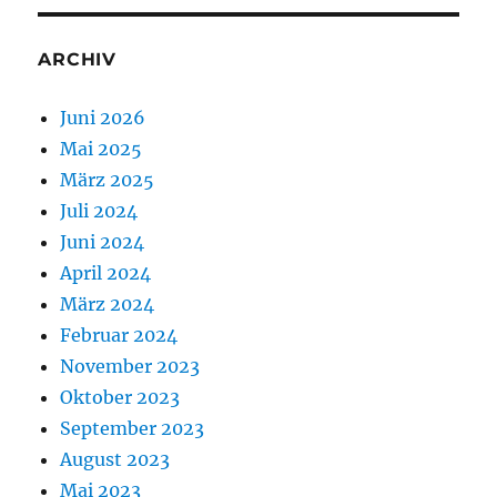
ARCHIV
Juni 2026
Mai 2025
März 2025
Juli 2024
Juni 2024
April 2024
März 2024
Februar 2024
November 2023
Oktober 2023
September 2023
August 2023
Mai 2023