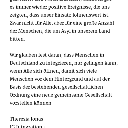
es immer wieder positive Ereignisse, die uns
zeigten, dass unser Einsatz lohnenswert ist.
Zwar nicht für Alle, aber für eine große Anzahl
der Menschen, die um Asyl in unserem Land
bitten.
Wir glauben fest daran, dass Menschen in
Deutschland zu integrieren, nur gelingen kann,
wenn Alle sich öffnen, damit sich viele
Menschen vor dem Hintergrund und auf der
Basis der bestehenden gesellschaftlichen
Ordnung eine neue gemeinsame Gesellschaft
vorstellen können.
Theresia Jonas
IG Integration +