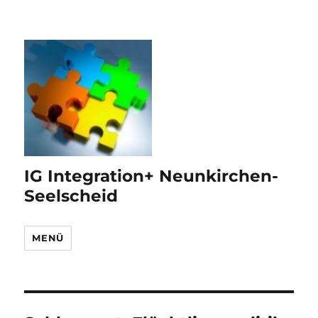
IG Integration+ Neunkirchen-
Seelscheid
MENÜ