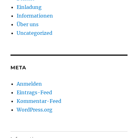
Einladung
Informationen
Über uns
Uncategorized
META
Anmelden
Eintrags-Feed
Kommentar-Feed
WordPress.org