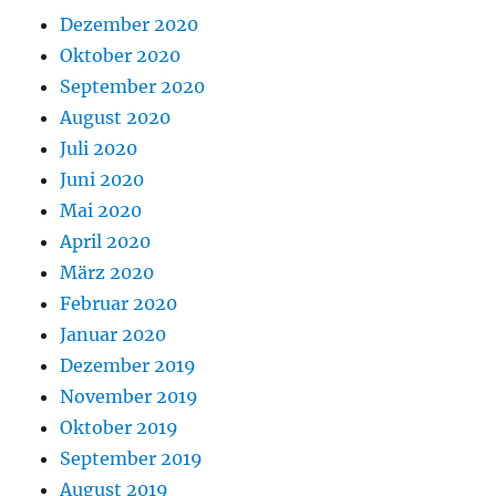
Dezember 2020
Oktober 2020
September 2020
August 2020
Juli 2020
Juni 2020
Mai 2020
April 2020
März 2020
Februar 2020
Januar 2020
Dezember 2019
November 2019
Oktober 2019
September 2019
August 2019