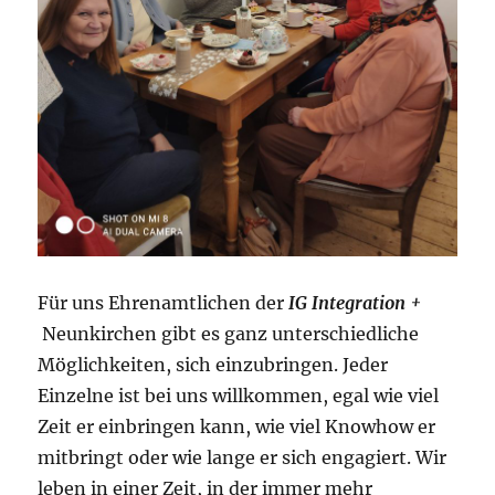
Für uns Ehrenamtlichen der
IG Integration +
Neunkirchen gibt es ganz unterschiedliche
Möglichkeiten, sich einzubringen. Jeder
Einzelne ist bei uns willkommen, egal wie viel
Zeit er einbringen kann, wie viel Knowhow er
mitbringt oder wie lange er sich engagiert. Wir
leben in einer Zeit, in der immer mehr