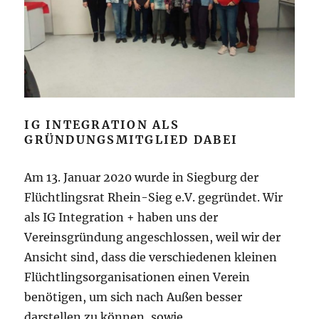
IG INTEGRATION ALS
GRÜNDUNGSMITGLIED DABEI
Am 13. Januar 2020 wurde in Siegburg der
Flüchtlingsrat Rhein-Sieg e.V. gegründet. Wir
als IG Integration + haben uns der
Vereinsgründung angeschlossen, weil wir der
Ansicht sind, dass die verschiedenen kleinen
Flüchtlingsorganisationen einen Verein
benötigen, um sich nach Außen besser
darstellen zu können, sowie