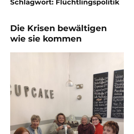
Schlagwort:
Flüchtlingspolitik
Die Krisen bewältigen
wie sie kommen