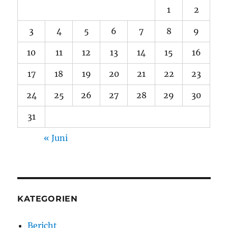
1
2
3
4
5
6
7
8
9
10
11
12
13
14
15
16
17
18
19
20
21
22
23
24
25
26
27
28
29
30
31
« Juni
KATEGORIEN
Bericht