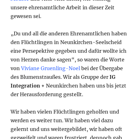
unsere ehrenamtliche Arbeit in dieser Zeit
gewesen sei.
„Du und all die anderen Ehrenamtlichen haben
den Flüchtlingen in Neunkirchen-Seelscheid
eine Persepektive gegeben und dafür wollte ich
von Herzen danke sagen“, so waren die Worte
von
Viviane
Gruenling-Noel
bei der Übergabe
des Blumenstraußes. Wir als Gruppe der
IG
Integration +
Neunkirchen haben uns bis jetzt
der Herausforderung gestellt.
Wir haben vielen Flüchtlingen geholfen und
werden es weiter tun. Wir haben viel dazu
gelernt und uns weitergebildet, wir haben oft
gezweifelt und waren frustriert, dennoch gab