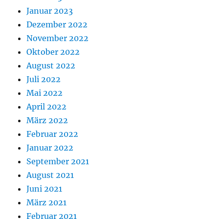
Januar 2023
Dezember 2022
November 2022
Oktober 2022
August 2022
Juli 2022
Mai 2022
April 2022
März 2022
Februar 2022
Januar 2022
September 2021
August 2021
Juni 2021
März 2021
Februar 2021