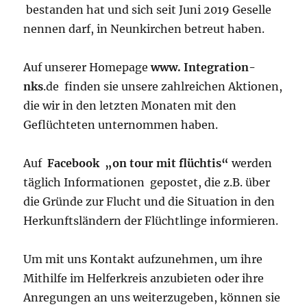
bestanden hat und sich seit Juni 2019 Geselle
nennen darf, in Neunkirchen betreut haben.
Auf unserer Homepage
www. Integration-
nks
.de finden sie unsere zahlreichen Aktionen,
die wir in den letzten Monaten mit den
Geflüchteten unternommen haben.
Auf
Facebook „on tour mit flüchtis“
werden
täglich Informationen gepostet, die z.B. über
die Gründe zur Flucht und die Situation in den
Herkunftsländern der Flüchtlinge informieren.
Um mit uns Kontakt aufzunehmen, um ihre
Mithilfe im Helferkreis anzubieten oder ihre
Anregungen an uns weiterzugeben, können sie