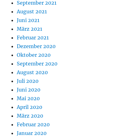
September 2021
August 2021
Juni 2021
März 2021
Februar 2021
Dezember 2020
Oktober 2020
September 2020
August 2020
Juli 2020
Juni 2020
Mai 2020
April 2020
März 2020
Februar 2020
Januar 2020