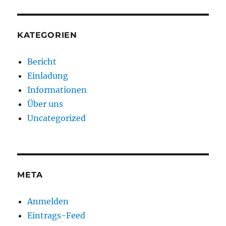
KATEGORIEN
Bericht
Einladung
Informationen
Über uns
Uncategorized
META
Anmelden
Eintrags-Feed