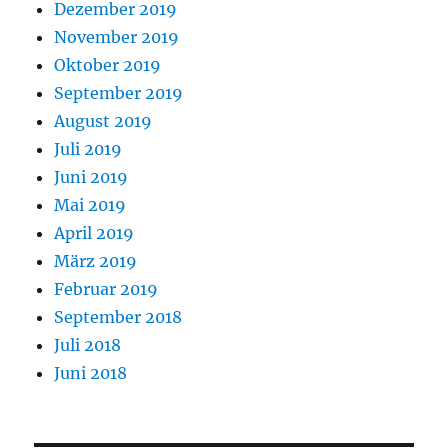
Dezember 2019
November 2019
Oktober 2019
September 2019
August 2019
Juli 2019
Juni 2019
Mai 2019
April 2019
März 2019
Februar 2019
September 2018
Juli 2018
Juni 2018