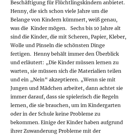
Beschäftigung für Flüchtlingskindern anbietet.
Henny, die sich schon viele Jahre um die
Belange von Kindern kümmert, weiß genau,
was die Kinder mögen. Sechs bis 10 Jahre alt
sind die Kinder, die mit Scheren, Papier, Kleber,
Wolle und Pinseln die schönsten Dinge
fertigen. Henny behält immer den Überblick
und erläutert: „Die Kinder müssen lernen zu
warten, sie müssen sich die Materialien teilen
und ein „Nein“ akzeptieren. „Wenn sie mit
Jungen und Mädchen arbeitet, dann achtet sie
immer darauf, dass sie spielerisch die Regeln
lernen, die sie brauchen, um im Kindergarten
oder in der Schule keine Probleme zu
bekommen. Einige der Kinder haben aufgrund
ihrer Zuwanderung Probleme mit der