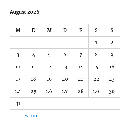
August 2026
M
D
M
D
F
S
S
1
2
3
4
5
6
7
8
9
10
11
12
13
14
15
16
17
18
19
20
21
22
23
24
25
26
27
28
29
30
31
« Juni