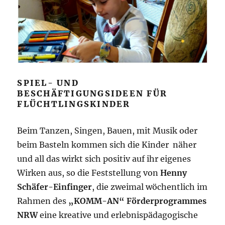
SPIEL- UND
BESCHÄFTIGUNGSIDEEN FÜR
FLÜCHTLINGSKINDER
Beim Tanzen, Singen, Bauen, mit Musik oder
beim Basteln kommen sich die Kinder näher
und all das wirkt sich positiv auf ihr eigenes
Wirken aus, so die Feststellung von
Henny
Schäfer-Einfinger
, die zweimal wöchentlich im
Rahmen des
„KOMM-AN“ Förderprogrammes
NRW
eine kreative und erlebnispädagogische