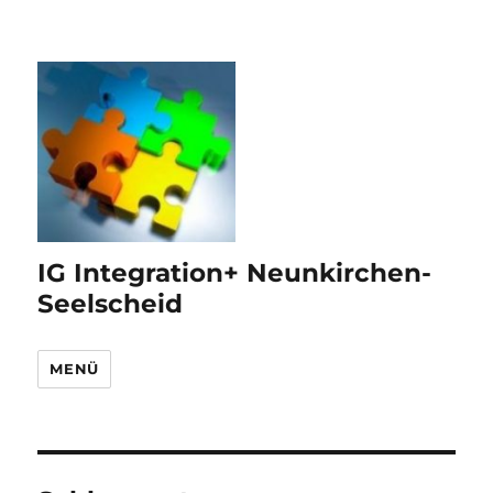
IG Integration+ Neunkirchen-
Seelscheid
MENÜ