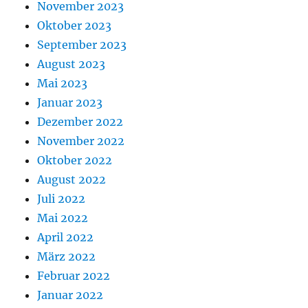
November 2023
Oktober 2023
September 2023
August 2023
Mai 2023
Januar 2023
Dezember 2022
November 2022
Oktober 2022
August 2022
Juli 2022
Mai 2022
April 2022
März 2022
Februar 2022
Januar 2022