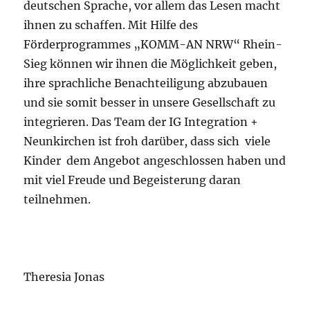
deutschen Sprache, vor allem das Lesen macht
ihnen zu schaffen. Mit Hilfe des
Förderprogrammes „KOMM-AN NRW“ Rhein-
Sieg können wir ihnen die Möglichkeit geben,
ihre sprachliche Benachteiligung abzubauen
und sie somit besser in unsere Gesellschaft zu
integrieren. Das Team der IG Integration +
Neunkirchen ist froh darüber, dass sich viele
Kinder dem Angebot angeschlossen haben und
mit viel Freude und Begeisterung daran
teilnehmen.
Theresia Jonas