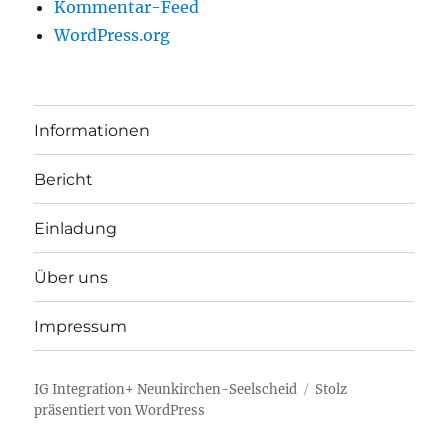
Kommentar-Feed
WordPress.org
Informationen
Bericht
Einladung
Über uns
Impressum
IG Integration+ Neunkirchen-Seelscheid
Stolz
präsentiert von WordPress