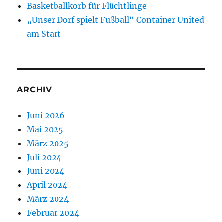
Basketballkorb für Flüchtlinge
„Unser Dorf spielt Fußball“ Container United
am Start
ARCHIV
Juni 2026
Mai 2025
März 2025
Juli 2024
Juni 2024
April 2024
März 2024
Februar 2024