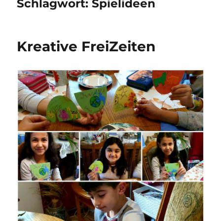
Schlagwort:
Spielideen
Kreative FreiZeiten