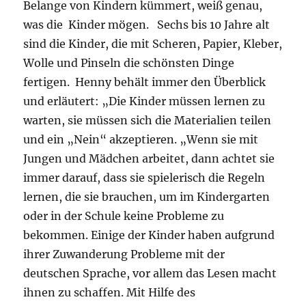
Belange von Kindern kümmert, weiß genau,
was die Kinder mögen. Sechs bis 10 Jahre alt
sind die Kinder, die mit Scheren, Papier, Kleber,
Wolle und Pinseln die schönsten Dinge
fertigen. Henny behält immer den Überblick
und erläutert: „Die Kinder müssen lernen zu
warten, sie müssen sich die Materialien teilen
und ein „Nein“ akzeptieren. „Wenn sie mit
Jungen und Mädchen arbeitet, dann achtet sie
immer darauf, dass sie spielerisch die Regeln
lernen, die sie brauchen, um im Kindergarten
oder in der Schule keine Probleme zu
bekommen. Einige der Kinder haben aufgrund
ihrer Zuwanderung Probleme mit der
deutschen Sprache, vor allem das Lesen macht
ihnen zu schaffen. Mit Hilfe des