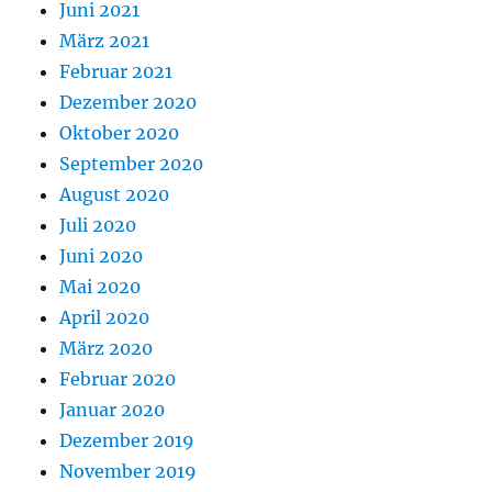
Juni 2021
März 2021
Februar 2021
Dezember 2020
Oktober 2020
September 2020
August 2020
Juli 2020
Juni 2020
Mai 2020
April 2020
März 2020
Februar 2020
Januar 2020
Dezember 2019
November 2019