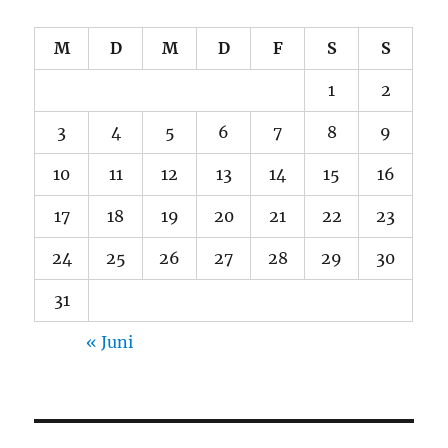
M
D
M
D
F
S
S
1
2
3
4
5
6
7
8
9
10
11
12
13
14
15
16
17
18
19
20
21
22
23
24
25
26
27
28
29
30
31
« Juni