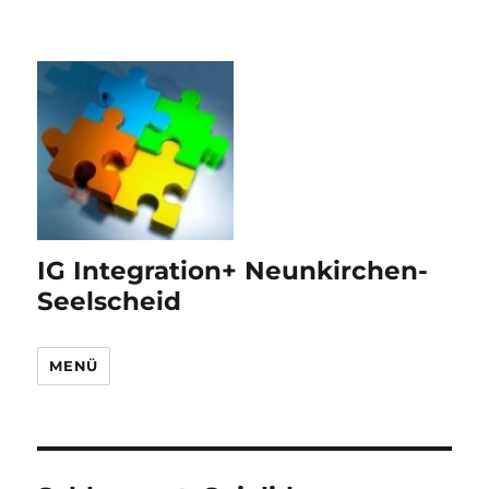
IG Integration+ Neunkirchen-
Seelscheid
MENÜ