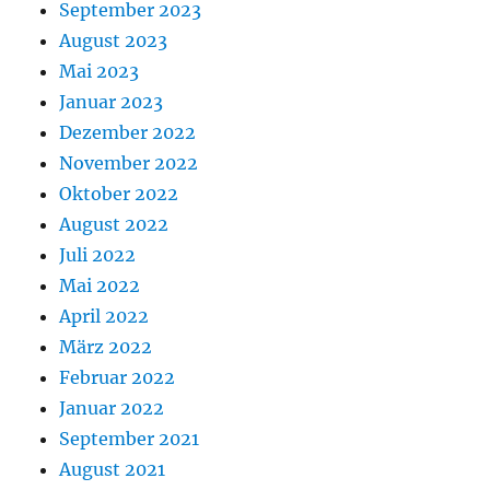
September 2023
August 2023
Mai 2023
Januar 2023
Dezember 2022
November 2022
Oktober 2022
August 2022
Juli 2022
Mai 2022
April 2022
März 2022
Februar 2022
Januar 2022
September 2021
August 2021