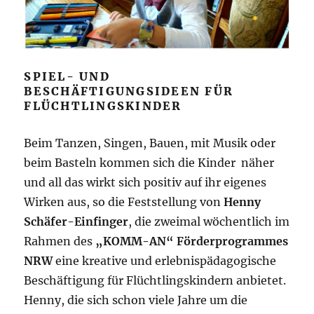
SPIEL- UND
BESCHÄFTIGUNGSIDEEN FÜR
FLÜCHTLINGSKINDER
Beim Tanzen, Singen, Bauen, mit Musik oder
beim Basteln kommen sich die Kinder näher
und all das wirkt sich positiv auf ihr eigenes
Wirken aus, so die Feststellung von
Henny
Schäfer-Einfinger
, die zweimal wöchentlich im
Rahmen des
„KOMM-AN“ Förderprogrammes
NRW
eine kreative und erlebnispädagogische
Beschäftigung für Flüchtlingskindern anbietet.
Henny, die sich schon viele Jahre um die