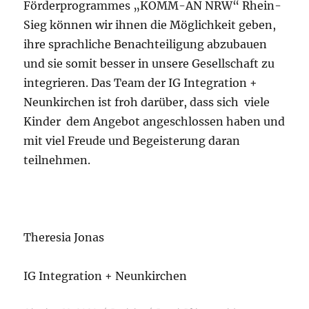
Förderprogrammes „KOMM-AN NRW“ Rhein-
Sieg können wir ihnen die Möglichkeit geben,
ihre sprachliche Benachteiligung abzubauen
und sie somit besser in unsere Gesellschaft zu
integrieren. Das Team der IG Integration +
Neunkirchen ist froh darüber, dass sich viele
Kinder dem Angebot angeschlossen haben und
mit viel Freude und Begeisterung daran
teilnehmen.
Theresia Jonas
IG Integration + Neunkirchen