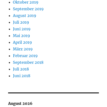
Oktober 2019
September 2019
August 2019
Juli 2019
Juni 2019
Mai 2019
April 2019
März 2019
Februar 2019
September 2018
Juli 2018
Juni 2018
August 2026