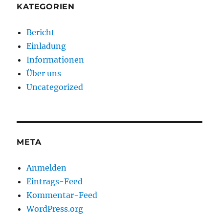
KATEGORIEN
Bericht
Einladung
Informationen
Über uns
Uncategorized
META
Anmelden
Eintrags-Feed
Kommentar-Feed
WordPress.org