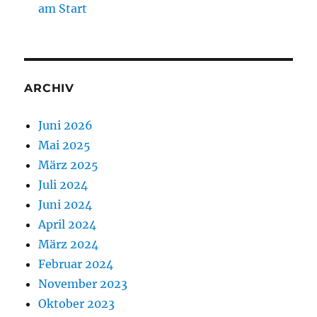
am Start
ARCHIV
Juni 2026
Mai 2025
März 2025
Juli 2024
Juni 2024
April 2024
März 2024
Februar 2024
November 2023
Oktober 2023