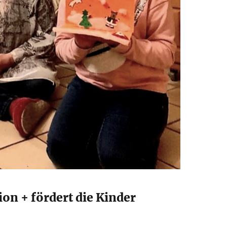
ion + fördert die Kinder