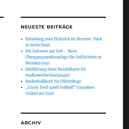
NEUESTE BEITRÄGE
Einladung zum Picknick im Bicester-Park
in Seelscheid
Ein Zuhause auf Zeit – Neue
Übergangswohnanlage für Geflüchtete in
Neunkirchen
Einführung einer Bezahlkarte für
Asylbewerberleistungen
Basketballkorb für Flüchtlinge
„Unser Dorf spielt Fußball“ Container
United am Start
ARCHIV