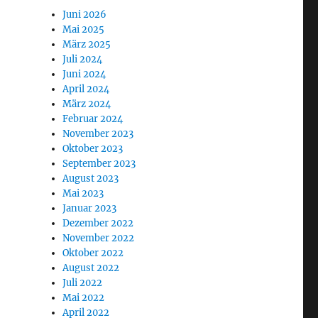
Juni 2026
Mai 2025
März 2025
Juli 2024
Juni 2024
April 2024
März 2024
Februar 2024
November 2023
Oktober 2023
September 2023
August 2023
Mai 2023
Januar 2023
Dezember 2022
November 2022
Oktober 2022
August 2022
Juli 2022
Mai 2022
April 2022