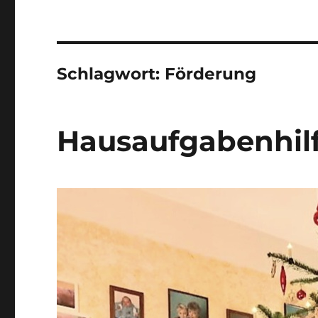
Schlagwort:
Förderung
Hausaufgabenhil