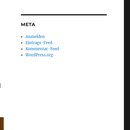
META
Anmelden
Eintrags-Feed
Kommentar-Feed
WordPress.org
m