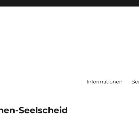
Informationen
Be
chen-Seelscheid