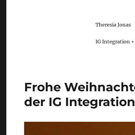
Theresia Jonas
IG Integration 
Frohe Weihnacht
der IG Integration