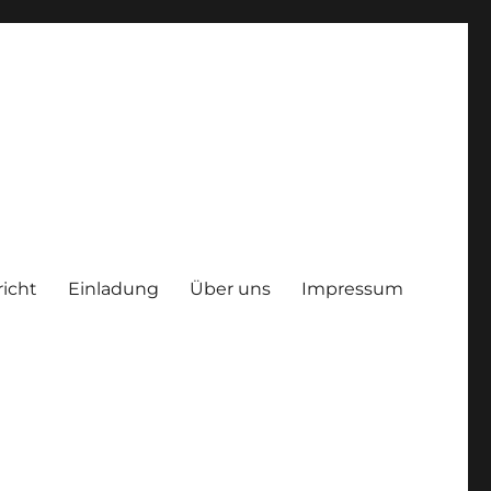
richt
Einladung
Über uns
Impressum