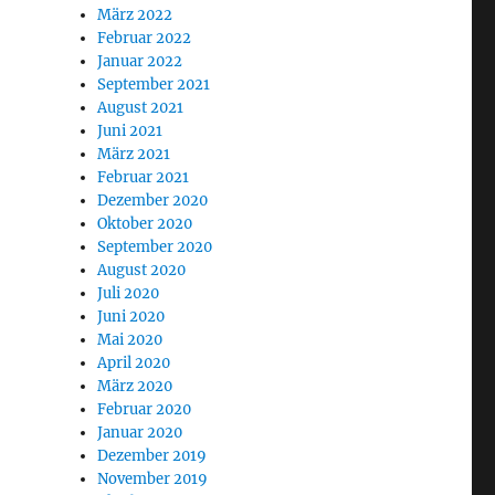
März 2022
Februar 2022
Januar 2022
September 2021
August 2021
Juni 2021
März 2021
Februar 2021
Dezember 2020
Oktober 2020
September 2020
August 2020
Juli 2020
Juni 2020
Mai 2020
April 2020
März 2020
Februar 2020
Januar 2020
Dezember 2019
November 2019