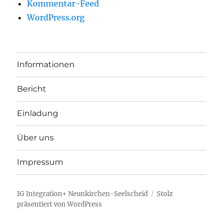
Kommentar-Feed
WordPress.org
Informationen
Bericht
Einladung
Über uns
Impressum
IG Integration+ Neunkirchen-Seelscheid
Stolz
präsentiert von WordPress