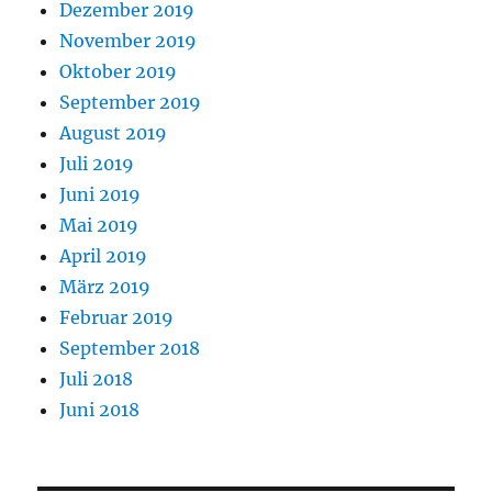
Dezember 2019
November 2019
Oktober 2019
September 2019
August 2019
Juli 2019
Juni 2019
Mai 2019
April 2019
März 2019
Februar 2019
September 2018
Juli 2018
Juni 2018