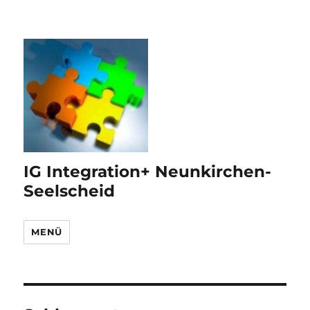
IG Integration+ Neunkirchen-
Seelscheid
MENÜ