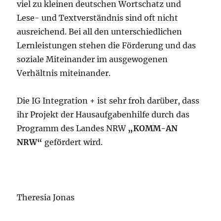
viel zu kleinen deutschen Wortschatz und
Lese- und Textverständnis sind oft nicht
ausreichend. Bei all den unterschiedlichen
Lernleistungen stehen die Förderung und das
soziale Miteinander im ausgewogenen
Verhältnis miteinander.
Die IG Integration + ist sehr froh darüber, dass
ihr Projekt der Hausaufgabenhilfe durch das
Programm des Landes NRW
„KOMM-AN
NRW“
gefördert wird.
Theresia Jonas