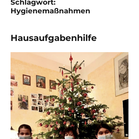
Schlagwort:
Hygienemaßnahmen
Hausaufgabenhilfe