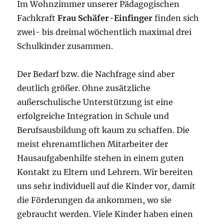
Im Wohnzimmer unserer Pädagogischen
Fachkraft
Frau Schäfer-Einfinger
finden sich
zwei- bis dreimal wöchentlich maximal drei
Schulkinder zusammen.
Der Bedarf bzw. die Nachfrage sind aber
deutlich größer. Ohne zusätzliche
außerschulische Unterstützung ist eine
erfolgreiche Integration in Schule und
Berufsausbildung oft kaum zu schaffen. Die
meist ehrenamtlichen Mitarbeiter der
Hausaufgabenhilfe stehen in einem guten
Kontakt zu Eltern und Lehrern. Wir bereiten
uns sehr individuell auf die Kinder vor, damit
die Förderungen da ankommen, wo sie
gebraucht werden. Viele Kinder haben einen