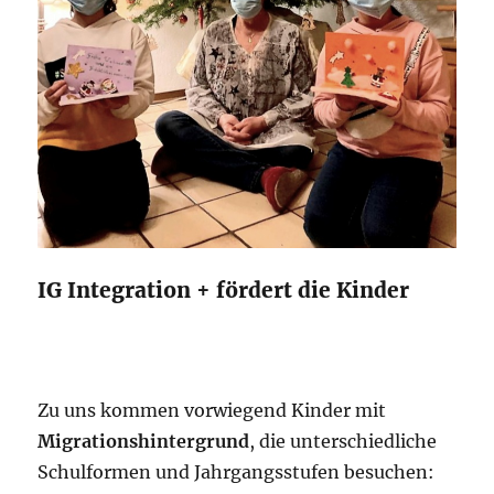
IG Integration + fördert die Kinder
Zu uns kommen vorwiegend Kinder mit
Migrationshintergrund
, die unterschiedliche
Schulformen und Jahrgangsstufen besuchen: