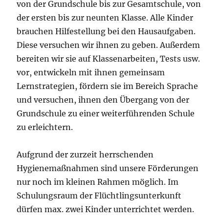
von der Grundschule bis zur Gesamtschule, von
der ersten bis zur neunten Klasse. Alle Kinder
brauchen Hilfestellung bei den Hausaufgaben.
Diese versuchen wir ihnen zu geben. Außerdem
bereiten wir sie auf Klassenarbeiten, Tests usw.
vor, entwickeln mit ihnen gemeinsam
Lernstrategien, fördern sie im Bereich Sprache
und versuchen, ihnen den Übergang von der
Grundschule zu einer weiterführenden Schule
zu erleichtern.
Aufgrund der zurzeit herrschenden
Hygienemaßnahmen sind unsere Förderungen
nur noch im kleinen Rahmen möglich. Im
Schulungsraum der Flüchtlingsunterkunft
dürfen max. zwei Kinder unterrichtet werden.