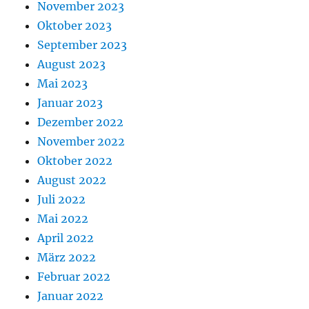
November 2023
Oktober 2023
September 2023
August 2023
Mai 2023
Januar 2023
Dezember 2022
November 2022
Oktober 2022
August 2022
Juli 2022
Mai 2022
April 2022
März 2022
Februar 2022
Januar 2022