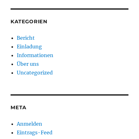
KATEGORIEN
Bericht
Einladung
Informationen
Über uns
Uncategorized
META
Anmelden
Eintrags-Feed