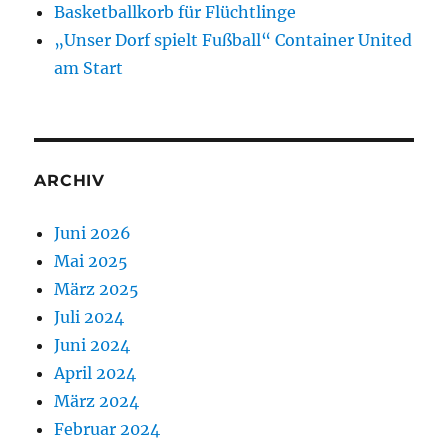
Basketballkorb für Flüchtlinge
„Unser Dorf spielt Fußball“ Container United
am Start
ARCHIV
Juni 2026
Mai 2025
März 2025
Juli 2024
Juni 2024
April 2024
März 2024
Februar 2024