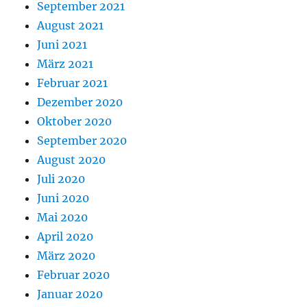
September 2021
August 2021
Juni 2021
März 2021
Februar 2021
Dezember 2020
Oktober 2020
September 2020
August 2020
Juli 2020
Juni 2020
Mai 2020
April 2020
März 2020
Februar 2020
Januar 2020