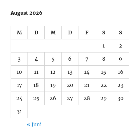
August 2026
M
D
M
D
F
S
S
1
2
3
4
5
6
7
8
9
10
11
12
13
14
15
16
17
18
19
20
21
22
23
24
25
26
27
28
29
30
31
« Juni