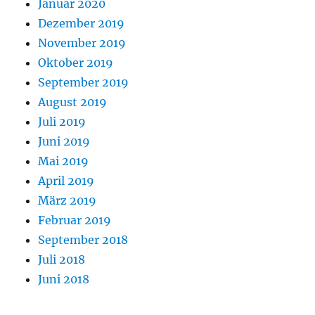
Januar 2020
Dezember 2019
November 2019
Oktober 2019
September 2019
August 2019
Juli 2019
Juni 2019
Mai 2019
April 2019
März 2019
Februar 2019
September 2018
Juli 2018
Juni 2018