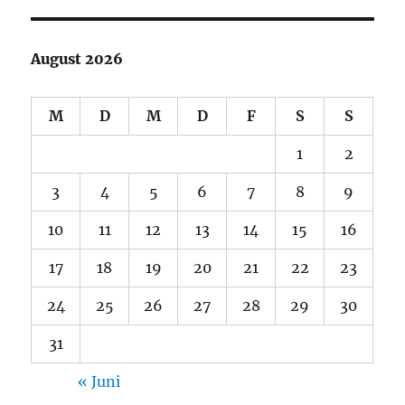
August 2026
M
D
M
D
F
S
S
1
2
3
4
5
6
7
8
9
10
11
12
13
14
15
16
17
18
19
20
21
22
23
24
25
26
27
28
29
30
31
« Juni