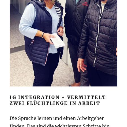
IG INTEGRATION + VERMITTELT
ZWEI FLÜCHTLINGE IN ARBEIT
Die Sprache lernen und einen Arbeitgeber
finden. Das sind die wichtigsten Schritte hin