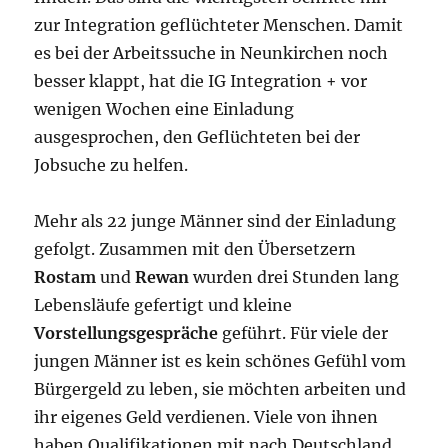
zur Integration geflüchteter Menschen. Damit
es bei der Arbeitssuche in Neunkirchen noch
besser klappt, hat die IG Integration + vor
wenigen Wochen eine Einladung
ausgesprochen, den Geflüchteten bei der
Jobsuche zu helfen.
Mehr als 22 junge Männer sind der Einladung
gefolgt. Zusammen mit den Übersetzern
Rostam
und
Rewan
wurden drei Stunden lang
Lebensläufe gefertigt und kleine
Vorstellungsgespräche
geführt. Für viele der
jungen Männer ist es kein schönes Gefühl vom
Bürgergeld zu leben, sie möchten arbeiten und
ihr eigenes Geld verdienen. Viele von ihnen
haben Qualifikationen mit nach Deutschland