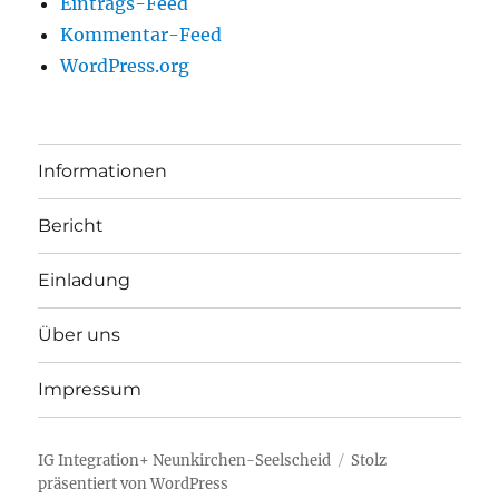
Eintrags-Feed
Kommentar-Feed
WordPress.org
Informationen
Bericht
Einladung
Über uns
Impressum
IG Integration+ Neunkirchen-Seelscheid
Stolz
präsentiert von WordPress