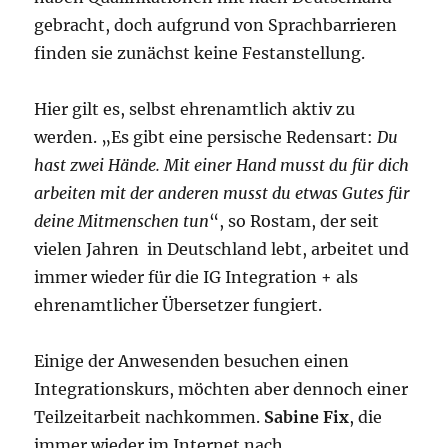
gebracht, doch aufgrund von Sprachbarrieren
finden sie zunächst keine Festanstellung.
Hier gilt es, selbst ehrenamtlich aktiv zu
werden. „Es gibt eine persische Redensart:
Du
hast zwei Hände. Mit einer Hand musst du für dich
arbeiten mit der anderen musst du etwas Gutes für
deine Mitmenschen tun
“, so Rostam, der seit
vielen Jahren in Deutschland lebt, arbeitet und
immer wieder für die IG Integration + als
ehrenamtlicher Übersetzer fungiert.
Einige der Anwesenden besuchen einen
Integrationskurs, möchten aber dennoch einer
Teilzeitarbeit nachkommen.
Sabine Fix
, die
immer wieder im Internet nach