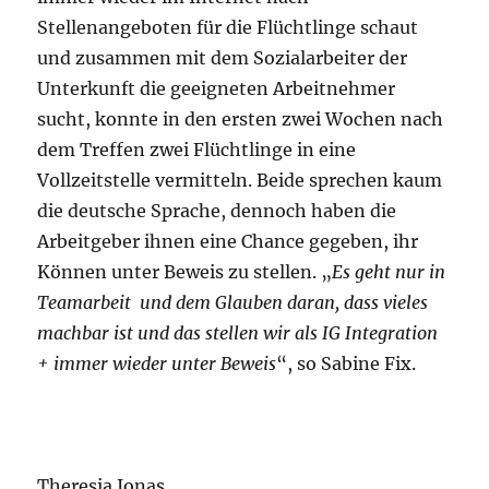
Stellenangeboten für die Flüchtlinge schaut
und zusammen mit dem Sozialarbeiter der
Unterkunft die geeigneten Arbeitnehmer
sucht, konnte in den ersten zwei Wochen nach
dem Treffen zwei Flüchtlinge in eine
Vollzeitstelle vermitteln. Beide sprechen kaum
die deutsche Sprache, dennoch haben die
Arbeitgeber ihnen eine Chance gegeben, ihr
Können unter Beweis zu stellen. „
Es geht nur in
Teamarbeit und dem Glauben daran, dass vieles
machbar ist und das stellen wir als IG Integration
+ immer wieder unter Beweis
“, so Sabine Fix.
Theresia Jonas