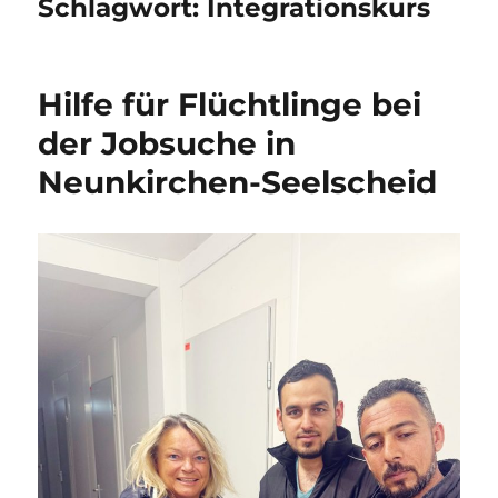
Schlagwort:
Integrationskurs
Hilfe für Flüchtlinge bei
der Jobsuche in
Neunkirchen-Seelscheid