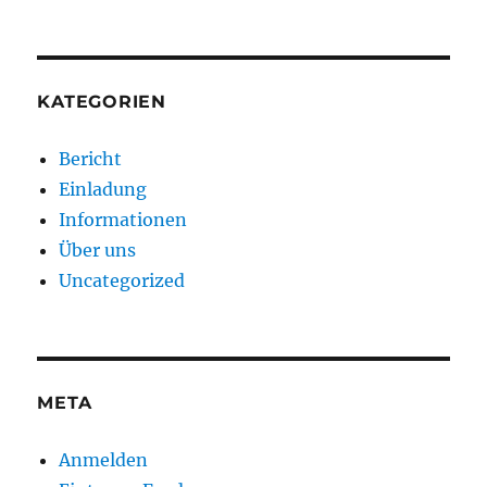
KATEGORIEN
Bericht
Einladung
Informationen
Über uns
Uncategorized
META
Anmelden