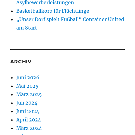
Asylbewerberleistungen
Basketballkorb für Flüchtlinge
„Unser Dorf spielt Fußball“ Container United
am Start
ARCHIV
Juni 2026
Mai 2025
März 2025
Juli 2024
Juni 2024
April 2024
März 2024