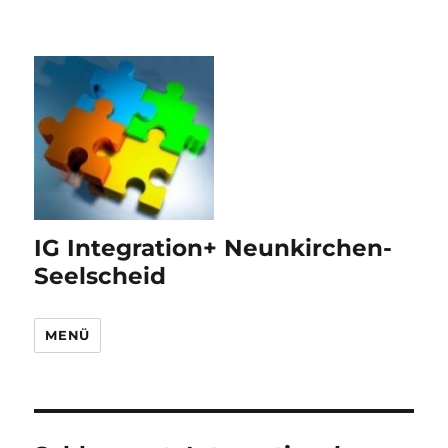
IG Integration+ Neunkirchen-
Seelscheid
MENÜ