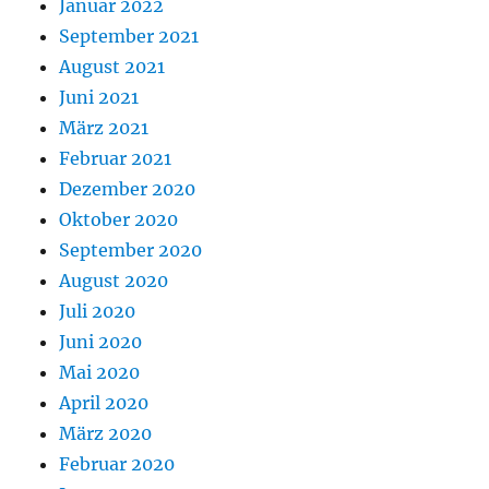
Januar 2022
September 2021
August 2021
Juni 2021
März 2021
Februar 2021
Dezember 2020
Oktober 2020
September 2020
August 2020
Juli 2020
Juni 2020
Mai 2020
April 2020
März 2020
Februar 2020