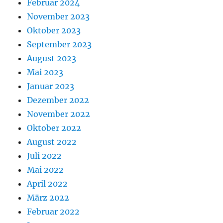
Februar 2024
November 2023
Oktober 2023
September 2023
August 2023
Mai 2023
Januar 2023
Dezember 2022
November 2022
Oktober 2022
August 2022
Juli 2022
Mai 2022
April 2022
März 2022
Februar 2022