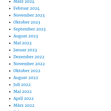
März 2024
Februar 2024
November 2023
Oktober 2023
September 2023
August 2023
Mai 2023
Januar 2023
Dezember 2022
November 2022
Oktober 2022
August 2022
Juli 2022
Mai 2022
April 2022
März 2022