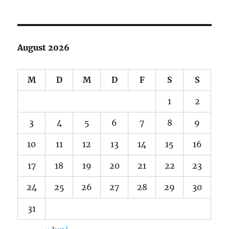
August 2026
M
D
M
D
F
S
S
1
2
3
4
5
6
7
8
9
10
11
12
13
14
15
16
17
18
19
20
21
22
23
24
25
26
27
28
29
30
31