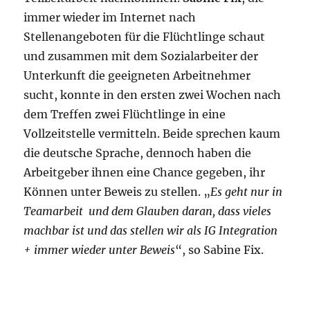
immer wieder im Internet nach
Stellenangeboten für die Flüchtlinge schaut
und zusammen mit dem Sozialarbeiter der
Unterkunft die geeigneten Arbeitnehmer
sucht, konnte in den ersten zwei Wochen nach
dem Treffen zwei Flüchtlinge in eine
Vollzeitstelle vermitteln. Beide sprechen kaum
die deutsche Sprache, dennoch haben die
Arbeitgeber ihnen eine Chance gegeben, ihr
Können unter Beweis zu stellen. „
Es geht nur in
Teamarbeit und dem Glauben daran, dass vieles
machbar ist und das stellen wir als IG Integration
+ immer wieder unter Beweis
“, so Sabine Fix.