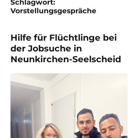
Schlagwort:
Vorstellungsgespräche
Hilfe für Flüchtlinge bei
der Jobsuche in
Neunkirchen-Seelscheid