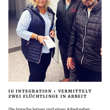
IG INTEGRATION + VERMITTELT
ZWEI FLÜCHTLINGE IN ARBEIT
Die Sprache lernen und einen Arbeitgeber