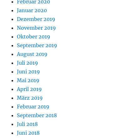
Februar 2020
Januar 2020
Dezember 2019
November 2019
Oktober 2019
September 2019
August 2019
Juli 2019
Juni 2019
Mai 2019
April 2019
März 2019
Februar 2019
September 2018
Juli 2018
Juni 2018