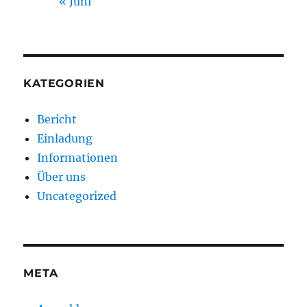
« Juni
KATEGORIEN
Bericht
Einladung
Informationen
Über uns
Uncategorized
META