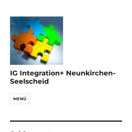
IG Integration+ Neunkirchen-
Seelscheid
MENÜ