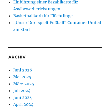
Einführung einer Bezahlkarte für
Asylbewerberleistungen
Basketballkorb für Flüchtlinge
„Unser Dorf spielt Fußball“ Container United
am Start
ARCHIV
Juni 2026
Mai 2025
März 2025
Juli 2024
Juni 2024
April 2024