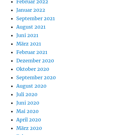
Februar 2022
Januar 2022
September 2021
August 2021
Juni 2021
März 2021
Februar 2021
Dezember 2020
Oktober 2020
September 2020
August 2020
Juli 2020
Juni 2020
Mai 2020
April 2020
März 2020