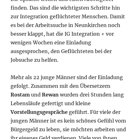
finden. Das sind die wichtigsten Schritte hin
zur Integration geflüchteter Menschen. Damit
es bei der Arbeitssuche in Neunkirchen noch
besser klappt, hat die IG Integration + vor
wenigen Wochen eine Einladung
ausgesprochen, den Geflüchteten bei der
Jobsuche zu helfen.
Mehr als 22 junge Männer sind der Einladung
gefolgt. Zusammen mit den Übersetzern
Rostam
und
Rewan
wurden drei Stunden lang
Lebensläufe gefertigt und kleine
Vorstellungsgespräche
geführt. Für viele der
jungen Männer ist es kein schönes Gefühl vom
Bürgergeld zu leben, sie möchten arbeiten und
ihr eigenes Geld verdienen. Viele von ihnen