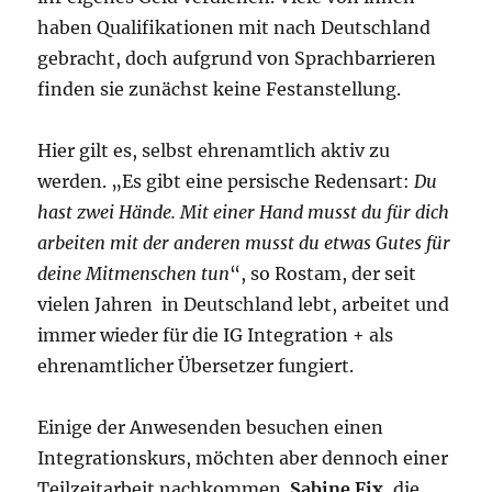
haben Qualifikationen mit nach Deutschland
gebracht, doch aufgrund von Sprachbarrieren
finden sie zunächst keine Festanstellung.
Hier gilt es, selbst ehrenamtlich aktiv zu
werden. „Es gibt eine persische Redensart:
Du
hast zwei Hände. Mit einer Hand musst du für dich
arbeiten mit der anderen musst du etwas Gutes für
deine Mitmenschen tun
“, so Rostam, der seit
vielen Jahren in Deutschland lebt, arbeitet und
immer wieder für die IG Integration + als
ehrenamtlicher Übersetzer fungiert.
Einige der Anwesenden besuchen einen
Integrationskurs, möchten aber dennoch einer
Teilzeitarbeit nachkommen.
Sabine Fix
, die