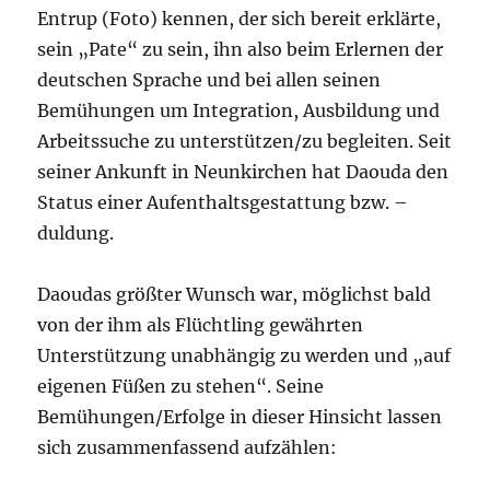
Entrup (Foto) kennen, der sich bereit erklärte,
sein „Pate“ zu sein, ihn also beim Erlernen der
deutschen Sprache und bei allen seinen
Bemühungen um Integration, Ausbildung und
Arbeitssuche zu unterstützen/zu begleiten. Seit
seiner Ankunft in Neunkirchen hat Daouda den
Status einer Aufenthaltsgestattung bzw. –
duldung.
Daoudas größter Wunsch war, möglichst bald
von der ihm als Flüchtling gewährten
Unterstützung unabhängig zu werden und „auf
eigenen Füßen zu stehen“. Seine
Bemühungen/Erfolge in dieser Hinsicht lassen
sich zusammenfassend aufzählen: