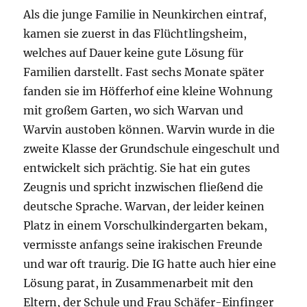
Als die junge Familie in Neunkirchen eintraf,
kamen sie zuerst in das Flüchtlingsheim,
welches auf Dauer keine gute Lösung für
Familien darstellt. Fast sechs Monate später
fanden sie im Höfferhof eine kleine Wohnung
mit großem Garten, wo sich Warvan und
Warvin austoben können. Warvin wurde in die
zweite Klasse der Grundschule eingeschult und
entwickelt sich prächtig. Sie hat ein gutes
Zeugnis und spricht inzwischen fließend die
deutsche Sprache. Warvan, der leider keinen
Platz in einem Vorschulkindergarten bekam,
vermisste anfangs seine irakischen Freunde
und war oft traurig. Die IG hatte auch hier eine
Lösung parat, in Zusammenarbeit mit den
Eltern, der Schule und Frau Schäfer-Einfinger