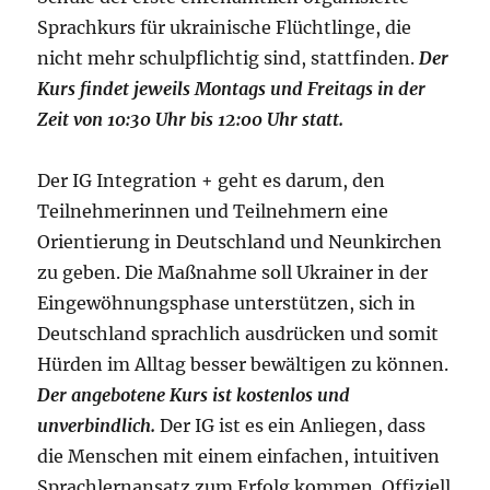
Sprachkurs für ukrainische Flüchtlinge, die
nicht mehr schulpflichtig sind, stattfinden.
Der
Kurs findet jeweils Montags und Freitags in der
Zeit von 10:30 Uhr bis 12:00 Uhr statt.
Der IG Integration + geht es darum, den
Teilnehmerinnen und Teilnehmern eine
Orientierung in Deutschland und Neunkirchen
zu geben. Die Maßnahme soll Ukrainer in der
Eingewöhnungsphase unterstützen, sich in
Deutschland sprachlich ausdrücken und somit
Hürden im Alltag besser bewältigen zu können.
Der angebotene Kurs ist kostenlos und
unverbindlich.
Der IG ist es ein Anliegen, dass
die Menschen mit einem einfachen, intuitiven
Sprachlernansatz zum Erfolg kommen. Offiziell