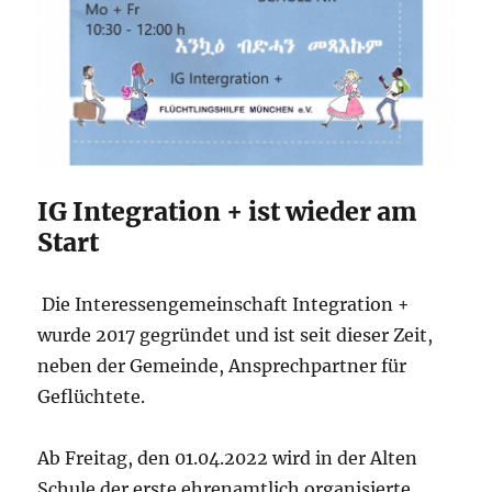
IG Integration + ist wieder am
Start
Die Interessengemeinschaft Integration +
wurde 2017 gegründet und ist seit dieser Zeit,
neben der Gemeinde, Ansprechpartner für
Geflüchtete.
Ab Freitag, den 01.04.2022 wird in der Alten
Schule der erste ehrenamtlich organisierte