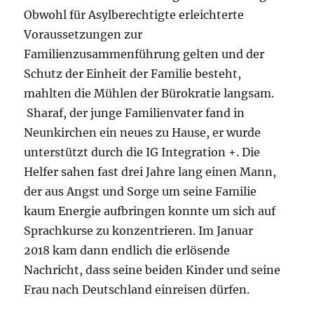
Obwohl für Asylberechtigte erleichterte
Voraussetzungen zur
Familienzusammenführung gelten und der
Schutz der Einheit der Familie besteht,
mahlten die Mühlen der Bürokratie langsam.
Sharaf, der junge Familienvater fand in
Neunkirchen ein neues zu Hause, er wurde
unterstützt durch die IG Integration +. Die
Helfer sahen fast drei Jahre lang einen Mann,
der aus Angst und Sorge um seine Familie
kaum Energie aufbringen konnte um sich auf
Sprachkurse zu konzentrieren. Im Januar
2018 kam dann endlich die erlösende
Nachricht, dass seine beiden Kinder und seine
Frau nach Deutschland einreisen dürfen.