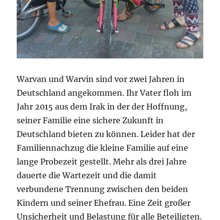
Warvan und Warvin sind vor zwei Jahren in
Deutschland angekommen. Ihr Vater floh im
Jahr 2015 aus dem Irak in der der Hoffnung,
seiner Familie eine sichere Zukunft in
Deutschland bieten zu können. Leider hat der
Familiennachzug die kleine Familie auf eine
lange Probezeit gestellt. Mehr als drei Jahre
dauerte die Wartezeit und die damit
verbundene Trennung zwischen den beiden
Kindern und seiner Ehefrau. Eine Zeit großer
Unsicherheit und Belastung für alle Beteiligten.