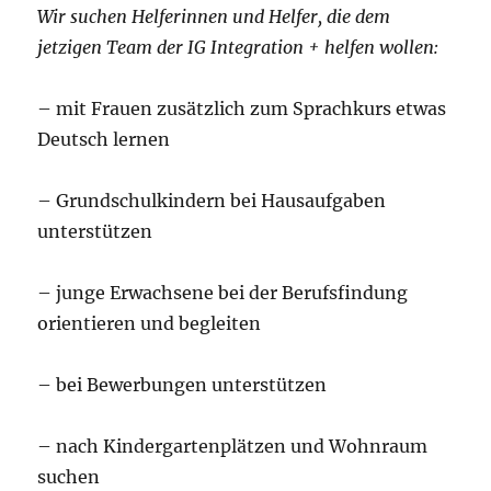
Wir suchen Helferinnen und Helfer, die dem
jetzigen Team der IG Integration + helfen wollen:
– mit Frauen zusätzlich zum Sprachkurs etwas
Deutsch lernen
– Grundschulkindern bei Hausaufgaben
unterstützen
– junge Erwachsene bei der Berufsfindung
orientieren und begleiten
– bei Bewerbungen unterstützen
– nach Kindergartenplätzen und Wohnraum
suchen