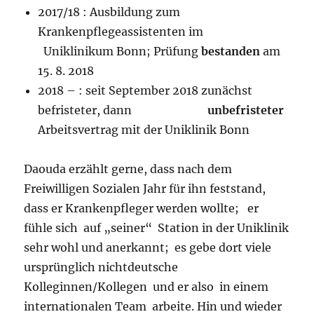
2017/18 : Ausbildung zum
Krankenpflegeassistenten im
Uniklinikum Bonn; Prüfung
bestanden
am
15. 8. 2018
2018 – : seit September 2018 zunächst
befristeter, dann
unbefristeter
Arbeitsvertrag mit der Uniklinik Bonn
Daouda erzählt gerne, dass nach dem
Freiwilligen Sozialen Jahr für ihn feststand,
dass er Krankenpfleger werden wollte; er
fühle sich auf „seiner“ Station in der Uniklinik
sehr wohl und anerkannt; es gebe dort viele
ursprünglich nichtdeutsche
Kolleginnen/Kollegen und er also in einem
internationalen Team arbeite. Hin und wieder