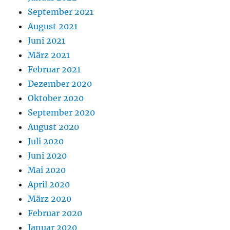
September 2021
August 2021
Juni 2021
März 2021
Februar 2021
Dezember 2020
Oktober 2020
September 2020
August 2020
Juli 2020
Juni 2020
Mai 2020
April 2020
März 2020
Februar 2020
Januar 2020