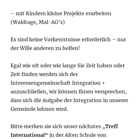
– mit Kindern kleine Projekte erarbeiten
(Waldtage, Mal-AG’s)
Es sind keine Vorkenntnisse erforderlich – nur
der Wille anderen zu helfen!
Egal wie oft oder wie lange Sie Zeit haben oder
Zeit finden werden sich der
Interessengemeinschaft Integration +
anzuschließen, wir können Ihnen versprechen,
dass sich die Aufgabe der Integration in unserer
Gemeinde lohnen wird.
Bitte merken sie sich unser nächstes „
Treff
International“
in der Alten Schule von