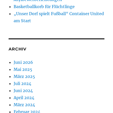
Basketballkorb für Flüchtlinge
„Unser Dorf spielt Fußball“ Container United
am Start
ARCHIV
Juni 2026
Mai 2025
März 2025
Juli 2024
Juni 2024
April 2024
März 2024
Februar 2024