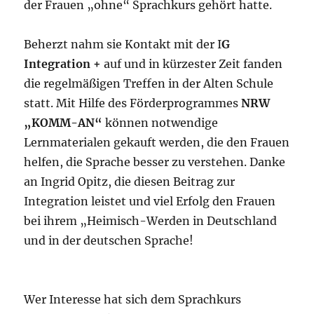
der Frauen „ohne“ Sprachkurs gehört hatte.
Beherzt nahm sie Kontakt mit der I
G
Integration +
auf und in kürzester Zeit fanden
die regelmäßigen Treffen in der Alten Schule
statt. Mit Hilfe des Förderprogrammes
NRW
„KOMM-AN“
können notwendige
Lernmaterialen gekauft werden, die den Frauen
helfen, die Sprache besser zu verstehen. Danke
an Ingrid Opitz, die diesen Beitrag zur
Integration leistet und viel Erfolg den Frauen
bei ihrem „Heimisch-Werden in Deutschland
und in der deutschen Sprache!
Wer Interesse hat sich dem Sprachkurs