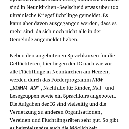
sind in Neunkirchen-Seelscheid etwas über 100
ukrainische Kriegsflüchtlinge gemeldet. Es
kann aber davon ausgegangen werden, dass es
mehr sind, da sich noch nicht alle in der
Gemeinde angemeldet haben.
Neben den angebotenen Sprachkursen für die
Geflüchteten, hier liegen der IG nach wie vor
alle Flüchtlinge in Neunkirchen am Herzen,
werden durch das Förderprogramm
NRW
„KOMM-AN“
, Nachhilfe für Kinder, Mal- und
Lesegruppen sowie ein Sprachkurs angeboten.
Die Aufgaben der IG sind vielseitig und die
Vernetzung zu anderen Organisationen,
Vereinen und Flüchtlingsräten sehr gut. So gibt
es beispielsweise auch die Möglichkeit,