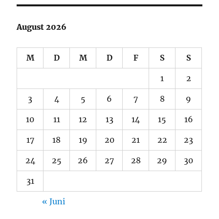
August 2026
M
D
M
D
F
S
S
1
2
3
4
5
6
7
8
9
10
11
12
13
14
15
16
17
18
19
20
21
22
23
24
25
26
27
28
29
30
31
« Juni