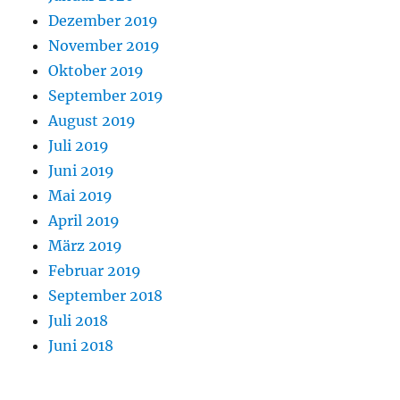
Dezember 2019
November 2019
Oktober 2019
September 2019
August 2019
Juli 2019
Juni 2019
Mai 2019
April 2019
März 2019
Februar 2019
September 2018
Juli 2018
Juni 2018