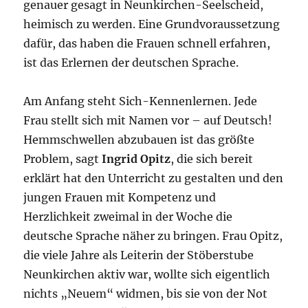
genauer gesagt in Neunkirchen-Seelscheid,
heimisch zu werden. Eine Grundvoraussetzung
dafür, das haben die Frauen schnell erfahren,
ist das Erlernen der deutschen Sprache.
Am Anfang steht Sich-Kennenlernen. Jede
Frau stellt sich mit Namen vor – auf Deutsch!
Hemmschwellen abzubauen ist das größte
Problem, sagt
Ingrid Opitz
, die sich bereit
erklärt hat den Unterricht zu gestalten und den
jungen Frauen mit Kompetenz und
Herzlichkeit zweimal in der Woche die
deutsche Sprache näher zu bringen. Frau Opitz,
die viele Jahre als Leiterin der Stöberstube
Neunkirchen aktiv war, wollte sich eigentlich
nichts „Neuem“ widmen, bis sie von der Not