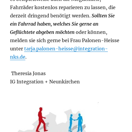
Fahrräder kostenlos reparieren zu lassen, die
derzeit dringend benötigt werden.
Sollten Sie
ein Fahrrad haben, welches Sie gerne an
Geflüchtete abgeben möchten
oder können,
melden sie sich gerne bei Frau Palonen-Heisse
unter
tarja.palonen-heisse@integration-
nks.de
.
Theresia Jonas
IG Integration + Neunkirchen