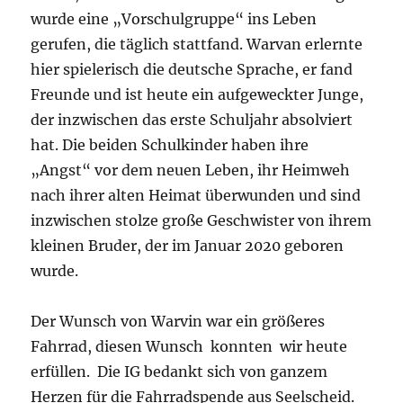
wurde eine „Vorschulgruppe“ ins Leben
gerufen, die täglich stattfand. Warvan erlernte
hier spielerisch die deutsche Sprache, er fand
Freunde und ist heute ein aufgeweckter Junge,
der inzwischen das erste Schuljahr absolviert
hat. Die beiden Schulkinder haben ihre
„Angst“ vor dem neuen Leben, ihr Heimweh
nach ihrer alten Heimat überwunden und sind
inzwischen stolze große Geschwister von ihrem
kleinen Bruder, der im Januar 2020 geboren
wurde.
Der Wunsch von Warvin war ein größeres
Fahrrad, diesen Wunsch konnten wir heute
erfüllen. Die IG bedankt sich von ganzem
Herzen für die Fahrradspende aus Seelscheid.