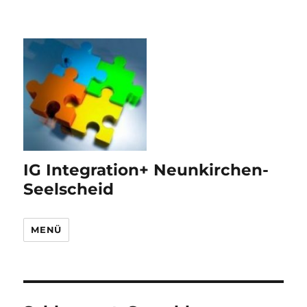
IG Integration+ Neunkirchen-
Seelscheid
MENÜ