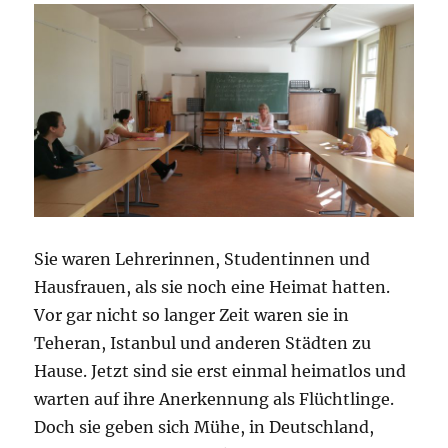
Sie waren Lehrerinnen, Studentinnen und
Hausfrauen, als sie noch eine Heimat hatten.
Vor gar nicht so langer Zeit waren sie in
Teheran, Istanbul und anderen Städten zu
Hause. Jetzt sind sie erst einmal heimatlos und
warten auf ihre Anerkennung als Flüchtlinge.
Doch sie geben sich Mühe, in Deutschland,