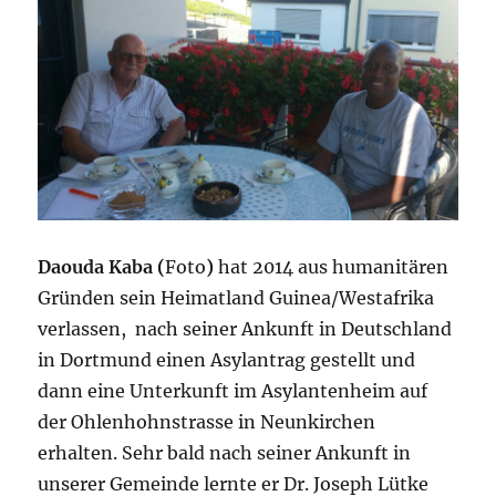
Daouda Kaba (
Foto
)
hat 2014 aus humanitären
Gründen sein Heimatland Guinea/Westafrika
verlassen, nach seiner Ankunft in Deutschland
in Dortmund einen Asylantrag gestellt und
dann eine Unterkunft im Asylantenheim auf
der Ohlenhohnstrasse in Neunkirchen
erhalten. Sehr bald nach seiner Ankunft in
unserer Gemeinde lernte er Dr. Joseph Lütke