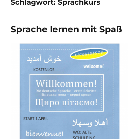
Schlagwort:
Sprachkurs
Sprache lernen mit Spaß