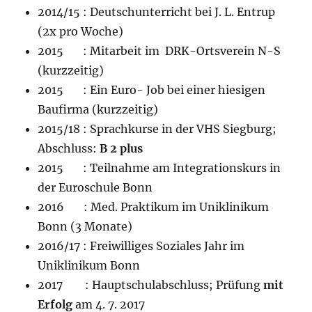
2014/15 : Deutschunterricht bei J. L. Entrup
(2x pro Woche)
2015 : Mitarbeit im DRK-Ortsverein N-S
(kurzzeitig)
2015 : Ein Euro- Job bei einer hiesigen
Baufirma (kurzzeitig)
2015/18 : Sprachkurse in der VHS Siegburg;
Abschluss:
B 2 plus
2015 : Teilnahme am Integrationskurs in
der Euroschule Bonn
2016 : Med. Praktikum im Uniklinikum
Bonn (3 Monate)
2016/17 : Freiwilliges Soziales Jahr im
Uniklinikum Bonn
2017 : Hauptschulabschluss; Prüfung
mit
Erfolg
am 4. 7. 2017