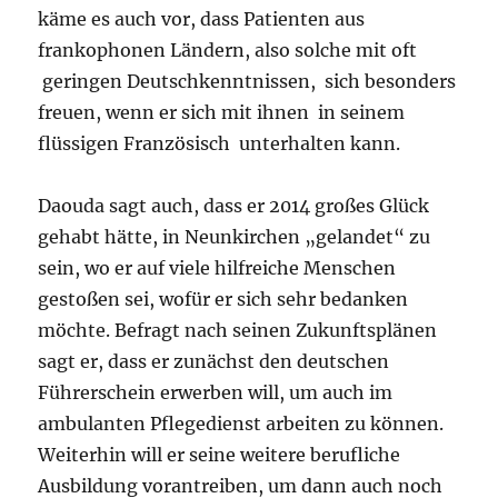
käme es auch vor, dass Patienten aus
frankophonen Ländern, also solche mit oft
geringen Deutschkenntnissen, sich besonders
freuen, wenn er sich mit ihnen in seinem
flüssigen Französisch unterhalten kann.
Daouda sagt auch, dass er 2014 großes Glück
gehabt hätte, in Neunkirchen „gelandet“ zu
sein, wo er auf viele hilfreiche Menschen
gestoßen sei, wofür er sich sehr bedanken
möchte. Befragt nach seinen Zukunftsplänen
sagt er, dass er zunächst den deutschen
Führerschein erwerben will, um auch im
ambulanten Pflegedienst arbeiten zu können.
Weiterhin will er seine weitere berufliche
Ausbildung vorantreiben, um dann auch noch