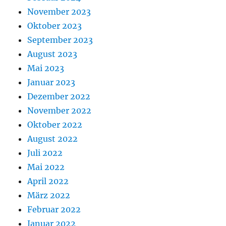
November 2023
Oktober 2023
September 2023
August 2023
Mai 2023
Januar 2023
Dezember 2022
November 2022
Oktober 2022
August 2022
Juli 2022
Mai 2022
April 2022
März 2022
Februar 2022
Januar 2022