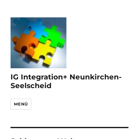
IG Integration+ Neunkirchen-
Seelscheid
MENÜ