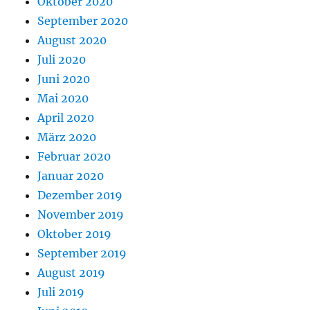
Oktober 2020
September 2020
August 2020
Juli 2020
Juni 2020
Mai 2020
April 2020
März 2020
Februar 2020
Januar 2020
Dezember 2019
November 2019
Oktober 2019
September 2019
August 2019
Juli 2019