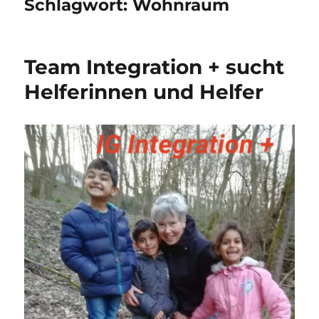
Schlagwort:
Wohnraum
Team Integration + sucht
Helferinnen und Helfer