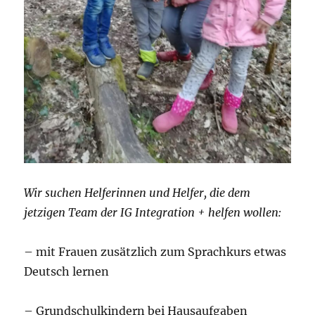
Wir suchen Helferinnen und Helfer, die dem
jetzigen Team der IG Integration + helfen wollen:
– mit Frauen zusätzlich zum Sprachkurs etwas
Deutsch lernen
– Grundschulkindern bei Hausaufgaben