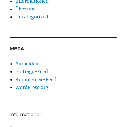
Informationen
Über uns
Uncategorized
META
Anmelden
Eintrags-Feed
Kommentar-Feed
WordPress.org
Informationen