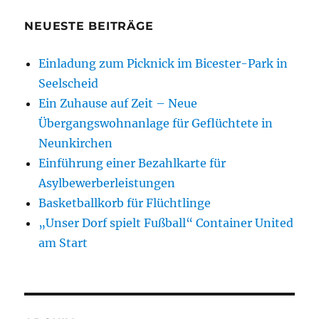
NEUESTE BEITRÄGE
Einladung zum Picknick im Bicester-Park in
Seelscheid
Ein Zuhause auf Zeit – Neue
Übergangswohnanlage für Geflüchtete in
Neunkirchen
Einführung einer Bezahlkarte für
Asylbewerberleistungen
Basketballkorb für Flüchtlinge
„Unser Dorf spielt Fußball“ Container United
am Start