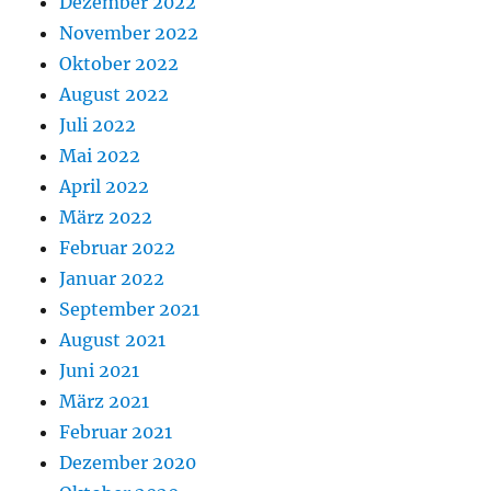
Dezember 2022
November 2022
Oktober 2022
August 2022
Juli 2022
Mai 2022
April 2022
März 2022
Februar 2022
Januar 2022
September 2021
August 2021
Juni 2021
März 2021
Februar 2021
Dezember 2020