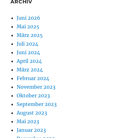
ARCHIV
Juni 2026
Mai 2025
März 2025
Juli 2024
Juni 2024
April 2024
März 2024
Februar 2024
November 2023
Oktober 2023
September 2023
August 2023
Mai 2023
Januar 2023