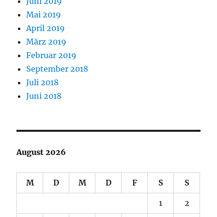
Juni 2019
Mai 2019
April 2019
März 2019
Februar 2019
September 2018
Juli 2018
Juni 2018
August 2026
M
D
M
D
F
S
S
1
2