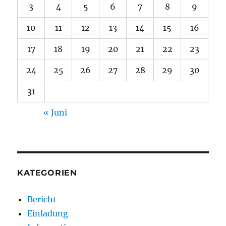
3
4
5
6
7
8
9
10
11
12
13
14
15
16
17
18
19
20
21
22
23
24
25
26
27
28
29
30
31
« Juni
KATEGORIEN
Bericht
Einladung