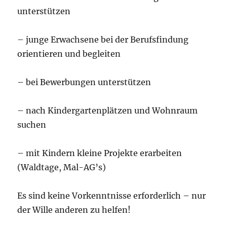
unterstützen
– junge Erwachsene bei der Berufsfindung
orientieren und begleiten
– bei Bewerbungen unterstützen
– nach Kindergartenplätzen und Wohnraum
suchen
– mit Kindern kleine Projekte erarbeiten
(Waldtage, Mal-AG’s)
Es sind keine Vorkenntnisse erforderlich – nur
der Wille anderen zu helfen!