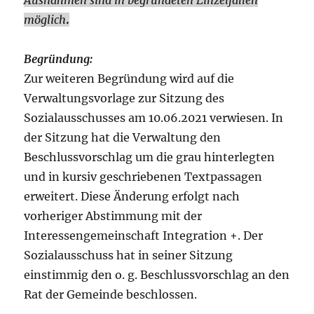
möglich
.
Begründung:
Zur weiteren Begründung wird auf die
Verwaltungsvorlage zur Sitzung des
Sozialausschusses am 10.06.2021 verwiesen. In
der Sitzung hat die Verwaltung den
Beschlussvorschlag um die grau hinterlegten
und in kursiv geschriebenen Textpassagen
erweitert. Diese Änderung erfolgt nach
vorheriger Abstimmung mit der
Interessengemeinschaft Integration +. Der
Sozialausschuss hat in seiner Sitzung
einstimmig den o. g. Beschlussvorschlag an den
Rat der Gemeinde beschlossen.