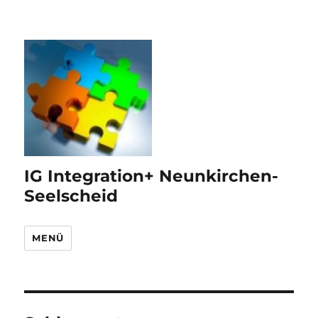
IG Integration+ Neunkirchen-
Seelscheid
MENÜ