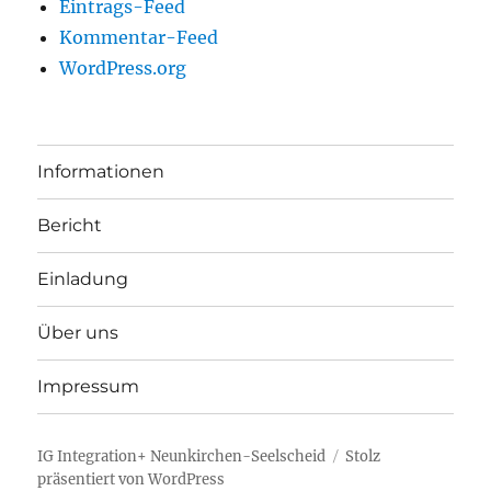
Eintrags-Feed
Kommentar-Feed
WordPress.org
Informationen
Bericht
Einladung
Über uns
Impressum
IG Integration+ Neunkirchen-Seelscheid
Stolz
präsentiert von WordPress