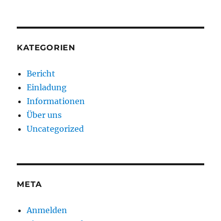
KATEGORIEN
Bericht
Einladung
Informationen
Über uns
Uncategorized
META
Anmelden