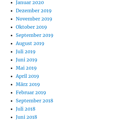
Januar 2020
Dezember 2019
November 2019
Oktober 2019
September 2019
August 2019
Juli 2019
Juni 2019
Mai 2019
April 2019
März 2019
Februar 2019
September 2018
Juli 2018
Juni 2018