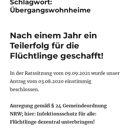
Schlagwort:
Übergangswohnheime
Nach einem Jahr ein
Teilerfolg für die
Flüchtlinge geschafft!
In der Ratssitzung vom 09.09.2021 wurde unser
Antrag vom 03.08.2020 einstimmig
beschlossen.
Anregung gemäß § 24 Gemeindeordnung
NRW; hier: Infektionsschutz für alle:
Flüchtlinge dezentral unterbringen!