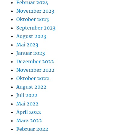
Februar 2024
November 2023
Oktober 2023
September 2023
August 2023
Mai 2023
Januar 2023
Dezember 2022
November 2022
Oktober 2022
August 2022
Juli 2022
Mai 2022
April 2022
März 2022
Februar 2022