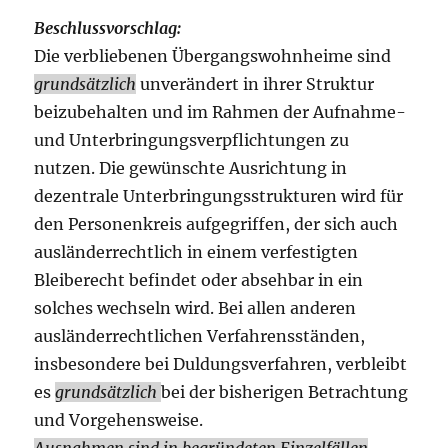
Beschlussvorschlag:
Die verbliebenen Übergangswohnheime sind
grundsätzlich
unverändert in ihrer Struktur
beizubehalten und im Rahmen der Aufnahme-
und Unterbringungsverpflichtungen zu
nutzen. Die gewünschte Ausrichtung in
dezentrale Unterbringungsstrukturen wird für
den Personenkreis aufgegriffen, der sich auch
ausländerrechtlich in einem verfestigten
Bleiberecht befindet oder absehbar in ein
solches wechseln wird. Bei allen anderen
ausländerrechtlichen Verfahrensständen,
insbesondere bei Duldungsverfahren, verbleibt
es
grundsätzlich
bei der bisherigen Betrachtung
und Vorgehensweise.
Ausnahmen sind in begründeten Einzelfällen