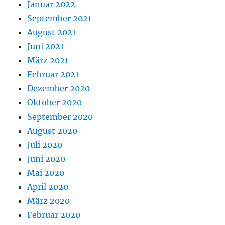
Januar 2022
September 2021
August 2021
Juni 2021
März 2021
Februar 2021
Dezember 2020
Oktober 2020
September 2020
August 2020
Juli 2020
Juni 2020
Mai 2020
April 2020
März 2020
Februar 2020