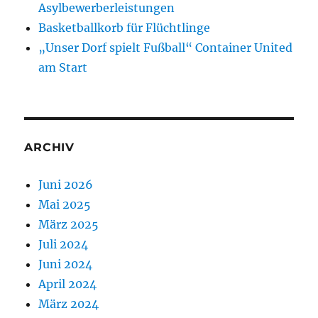
Asylbewerberleistungen
Basketballkorb für Flüchtlinge
„Unser Dorf spielt Fußball“ Container United
am Start
ARCHIV
Juni 2026
Mai 2025
März 2025
Juli 2024
Juni 2024
April 2024
März 2024