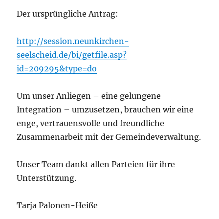
Der ursprüngliche Antrag:
http://session.neunkirchen-
seelscheid.de/bi/getfile.asp?
id=209295&type=do
Um unser Anliegen – eine gelungene
Integration – umzusetzen, brauchen wir eine
enge, vertrauensvolle und freundliche
Zusammenarbeit mit der Gemeindeverwaltung.
Unser Team dankt allen Parteien für ihre
Unterstützung.
Tarja Palonen-Heiße