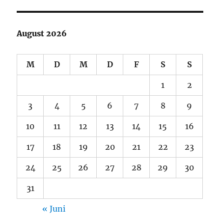
August 2026
M
D
M
D
F
S
S
1
2
3
4
5
6
7
8
9
10
11
12
13
14
15
16
17
18
19
20
21
22
23
24
25
26
27
28
29
30
31
« Juni