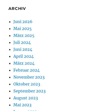
ARCHIV
Juni 2026
Mai 2025
März 2025
Juli 2024
Juni 2024
April 2024
März 2024
Februar 2024
November 2023
Oktober 2023
September 2023
August 2023
Mai 2023