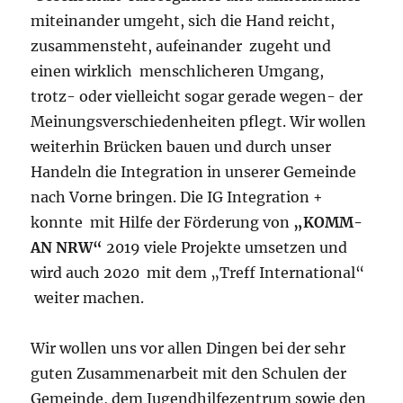
miteinander umgeht, sich die Hand reicht,
zusammensteht, aufeinander zugeht und
einen wirklich menschlicheren Umgang,
trotz- oder vielleicht sogar gerade wegen- der
Meinungsverschiedenheiten pflegt. Wir wollen
weiterhin Brücken bauen und durch unser
Handeln die Integration in unserer Gemeinde
nach Vorne bringen. Die IG Integration +
konnte mit Hilfe der Förderung von
„KOMM-
AN NRW“
2019 viele Projekte umsetzen und
wird auch 2020 mit dem „Treff International“
weiter machen.
Wir wollen uns vor allen Dingen bei der sehr
guten Zusammenarbeit mit den Schulen der
Gemeinde, dem Jugendhilfezentrum sowie den