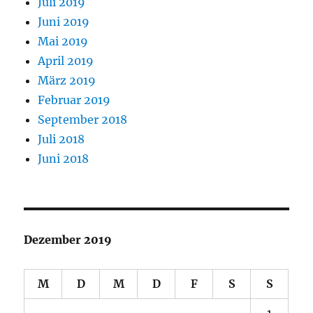
Juli 2019
Juni 2019
Mai 2019
April 2019
März 2019
Februar 2019
September 2018
Juli 2018
Juni 2018
Dezember 2019
M
D
M
D
F
S
S
1