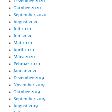
Dezember 2020
Oktober 2020
September 2020
August 2020
Juli 2020
Juni 2020
Mai 2020
April 2020
März 2020
Februar 2020
Januar 2020
Dezember 2019
November 2019
Oktober 2019
September 2019
August 2019