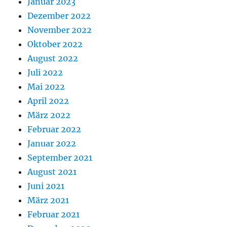
Januar 2023
Dezember 2022
November 2022
Oktober 2022
August 2022
Juli 2022
Mai 2022
April 2022
März 2022
Februar 2022
Januar 2022
September 2021
August 2021
Juni 2021
März 2021
Februar 2021