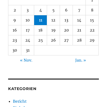
2
3
4
5
6
7
8
9
10
11
12
13
14
15
16
17
18
19
20
21
22
23
24
25
26
27
28
29
30
31
« Nov.
Jan. »
KATEGORIEN
Bericht