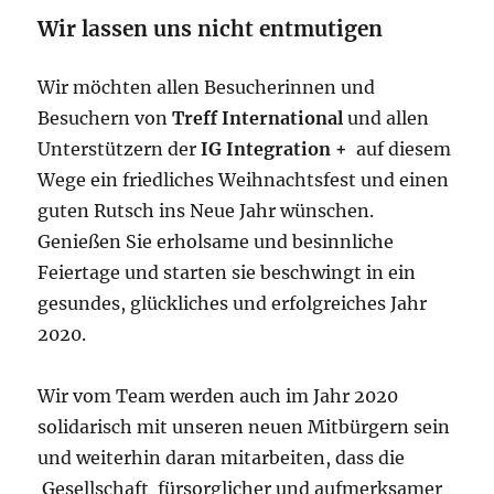
Wir lassen uns nicht entmutigen
Wir möchten allen Besucherinnen und
Besuchern von
Treff International
und allen
Unterstützern der
IG Integration +
auf diesem
Wege ein friedliches Weihnachtsfest und einen
guten Rutsch ins Neue Jahr wünschen.
Genießen Sie erholsame und besinnliche
Feiertage und starten sie beschwingt in ein
gesundes, glückliches und erfolgreiches Jahr
2020.
Wir vom Team werden auch im Jahr 2020
solidarisch mit unseren neuen Mitbürgern sein
und weiterhin daran mitarbeiten, dass die
Gesellschaft fürsorglicher und aufmerksamer