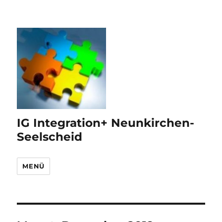
IG Integration+ Neunkirchen-
Seelscheid
MENÜ