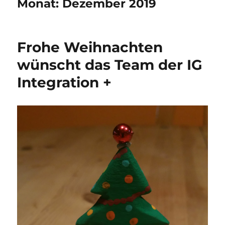
Monat:
Dezember 2019
Frohe Weihnachten
wünscht das Team der IG
Integration +