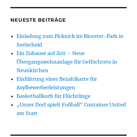
NEUESTE BEITRÄGE
Einladung zum Picknick im Bicester-Park in
Seelscheid
Ein Zuhause auf Zeit – Neue
Übergangswohnanlage für Geflüchtete in
Neunkirchen
Einführung einer Bezahlkarte für
Asylbewerberleistungen
Basketballkorb für Flüchtlinge
„Unser Dorf spielt Fußball“ Container United
am Start