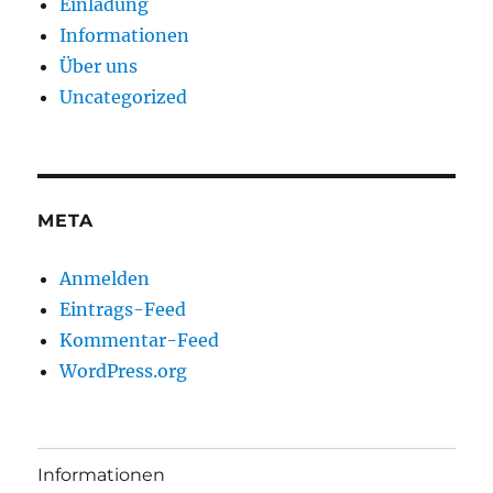
Einladung
Informationen
Über uns
Uncategorized
META
Anmelden
Eintrags-Feed
Kommentar-Feed
WordPress.org
Informationen