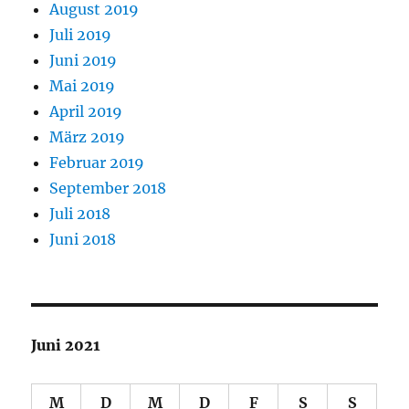
August 2019
Juli 2019
Juni 2019
Mai 2019
April 2019
März 2019
Februar 2019
September 2018
Juli 2018
Juni 2018
Juni 2021
M
D
M
D
F
S
S