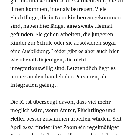
gut aus und können so die Geflüchteten, die zu
ihnen kommen, intensiv betreuen. Viele
Flüchtlinge, die in Neunkirchen angekommen
sind, haben hier längst eine zweite Heimat
gefunden. Sie gehen arbeiten, die jüngeren
Kinder zur Schule oder sie absolvieren sogar
eine Ausbildung. Leider gibt es aber auch hier
wie überall diejenigen, die nicht
integrationswillig sind. Letztendlich liegt es
immer an den handelnden Personen, ob
Integration gelingt.
Die IG ist überzeugt davon, dass viel mehr
möglich wäre, wenn Ämter, Flüchtlinge und
Helfer besser zusammen arbeiten würden. Seit
April 2021 findet über Zoom ein regelmäßiger