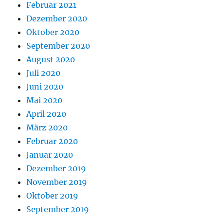
Februar 2021
Dezember 2020
Oktober 2020
September 2020
August 2020
Juli 2020
Juni 2020
Mai 2020
April 2020
März 2020
Februar 2020
Januar 2020
Dezember 2019
November 2019
Oktober 2019
September 2019