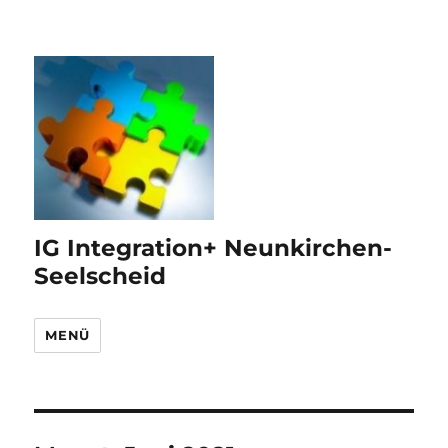
IG Integration+ Neunkirchen-
Seelscheid
MENÜ