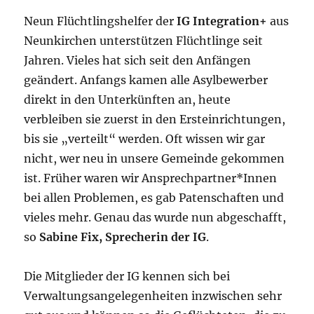
Neun Flüchtlingshelfer der
IG Integration+
aus
Neunkirchen unterstützen Flüchtlinge seit
Jahren. Vieles hat sich seit den Anfängen
geändert. Anfangs kamen alle Asylbewerber
direkt in den Unterkünften an, heute
verbleiben sie zuerst in den Ersteinrichtungen,
bis sie „verteilt“ werden. Oft wissen wir gar
nicht, wer neu in unsere Gemeinde gekommen
ist. Früher waren wir Ansprechpartner*Innen
bei allen Problemen, es gab Patenschaften und
vieles mehr. Genau das wurde nun abgeschafft,
so
Sabine Fix, Sprecherin der IG
.
Die Mitglieder der IG kennen sich bei
Verwaltungsangelegenheiten inzwischen sehr