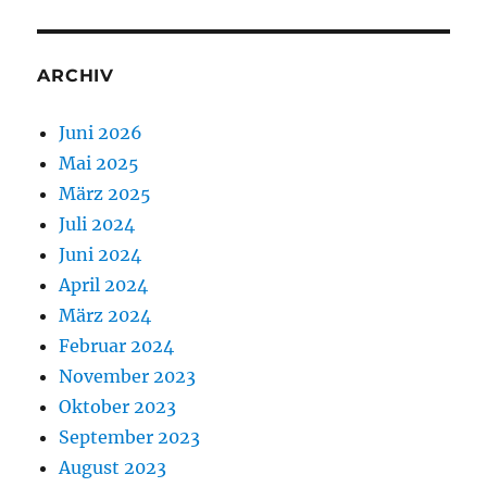
ARCHIV
Juni 2026
Mai 2025
März 2025
Juli 2024
Juni 2024
April 2024
März 2024
Februar 2024
November 2023
Oktober 2023
September 2023
August 2023