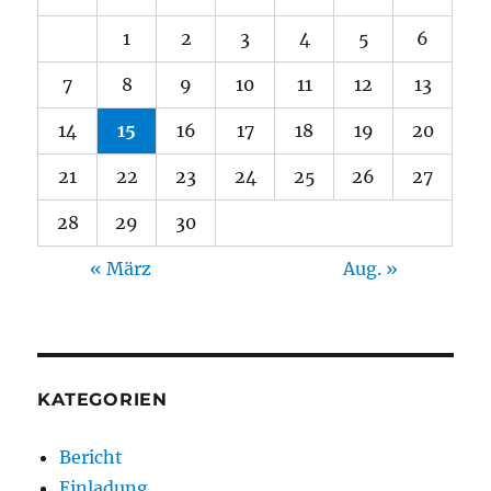
1
2
3
4
5
6
7
8
9
10
11
12
13
14
15
16
17
18
19
20
21
22
23
24
25
26
27
28
29
30
« März
Aug. »
KATEGORIEN
Bericht
Einladung