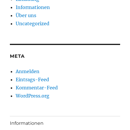
Informationen
Über uns
Uncategorized
META
Anmelden
Eintrags-Feed
Kommentar-Feed
WordPress.org
Informationen