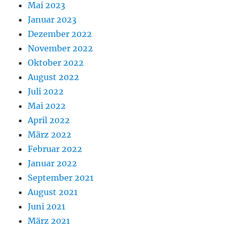
Mai 2023
Januar 2023
Dezember 2022
November 2022
Oktober 2022
August 2022
Juli 2022
Mai 2022
April 2022
März 2022
Februar 2022
Januar 2022
September 2021
August 2021
Juni 2021
März 2021