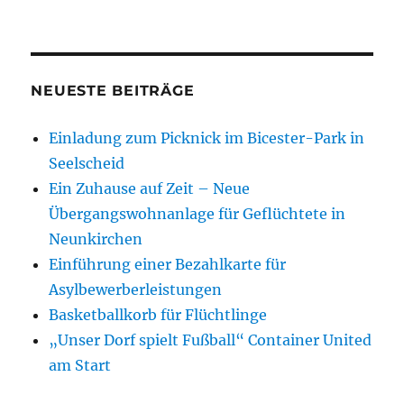
NEUESTE BEITRÄGE
Einladung zum Picknick im Bicester-Park in
Seelscheid
Ein Zuhause auf Zeit – Neue
Übergangswohnanlage für Geflüchtete in
Neunkirchen
Einführung einer Bezahlkarte für
Asylbewerberleistungen
Basketballkorb für Flüchtlinge
„Unser Dorf spielt Fußball“ Container United
am Start