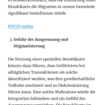
Bezahlkarte die Migration in unsere Gemeinde
signifikant beeinflussen würde.
FOCUS online
Gefahr der Ausgrenzung und
Stigmatisierung
Die Nutzung einer speziellen Bezahlkarte
könnte dazu führen, dass Geflüchtete bei
alltäglichen Transaktionen als solche
identifiziert werden, was ihre gesellschaftliche
Teilhabe erschwert und zu Diskriminierung
führen kann. Eine solche Maßnahme würde die
Integration behindern und ein Gefühl der
Ausgrenzung verstärken. Die Bezahlkarte ist