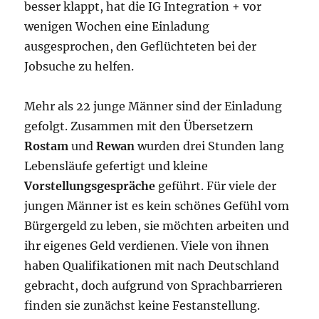
besser klappt, hat die IG Integration + vor
wenigen Wochen eine Einladung
ausgesprochen, den Geflüchteten bei der
Jobsuche zu helfen.
Mehr als 22 junge Männer sind der Einladung
gefolgt. Zusammen mit den Übersetzern
Rostam
und
Rewan
wurden drei Stunden lang
Lebensläufe gefertigt und kleine
Vorstellungsgespräche
geführt. Für viele der
jungen Männer ist es kein schönes Gefühl vom
Bürgergeld zu leben, sie möchten arbeiten und
ihr eigenes Geld verdienen. Viele von ihnen
haben Qualifikationen mit nach Deutschland
gebracht, doch aufgrund von Sprachbarrieren
finden sie zunächst keine Festanstellung.