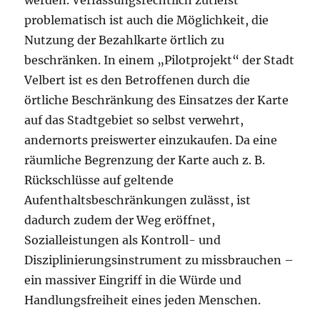
problematisch ist auch die Möglichkeit, die
Nutzung der Bezahlkarte örtlich zu
beschränken. In einem „Pilotprojekt“ der Stadt
Velbert ist es den Betroffenen durch die
örtliche Beschränkung des Einsatzes der Karte
auf das Stadtgebiet so selbst verwehrt,
andernorts preiswerter einzukaufen. Da eine
räumliche Begrenzung der Karte auch z. B.
Rückschlüsse auf geltende
Aufenthaltsbeschränkungen zulässt, ist
dadurch zudem der Weg eröffnet,
Sozialleistungen als Kontroll- und
Disziplinierungsinstrument zu missbrauchen –
ein massiver Eingriff in die Würde und
Handlungsfreiheit eines jeden Menschen.