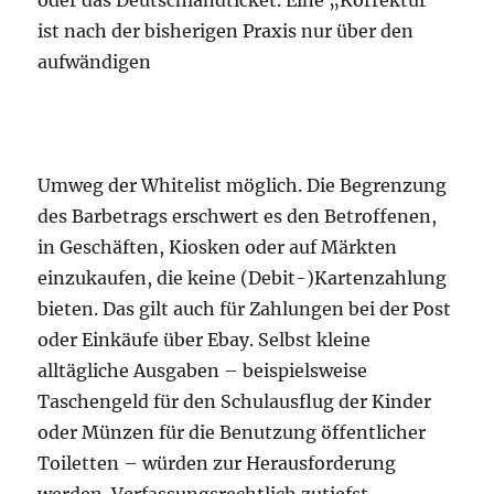
ist nach der bisherigen Praxis nur über den
aufwändigen
Umweg der Whitelist möglich. Die Begrenzung
des Barbetrags erschwert es den Betroffenen,
in Geschäften, Kiosken oder auf Märkten
einzukaufen, die keine (Debit-)Kartenzahlung
bieten. Das gilt auch für Zahlungen bei der Post
oder Einkäufe über Ebay. Selbst kleine
alltägliche Ausgaben – beispielsweise
Taschengeld für den Schulausflug der Kinder
oder Münzen für die Benutzung öffentlicher
Toiletten – würden zur Herausforderung
werden. Verfassungsrechtlich zutiefst