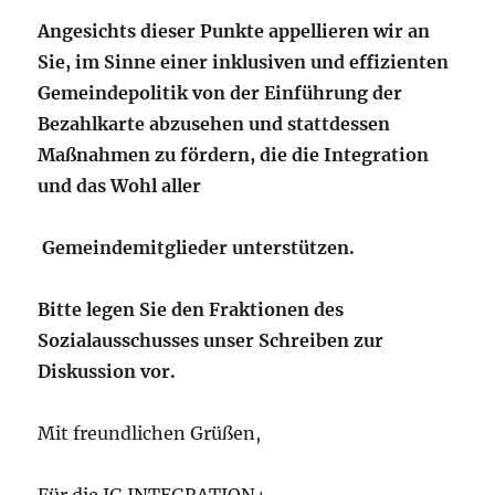
Angesichts dieser Punkte appellieren wir an
Sie, im Sinne einer inklusiven und effizienten
Gemeindepolitik von der Einführung der
Bezahlkarte abzusehen und stattdessen
Maßnahmen zu fördern, die die Integration
und das Wohl aller
Gemeindemitglieder unterstützen.
Bitte legen Sie den Fraktionen des
Sozialausschusses unser Schreiben zur
Diskussion vor.
Mit freundlichen Grüßen,
Für die IG INTEGRATION+