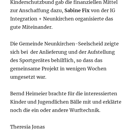
Kinderschutzbund gab die finanziellen Mittel
zur Anschaffung dazu,
Sabine Fix
von der IG
Integration + Neunkirchen organisierte das
gute Miteinander.
Die Gemeinde Neunkirchen-Seelscheid zeigte
sich bei der Anlieferung und der Aufstellung
des Sportgerätes behilflich, so dass das
gemeinsame Projekt in wenigen Wochen
umgesetzt war.
Bernd Heimeier brachte für die interessierten
Kinder und Jugendlichen Bälle mit und erklärte
noch die ein oder andere Wurftechnik.
Theresia Jonas