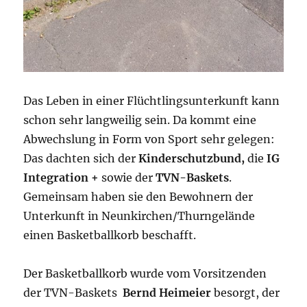
Das Leben in einer Flüchtlingsunterkunft kann
schon sehr langweilig sein. Da kommt eine
Abwechslung in Form von Sport sehr gelegen:
Das dachten sich der
Kinderschutzbund,
die
IG
Integration +
sowie der
TVN-Baskets
.
Gemeinsam haben sie den Bewohnern der
Unterkunft in Neunkirchen/Thurngelände
einen Basketballkorb beschafft.
Der Basketballkorb wurde vom Vorsitzenden
der TVN-Baskets
Bernd
Heimeier
besorgt, der