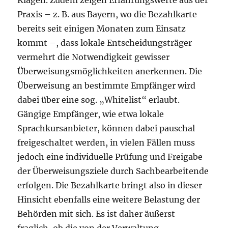
Praxis – z. B. aus Bayern, wo die Bezahlkarte
bereits seit einigen Monaten zum Einsatz
kommt –, dass lokale Entscheidungsträger
vermehrt die Notwendigkeit gewisser
Überweisungsmöglichkeiten anerkennen. Die
Überweisung an bestimmte Empfänger wird
dabei über eine sog. „Whitelist“ erlaubt.
Gängige Empfänger, wie etwa lokale
Sprachkursanbieter, können dabei pauschal
freigeschaltet werden, in vielen Fällen muss
jedoch eine individuelle Prüfung und Freigabe
der Überweisungsziele durch Sachbearbeitende
erfolgen. Die Bezahlkarte bringt also in dieser
Hinsicht ebenfalls eine weitere Belastung der
Behörden mit sich. Es ist daher äußerst
fraglich, ob die von der Verwaltung