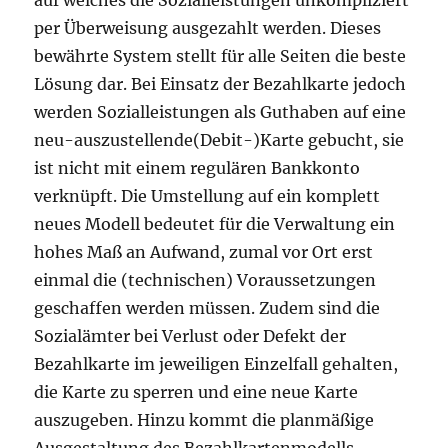
per Überweisung ausgezahlt werden. Dieses
bewährte System stellt für alle Seiten die beste
Lösung dar. Bei Einsatz der Bezahlkarte jedoch
werden Sozialleistungen als Guthaben auf eine
neu-auszustellende(Debit-)Karte gebucht, sie
ist nicht mit einem regulären Bankkonto
verknüpft. Die Umstellung auf ein komplett
neues Modell bedeutet für die Verwaltung ein
hohes Maß an Aufwand, zumal vor Ort erst
einmal die (technischen) Voraussetzungen
geschaffen werden müssen. Zudem sind die
Sozialämter bei Verlust oder Defekt der
Bezahlkarte im jeweiligen Einzelfall gehalten,
die Karte zu sperren und eine neue Karte
auszugeben. Hinzu kommt die planmäßige
Ausgestaltung des Bezahlkartenmodells.