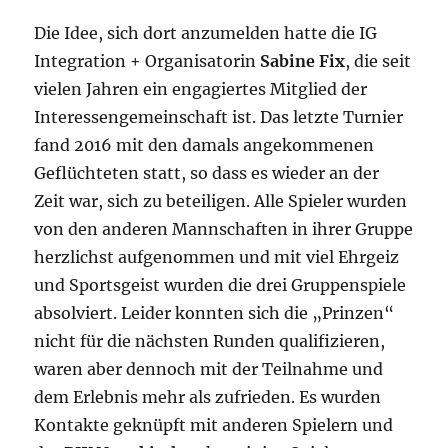
Die Idee, sich dort anzumelden hatte die IG
Integration + Organisatorin
Sabine Fix
, die seit
vielen Jahren ein engagiertes Mitglied der
Interessengemeinschaft ist. Das letzte Turnier
fand 2016 mit den damals angekommenen
Geflüchteten statt, so dass es wieder an der
Zeit war, sich zu beteiligen. Alle Spieler wurden
von den anderen Mannschaften in ihrer Gruppe
herzlichst aufgenommen und mit viel Ehrgeiz
und Sportsgeist wurden die drei Gruppenspiele
absolviert. Leider konnten sich die „Prinzen“
nicht für die nächsten Runden qualifizieren,
waren aber dennoch mit der Teilnahme und
dem Erlebnis mehr als zufrieden. Es wurden
Kontakte geknüpft mit anderen Spielern und