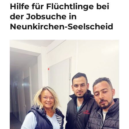
Hilfe für Flüchtlinge bei
der Jobsuche in
Neunkirchen-Seelscheid