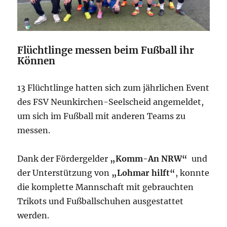
Flüchtlinge messen beim Fußball ihr
Können
13 Flüchtlinge hatten sich zum jährlichen Event
des FSV Neunkirchen-Seelscheid angemeldet,
um sich im Fußball mit anderen Teams zu
messen.
Dank der Fördergelder
„Komm-An NRW“
und
der Unterstützung von
„Lohmar hilft“
, konnte
die komplette Mannschaft mit gebrauchten
Trikots und Fußballschuhen ausgestattet
werden.