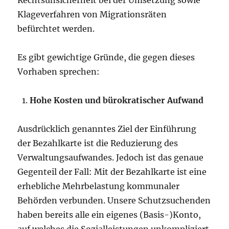
Klageverfahren von Migrationsräten
befürchtet werden.
Es gibt gewichtige Gründe, die gegen dieses
Vorhaben sprechen:
Hohe Kosten und bürokratischer Aufwand
Ausdrücklich genanntes Ziel der Einführung
der Bezahlkarte ist die Reduzierung des
Verwaltungsaufwandes. Jedoch ist das genaue
Gegenteil der Fall: Mit der Bezahlkarte ist eine
erhebliche Mehrbelastung kommunaler
Behörden verbunden. Unsere Schutzsuchenden
haben bereits alle ein eigenes (Basis-)Konto,
auf welches die Sozialleistungen unkompliziert