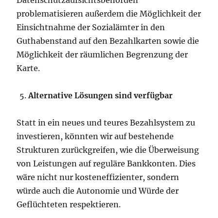
problematisieren außerdem die Möglichkeit der
Einsichtnahme der Sozialämter in den
Guthabenstand auf den Bezahlkarten sowie die
Möglichkeit der räumlichen Begrenzung der
Karte.
Alternative Lösungen sind verfügbar
Statt in ein neues und teures Bezahlsystem zu
investieren, könnten wir auf bestehende
Strukturen zurückgreifen, wie die Überweisung
von Leistungen auf reguläre Bankkonten. Dies
wäre nicht nur kosteneffizienter, sondern
würde auch die Autonomie und Würde der
Geflüchteten respektieren.