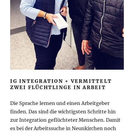
IG INTEGRATION + VERMITTELT
ZWEI FLÜCHTLINGE IN ARBEIT
Die Sprache lernen und einen Arbeitgeber
finden. Das sind die wichtigsten Schritte hin
zur Integration geflüchteter Menschen. Damit
es bei der Arbeitssuche in Neunkirchen noch