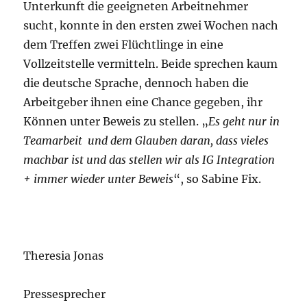
Unterkunft die geeigneten Arbeitnehmer
sucht, konnte in den ersten zwei Wochen nach
dem Treffen zwei Flüchtlinge in eine
Vollzeitstelle vermitteln. Beide sprechen kaum
die deutsche Sprache, dennoch haben die
Arbeitgeber ihnen eine Chance gegeben, ihr
Können unter Beweis zu stellen. „
Es geht nur in
Teamarbeit und dem Glauben daran, dass vieles
machbar ist und das stellen wir als IG Integration
+ immer wieder unter Beweis
“, so Sabine Fix.
Theresia Jonas
Pressesprecher