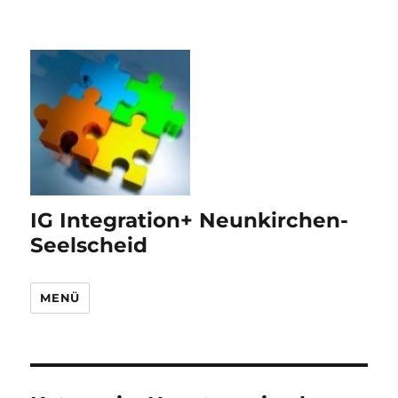
IG Integration+ Neunkirchen-
Seelscheid
MENÜ