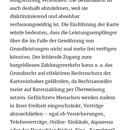
auch deshalb abzulehnen, weil sie
diskriminierend und absehbar
verfassungswidrig ist. Die Einführung der Karte
würde bedeuten, dass die Leistungsempfänger
über die im Falle der Gewährung von
Grundleistungen nicht mal mehr frei verfügen
könnten. Der fehlende Zugang zum
bargeldlosen Zahlungsverkehr kann u. a. das
Grundrecht auf effektiven Rechtsschutz der
Karteninhaber gefährden, da Rechtsanwälte
meist auf Ratenzahlung per Überweisung
setzen. Geflüchtete Menschen werden zudem
in ihrer Freiheit eingeschränkt, Verträge
abzuschließen – egal ob Versicherungen,
Telefonverträge, Online-Einkäufe, Aquarena
oder das Deutschlandticket. Eine „Korrektur“