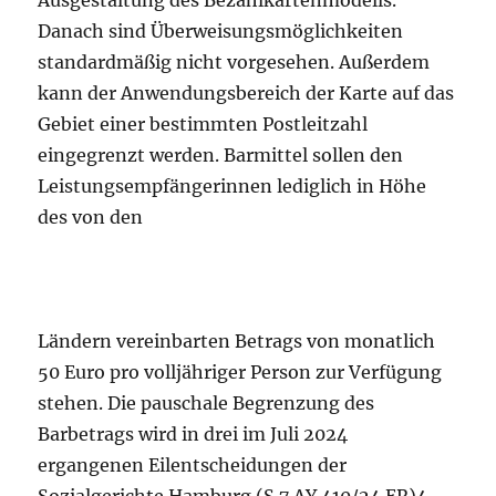
Danach sind Überweisungsmöglichkeiten
standardmäßig nicht vorgesehen. Außerdem
kann der Anwendungsbereich der Karte auf das
Gebiet einer bestimmten Postleitzahl
eingegrenzt werden. Barmittel sollen den
Leistungsempfängerinnen lediglich in Höhe
des von den
Ländern vereinbarten Betrags von monatlich
50 Euro pro volljähriger Person zur Verfügung
stehen. Die pauschale Begrenzung des
Barbetrags wird in drei im Juli 2024
ergangenen Eilentscheidungen der
Sozialgerichte Hamburg (S 7 AY 410/24 ER)4