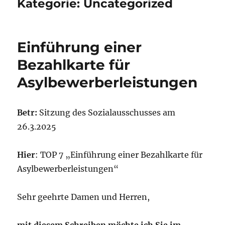
Kategorie:
Uncategorized
Einführung einer
Bezahlkarte für
Asylbewerberleistungen
Betr:
Sitzung des Sozialausschusses am
26.3.2025
Hier
: TOP 7 „Einführung einer Bezahlkarte für
Asylbewerberleistungen“
Sehr geehrte Damen und Herren,
mit diesem Schreiben möchte ich Sie im