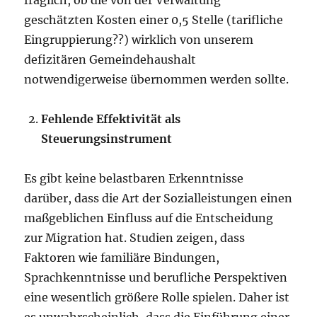
geschätzten Kosten einer 0,5 Stelle (tarifliche
Eingruppierung??) wirklich von unserem
defizitären Gemeindehaushalt
notwendigerweise übernommen werden sollte.
Fehlende Effektivität als
Steuerungsinstrument
Es gibt keine belastbaren Erkenntnisse
darüber, dass die Art der Sozialleistungen einen
maßgeblichen Einfluss auf die Entscheidung
zur Migration hat. Studien zeigen, dass
Faktoren wie familiäre Bindungen,
Sprachkenntnisse und berufliche Perspektiven
eine wesentlich größere Rolle spielen. Daher ist
es unwahrscheinlich, dass die Einführung einer