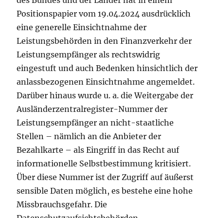
Positionspapier vom 19.04.2024 ausdrücklich
eine generelle Einsichtnahme der
Leistungsbehörden in den Finanzverkehr der
Leistungsempfänger als rechtswidrig
eingestuft und auch Bedenken hinsichtlich der
anlassbezogenen Einsichtnahme angemeldet.
Darüber hinaus wurde u. a. die Weitergabe der
Ausländerzentralregister-Nummer der
Leistungsempfänger an nicht-staatliche
Stellen – nämlich an die Anbieter der
Bezahlkarte – als Eingriff in das Recht auf
informationelle Selbstbestimmung kritisiert.
Über diese Nummer ist der Zugriff auf äußerst
sensible Daten möglich, es bestehe eine hohe
Missbrauchsgefahr. Die
Datenschutzaufsichtsbehörden