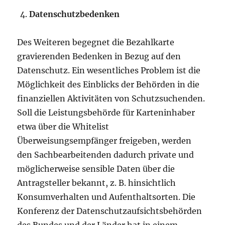
Datenschutzbedenken
Des Weiteren begegnet die Bezahlkarte
gravierenden Bedenken in Bezug auf den
Datenschutz. Ein wesentliches Problem ist die
Möglichkeit des Einblicks der Behörden in die
finanziellen Aktivitäten von Schutzsuchenden.
Soll die Leistungsbehörde für Karteninhaber
etwa über die Whitelist
Überweisungsempfänger freigeben, werden
den Sachbearbeitenden dadurch private und
möglicherweise sensible Daten über die
Antragsteller bekannt, z. B. hinsichtlich
Konsumverhalten und Aufenthaltsorten. Die
Konferenz der Datenschutzaufsichtsbehörden
des Bundes und der Länder hat in einem