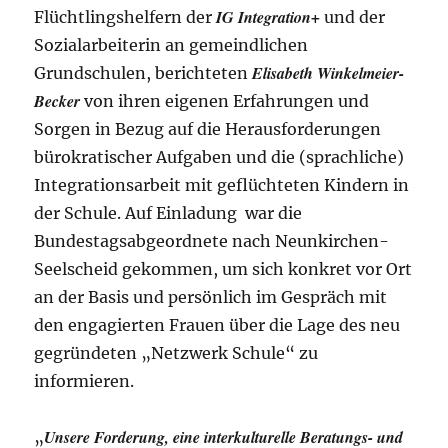
IG Integration+
Flüchtlingshelfern der
und der
Sozialarbeiterin an gemeindlichen
Elisabeth Winkelmeier-
Grundschulen, berichteten
Becker
von ihren eigenen Erfahrungen und
Sorgen in Bezug auf die Herausforderungen
bürokratischer Aufgaben und die (sprachliche)
Integrationsarbeit mit geflüchteten Kindern in
der Schule. Auf Einladung war die
Bundestagsabgeordnete nach Neunkirchen-
Seelscheid gekommen, um sich konkret vor Ort
an der Basis und persönlich im Gespräch mit
den engagierten Frauen über die Lage des neu
gegründeten „Netzwerk Schule“ zu
informieren.
Unsere Forderung, eine interkulturelle Beratungs- und
„