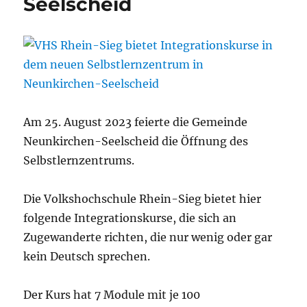
Seelscheid
Am 25. August 2023 feierte die Gemeinde
Neunkirchen-Seelscheid die Öffnung des
Selbstlernzentrums.
Die Volkshochschule Rhein-Sieg bietet hier
folgende Integrationskurse, die sich an
Zugewanderte richten, die nur wenig oder gar
kein Deutsch sprechen.
Der Kurs hat 7 Module mit je 100