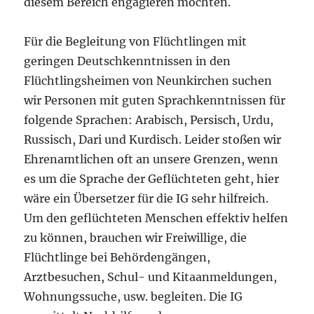
diesem Bereich engagieren möchten.
Für die Begleitung von Flüchtlingen mit
geringen Deutschkenntnissen in den
Flüchtlingsheimen von Neunkirchen suchen
wir Personen mit guten Sprachkenntnissen für
folgende Sprachen: Arabisch, Persisch, Urdu,
Russisch, Dari und Kurdisch. Leider stoßen wir
Ehrenamtlichen oft an unsere Grenzen, wenn
es um die Sprache der Geflüchteten geht, hier
wäre ein Übersetzer für die IG sehr hilfreich.
Um den geflüchteten Menschen effektiv helfen
zu können, brauchen wir Freiwillige, die
Flüchtlinge bei Behördengängen,
Arztbesuchen, Schul- und Kitaanmeldungen,
Wohnungssuche, usw. begleiten. Die IG