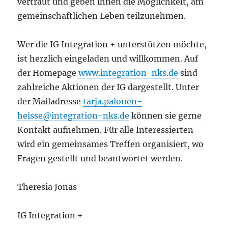
vertraut und geben ihnen die Möglichkeit, am
gemeinschaftlichen Leben teilzunehmen.
Wer die IG Integration + unterstützen möchte,
ist herzlich eingeladen und willkommen. Auf
der Homepage
www.integration-nks.de
sind
zahlreiche Aktionen der IG dargestellt. Unter
der Mailadresse
tarja.palonen-
heisse@integration-nks.de
können sie gerne
Kontakt aufnehmen. Für alle Interessierten
wird ein gemeinsames Treffen organisiert, wo
Fragen gestellt und beantwortet werden.
Theresia Jonas
IG Integration +