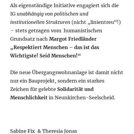
Als eigenständige Initiative engagiert sich die
IG
unabhängig von politischen und
institutionellen Strukturen
(nicht „linientreu“!)
– stets getragen vom humanistischen
Grundsatz nach
Margot Friedländer
„Respektiert Menschen – das ist das
Wichtigste! Seid Menschen!“
Die neue Übergangswohnanlage ist damit nicht
nur ein Bauprojekt, sondern ein starkes
Zeichen für gelebte
Solidarität und
Menschlichkeit
in Neunkirchen-Seelscheid.
Sabine Fix & Theresia Jonas