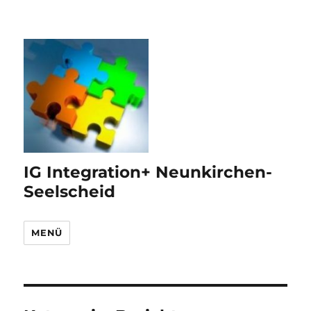
IG Integration+ Neunkirchen-
Seelscheid
MENÜ