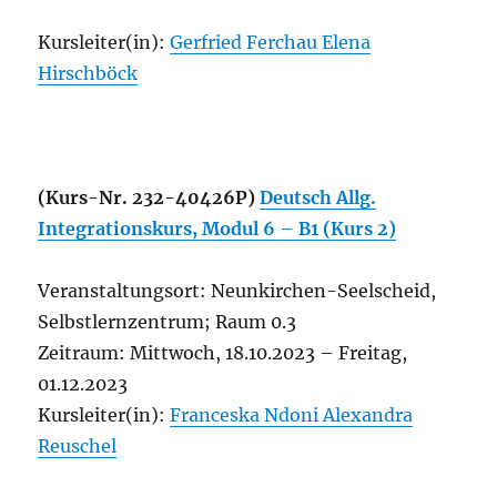
Kursleiter(in):
Gerfried Ferchau
Elena
Hirschböck
(Kurs-Nr. 232-40426P)
Deutsch Allg.
Integrationskurs, Modul 6 – B1 (Kurs 2)
Veranstaltungsort: Neunkirchen-Seelscheid,
Selbstlernzentrum; Raum 0.3
Zeitraum: Mittwoch, 18.10.2023 – Freitag,
01.12.2023
Kursleiter(in):
Franceska Ndoni
Alexandra
Reuschel