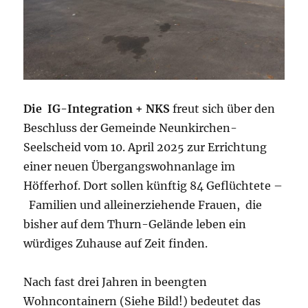
Die IG-Integration + NKS
freut sich über den
Beschluss der Gemeinde Neunkirchen-
Seelscheid vom 10. April 2025 zur Errichtung
einer neuen Übergangswohnanlage im
Höfferhof. Dort sollen künftig 84 Geflüchtete –
Familien und alleinerziehende Frauen, die
bisher auf dem Thurn-Gelände leben ein
würdiges Zuhause auf Zeit finden.
Nach fast drei Jahren in beengten
Wohncontainern (Siehe Bild!) bedeutet das