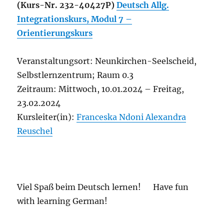
(Kurs-Nr. 232-40427P)
Deutsch Allg.
Integrationskurs, Modul 7 –
Orientierungskurs
Veranstaltungsort: Neunkirchen-Seelscheid,
Selbstlernzentrum; Raum 0.3
Zeitraum: Mittwoch, 10.01.2024 – Freitag,
23.02.2024
Kursleiter(in):
Franceska Ndoni
Alexandra
Reuschel
Viel Spaß beim Deutsch lernen!
Have fun
with learning German!