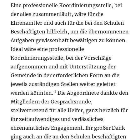
Eine professionelle Koordinierungsstelle, bei
der alles zusammenläuft, wäre für die
Ehrenamtler und auch für die bei den Schulen
Beschäftigten hilfreich, um die übernommenen
Aufgaben gewissenhaft bewältigen zu können.
Ideal wäre eine professionelle
Koordinierungsstelle, bei der Vorschläge
aufgenommen und mit Unterstützung der
Gemeinde in der erforderlichen Form an die
jeweils zuständigen Stellen weiter geleitet
werden könnten.“ Die Abgeordnete dankte den
Mitgliedern der Gesprächsrunde,
stellvertretend für alle Helfer, ganz herzlich für
ihr zeitaufwendiges und verlässliches
ehrenamtliches Engagement. Ihr großer Dank
ging auch an die an den Schulen beschäftigten