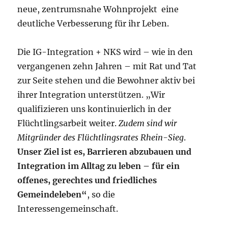
neue, zentrumsnahe Wohnprojekt eine
deutliche Verbesserung für ihr Leben.
Die IG-Integration + NKS wird – wie in den
vergangenen zehn Jahren – mit Rat und Tat
zur Seite stehen und die Bewohner aktiv bei
ihrer Integration unterstützen. „Wir
qualifizieren uns kontinuierlich in der
Flüchtlingsarbeit weiter.
Zudem sind wir
Mitgründer des Flüchtlingsrates Rhein-Sieg
.
Unser Ziel ist es, Barrieren abzubauen und
Integration im Alltag zu leben – für ein
offenes, gerechtes und friedliches
Gemeindeleben“
, so die
Interessengemeinschaft.