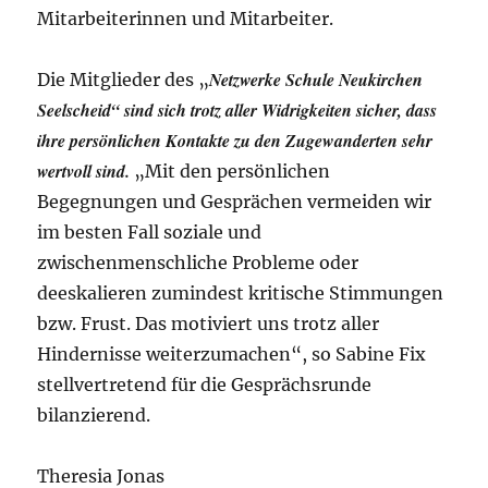
Mitarbeiterinnen und Mitarbeiter.
Netzwerke Schule Neukirchen
Die Mitglieder des „
Seelscheid“ sind sich trotz aller Widrigkeiten sicher, dass
ihre persönlichen Kontakte zu den Zugewanderten sehr
wertvoll sind.
„Mit den persönlichen
Begegnungen und Gesprächen vermeiden wir
im besten Fall soziale und
zwischenmenschliche Probleme oder
deeskalieren zumindest kritische Stimmungen
bzw. Frust. Das motiviert uns trotz aller
Hindernisse weiterzumachen“, so Sabine Fix
stellvertretend für die Gesprächsrunde
bilanzierend.
Theresia Jonas