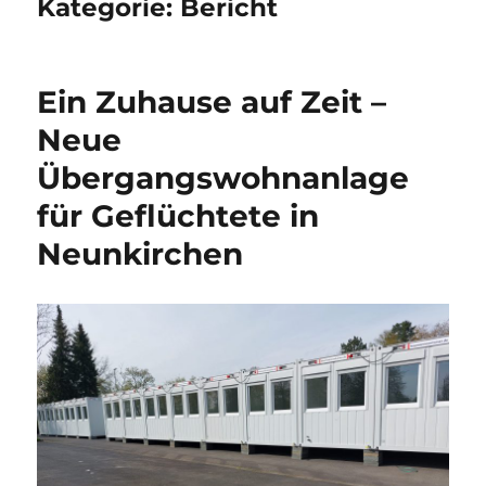
Kategorie:
Bericht
Ein Zuhause auf Zeit –
Neue
Übergangswohnanlage
für Geflüchtete in
Neunkirchen