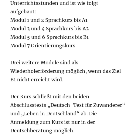
Unterrichtsstunden und ist wie folgt
aufgebaut:
Modul 1 und 2 Sprachkurs bis A1
Modul 3 und 4 Sprachkurs bis A2
Modul 5 und 6 Sprachkurs bis B1
Modul 7 Orientierungskurs
Drei weitere Module sind als
Wiederholerförderung möglich, wenn das Ziel
B1 nicht erreicht wird.
Der Kurs schließt mit den beiden
Abschlusstests „Deutsch-Test für Zuwanderer“
und „Leben in Deutschland“ ab. Die
Anmeldung zum Kurs ist nur in der
Deutschberatung möglich.