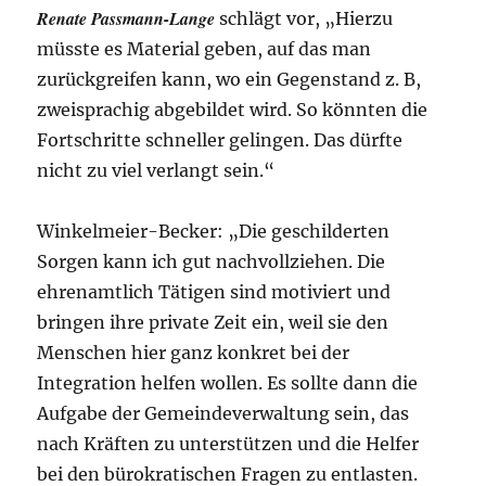
Renate Passmann-Lange
schlägt vor, „Hierzu
müsste es Material geben, auf das man
zurückgreifen kann, wo ein Gegenstand z. B,
zweisprachig abgebildet wird. So könnten die
Fortschritte schneller gelingen. Das dürfte
nicht zu viel verlangt sein.“
Winkelmeier-Becker: „Die geschilderten
Sorgen kann ich gut nachvollziehen. Die
ehrenamtlich Tätigen sind motiviert und
bringen ihre private Zeit ein, weil sie den
Menschen hier ganz konkret bei der
Integration helfen wollen. Es sollte dann die
Aufgabe der Gemeindeverwaltung sein, das
nach Kräften zu unterstützen und die Helfer
bei den bürokratischen Fragen zu entlasten.