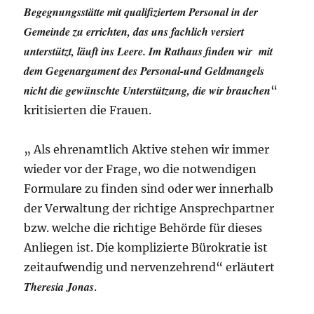
Begegnungsstätte mit qualifiziertem Personal in der
Gemeinde zu errichten, das uns fachlich versiert
unterstützt, läuft ins Leere. Im Rathaus finden wir mit
dem Gegenargument des Personal-und Geldmangels
nicht die gewünschte Unterstützung, die wir brauchen
“
kritisierten die Frauen.
„ Als ehrenamtlich Aktive stehen wir immer
wieder vor der Frage, wo die notwendigen
Formulare zu finden sind oder wer innerhalb
der Verwaltung der richtige Ansprechpartner
bzw. welche die richtige Behörde für dieses
Anliegen ist. Die komplizierte Bürokratie ist
zeitaufwendig und nervenzehrend“ erläutert
Theresia Jonas
.