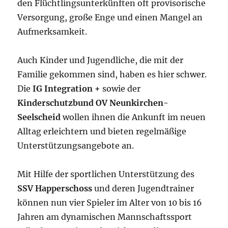
den Flüchtlingsunterkünften oft provisorische
Versorgung, große Enge und einen Mangel an
Aufmerksamkeit.
Auch Kinder und Jugendliche, die mit der
Familie gekommen sind, haben es hier schwer.
Die
IG Integration +
sowie der
Kinderschutzbund OV Neunkirchen-
Seelscheid
wollen ihnen die Ankunft im neuen
Alltag erleichtern und bieten regelmäßige
Unterstützungsangebote an.
Mit Hilfe der sportlichen Unterstützung des
SSV Happerschoss
und deren Jugendtrainer
können nun vier Spieler im Alter von 10 bis 16
Jahren am dynamischen Mannschaftssport