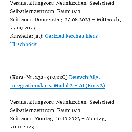
Veranstaltungsort: Neunkirchen-Seelscheid,
Selbstlernzentrum; Raum 0.11
Zeitraum: Donnerstag, 24.08.2023 – Mittwoch,
27.09.2023
Kursleiter(in):
Gerfried Ferchau
Elena
Hirschböck
(Kurs-Nr. 232-40422Q)
Deutsch Allg.
Integrationskurs, Modul 2 – A1 (Kurs 2)
Veranstaltungsort: Neunkirchen-Seelscheid,
Selbstlernzentrum; Raum 0.11
Zeitraum: Montag, 16.10.2023 – Montag,
20.11.2023