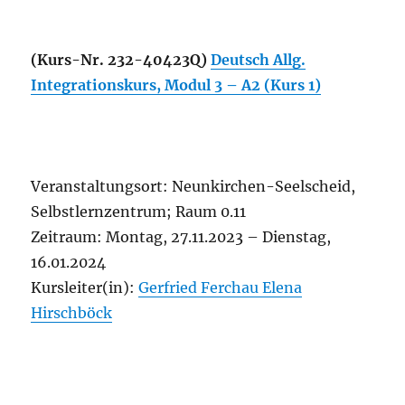
(Kurs-Nr. 232-40423Q)
Deutsch Allg.
Integrationskurs, Modul 3 – A2 (Kurs 1)
Veranstaltungsort: Neunkirchen-Seelscheid,
Selbstlernzentrum; Raum 0.11
Zeitraum: Montag, 27.11.2023 – Dienstag,
16.01.2024
Kursleiter(in):
Gerfried Ferchau
Elena
Hirschböck