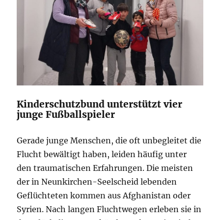
Kinderschutzbund unterstützt vier
junge Fußballspieler
Gerade junge Menschen, die oft unbegleitet die
Flucht bewältigt haben, leiden häufig unter
den traumatischen Erfahrungen. Die meisten
der in Neunkirchen-Seelscheid lebenden
Geflüchteten kommen aus Afghanistan oder
Syrien. Nach langen Fluchtwegen erleben sie in