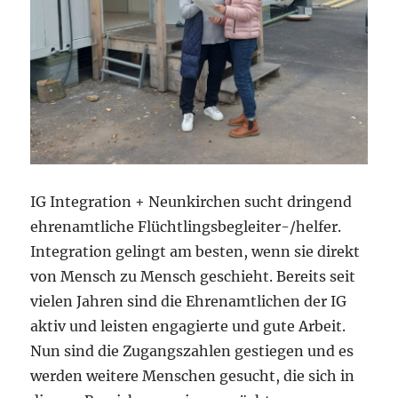
IG Integration + Neunkirchen sucht dringend
ehrenamtliche Flüchtlingsbegleiter-/helfer.
Integration gelingt am besten, wenn sie direkt
von Mensch zu Mensch geschieht. Bereits seit
vielen Jahren sind die Ehrenamtlichen der IG
aktiv und leisten engagierte und gute Arbeit.
Nun sind die Zugangszahlen gestiegen und es
werden weitere Menschen gesucht, die sich in