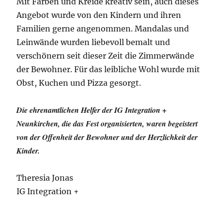
Mit Farben und Kreide kreativ sein, auch dieses
Angebot wurde von den Kindern und ihren
Familien gerne angenommen. Mandalas und
Leinwände wurden liebevoll bemalt und
verschönern seit dieser Zeit die Zimmerwände
der Bewohner. Für das leibliche Wohl wurde mit
Obst, Kuchen und Pizza gesorgt.
Die ehrenamtlichen Helfer der IG Integration +
Neunkirchen, die das Fest organisierten, waren begeistert
von der Offenheit der Bewohner und der Herzlichkeit der
Kinder.
Theresia Jonas
IG Integration +