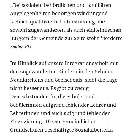
„Bei sozialen, behördlichen und familiären
Angelegenheiten benötigen wir dringend
fachlich qualifizierte Unterstützung, die
sowohl zugewanderten als auch einheimischen
Bürgern der Gemeinde zur Seite steht“ forderte
Sabine Fix
.
Im Hinblick auf unsere Integrationsarbeit mit
den zugewanderten Kindern in den Schulen
Neunkirchens und Seelscheids, sieht die Lage
nicht besser aus. Es gibt zu wenig
Deutschstunden für die Schüler und
Schülerinnen aufgrund fehlender Lehrer und
Lehrerinnen und auch aufgrund fehlender
Finanzierung.. Die an gemeindlichen
Grundschulen beschäftigte Sozialarbeiterin