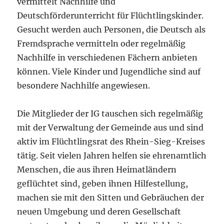
vermittelt Nachhilfe und
Deutschförderunterricht für Flüchtlingskinder.
Gesucht werden auch Personen, die Deutsch als
Fremdsprache vermitteln oder regelmäßig
Nachhilfe in verschiedenen Fächern anbieten
können. Viele Kinder und Jugendliche sind auf
besondere Nachhilfe angewiesen.
Die Mitglieder der IG tauschen sich regelmäßig
mit der Verwaltung der Gemeinde aus und sind
aktiv im Flüchtlingsrat des Rhein-Sieg-Kreises
tätig. Seit vielen Jahren helfen sie ehrenamtlich
Menschen, die aus ihren Heimatländern
geflüchtet sind, geben ihnen Hilfestellung,
machen sie mit den Sitten und Gebräuchen der
neuen Umgebung und deren Gesellschaft