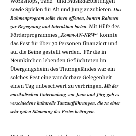
Workshops, Tanz- und Musikdarbietungen
Das
sowie Spielen für Alt und Jung anzubieten.
Rahmenprogram sollte einen offenen, bunten Rahmen
zur Begegnung und Interaktion bieten.
Mit Hilfe des
„Komm-AN-NRW“
Förderprogrammes
konnte
das Fest für über 70 Personen finanziert und
auf die Beine gestellt werden. Für die in
Neunkirchen lebenden Geflüchteten im
Übergangsheim des Thurngeländes war ein
solches Fest eine wunderbare Gelegenheit
Mit der
einen Tag unbeschwert zu verbringen.
musikalischen Untermalung von Joan und Jörg gab es
verschiedene kulturelle Tanzaufführungen, die zu einer
sehr guten Stimmung des Festes beitrugen.