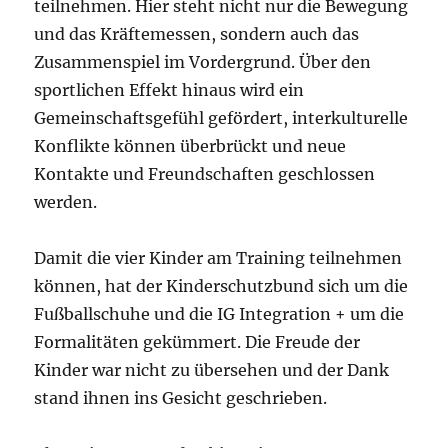
teilnehmen. Hier steht nicht nur die Bewegung
und das Kräftemessen, sondern auch das
Zusammenspiel im Vordergrund. Über den
sportlichen Effekt hinaus wird ein
Gemeinschaftsgefühl gefördert, interkulturelle
Konflikte können überbrückt und neue
Kontakte und Freundschaften geschlossen
werden.
Damit die vier Kinder am Training teilnehmen
können, hat der Kinderschutzbund sich um die
Fußballschuhe und die IG Integration + um die
Formalitäten gekümmert. Die Freude der
Kinder war nicht zu übersehen und der Dank
stand ihnen ins Gesicht geschrieben.