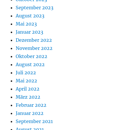
September 2023
August 2023
Mai 2023
Januar 2023
Dezember 2022
November 2022
Oktober 2022
August 2022
Juli 2022
Mai 2022
April 2022
März 2022
Februar 2022
Januar 2022
September 2021
August 2021