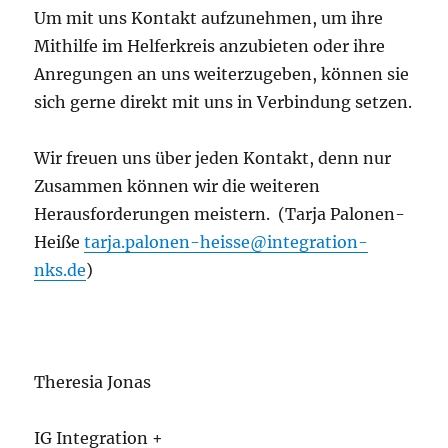
Um mit uns Kontakt aufzunehmen, um ihre
Mithilfe im Helferkreis anzubieten oder ihre
Anregungen an uns weiterzugeben, können sie
sich gerne direkt mit uns in Verbindung setzen.
Wir freuen uns über jeden Kontakt, denn nur
Zusammen können wir die weiteren
Herausforderungen meistern. (Tarja Palonen-
Heiße
tarja.palonen-heisse@integration-
nks.de
)
Theresia Jonas
IG Integration +