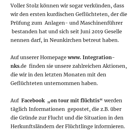
Voller Stolz können wir sogar verkünden, dass
wir den ersten kurdischen Geflüchteten, der die
Prüfung zum Anlagen- und Maschinenführer
bestanden hat und sich seit Juni 2019 Geselle
nennen darf, in Neunkirchen betreut haben.
Auf unserer Homepage
www. Integration-
nks
.de finden sie unsere zahlreichen Aktionen,
die wir in den letzten Monaten mit den
Geflüchteten unternommen haben.
Auf
Facebook „on tour mit flüchtis“
werden
täglich Informationen gepostet, die z.B. über
die Gründe zur Flucht und die Situation in den
Herkunftsländern der Flüchtlinge informieren.