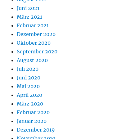
Juni 2021
März 2021
Februar 2021
Dezember 2020
Oktober 2020
September 2020
August 2020
Juli 2020
Juni 2020
Mai 2020
April 2020
März 2020
Februar 2020
Januar 2020
Dezember 2019
November 2019