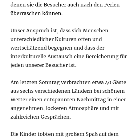
denen sie die Besucher auch nach den Ferien
überraschen können.
Unser Anspruch ist, dass sich Menschen
unterschiedlicher Kulturen offen und
wertschätzend begegnen und dass der
interkulturelle Austausch eine Bereicherung für
jeden unserer Besucher ist.
Am letzten Sonntag verbrachten etwa 40 Gäste
aus sechs verschiedenen Ländern bei schönem
Wetter einen entspannten Nachmittag in einer
angenehmen, lockeren Atmosphäre und mit
zahlreichen Gesprächen.
Die Kinder tobten mit großem Spaß auf dem