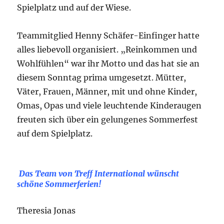
Spielplatz und auf der Wiese.
Teammitglied Henny Schäfer-Einfinger hatte
alles liebevoll organisiert. „Reinkommen und
Wohlfühlen“ war ihr Motto und das hat sie an
diesem Sonntag prima umgesetzt. Mütter,
Väter, Frauen, Männer, mit und ohne Kinder,
Omas, Opas und viele leuchtende Kinderaugen
freuten sich über ein gelungenes Sommerfest
auf dem Spielplatz.
Das Team von Treff International wünscht
schöne Sommerferien!
Theresia Jonas