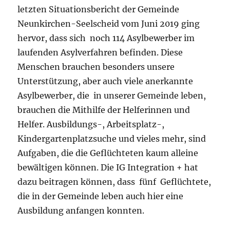
letzten Situationsbericht der Gemeinde
Neunkirchen-Seelscheid vom Juni 2019 ging
hervor, dass sich noch 114 Asylbewerber im
laufenden Asylverfahren befinden. Diese
Menschen brauchen besonders unsere
Unterstützung, aber auch viele anerkannte
Asylbewerber, die in unserer Gemeinde leben,
brauchen die Mithilfe der Helferinnen und
Helfer. Ausbildungs-, Arbeitsplatz-,
Kindergartenplatzsuche und vieles mehr, sind
Aufgaben, die die Geflüchteten kaum alleine
bewältigen können. Die IG Integration + hat
dazu beitragen können, dass fünf Geflüchtete,
die in der Gemeinde leben auch hier eine
Ausbildung anfangen konnten.