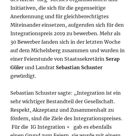
Initiativen, die sich für die gegenseitige
Anerkennung und für gleichberechtigtes
Miteinander einsetzen, aufgerufen sich für den
Integrationspreis 2019 zu bewerben. Mehr als
30 Bewerber fanden sich in der letzten Woche
auf dem Michelsberg zusammen und wurden in
einer Feierstunde von Staatssekretärin
Serap
Güler
und Landrat
Sebastian Schuster
gewürdigt.
Sebastian Schuster sagte: „Integration ist ein
sehr wichtiger Bestandteil der Gesellschaft.
Respekt, Akzeptanz und Zusammenhalt zu
fördern, sind die Ziele des Integrationspreises.
Für die IG Integration + gab es ebenfalls
einen Grund zum Feiern, sie wurde mit einem