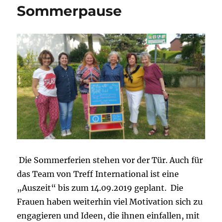
Sommerpause
Die Sommerferien stehen vor der Tür. Auch für
das Team von Treff International ist eine
„Auszeit“ bis zum 14.09.2019 geplant. Die
Frauen haben weiterhin viel Motivation sich zu
engagieren und Ideen, die ihnen einfallen, mit