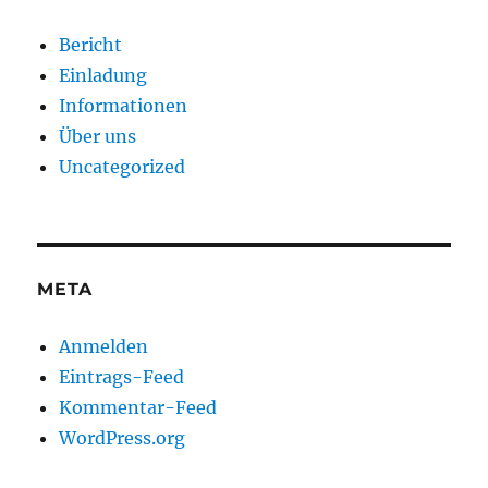
Bericht
Einladung
Informationen
Über uns
Uncategorized
META
Anmelden
Eintrags-Feed
Kommentar-Feed
WordPress.org