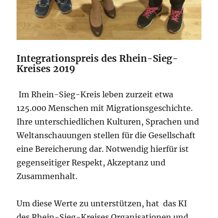
Integrationspreis des Rhein-Sieg-
Kreises 2019
Im Rhein-Sieg-Kreis leben zurzeit etwa
125.000 Menschen mit Migrationsgeschichte.
Ihre unterschiedlichen Kulturen, Sprachen und
Weltanschauungen stellen für die Gesellschaft
eine Bereicherung dar. Notwendig hierfür ist
gegenseitiger Respekt, Akzeptanz und
Zusammenhalt.
Um diese Werte zu unterstützen, hat das KI
des Rhein-Sieg-Kreises Organisationen und