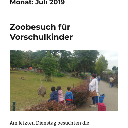
Monat:
Juli 2019
Zoobesuch für
Vorschulkinder
Am letzten Dienstag besuchten die