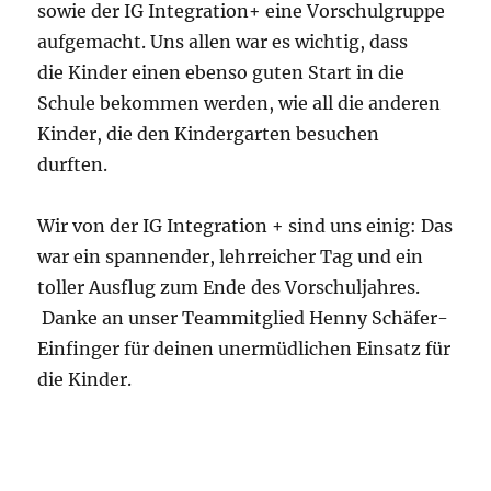
sowie der IG Integration+ eine Vorschulgruppe
aufgemacht. Uns allen war es wichtig, dass
die Kinder einen ebenso guten Start in die
Schule bekommen werden, wie all die anderen
Kinder, die den Kindergarten besuchen
durften.
Wir von der IG Integration + sind uns einig: Das
war ein spannender, lehrreicher Tag und ein
toller Ausflug zum Ende des Vorschuljahres.
Danke an unser Teammitglied Henny Schäfer-
Einfinger für deinen unermüdlichen Einsatz für
die Kinder.