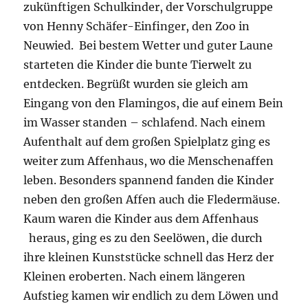
zukünftigen Schulkinder, der Vorschulgruppe
von Henny Schäfer-Einfinger, den Zoo in
Neuwied. Bei bestem Wetter und guter Laune
starteten die Kinder die bunte Tierwelt zu
entdecken. Begrüßt wurden sie gleich am
Eingang von den Flamingos, die auf einem Bein
im Wasser standen – schlafend. Nach einem
Aufenthalt auf dem großen Spielplatz ging es
weiter zum Affenhaus, wo die Menschenaffen
leben. Besonders spannend fanden die Kinder
neben den großen Affen auch die Fledermäuse.
Kaum waren die Kinder aus dem Affenhaus
heraus, ging es zu den Seelöwen, die durch
ihre kleinen Kunststücke schnell das Herz der
Kleinen eroberten. Nach einem längeren
Aufstieg kamen wir endlich zu dem Löwen und