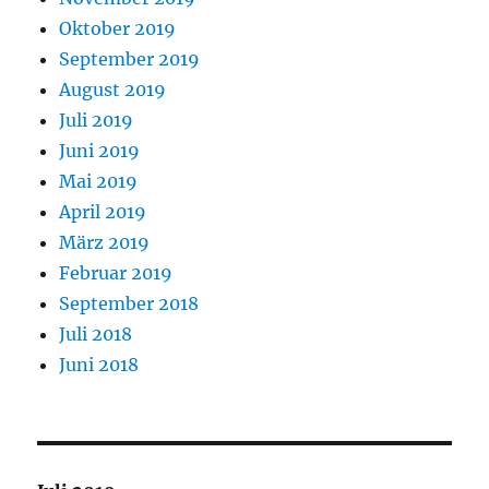
Oktober 2019
September 2019
August 2019
Juli 2019
Juni 2019
Mai 2019
April 2019
März 2019
Februar 2019
September 2018
Juli 2018
Juni 2018