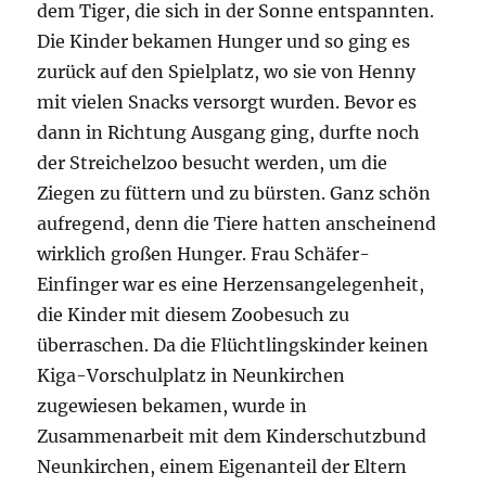
dem Tiger, die sich in der Sonne entspannten.
Die Kinder bekamen Hunger und so ging es
zurück auf den Spielplatz, wo sie von Henny
mit vielen Snacks versorgt wurden. Bevor es
dann in Richtung Ausgang ging, durfte noch
der Streichelzoo besucht werden, um die
Ziegen zu füttern und zu bürsten. Ganz schön
aufregend, denn die Tiere hatten anscheinend
wirklich großen Hunger. Frau Schäfer-
Einfinger war es eine Herzensangelegenheit,
die Kinder mit diesem Zoobesuch zu
überraschen. Da die Flüchtlingskinder keinen
Kiga-Vorschulplatz in Neunkirchen
zugewiesen bekamen, wurde in
Zusammenarbeit mit dem Kinderschutzbund
Neunkirchen, einem Eigenanteil der Eltern