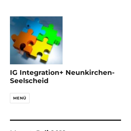
IG Integration+ Neunkirchen-
Seelscheid
MENÜ