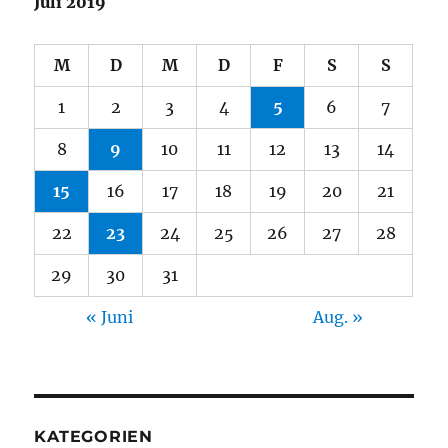
Juli 2019
M
D
M
D
F
S
S
1
2
3
4
5
6
7
8
9
10
11
12
13
14
15
16
17
18
19
20
21
22
23
24
25
26
27
28
29
30
31
« Juni
Aug. »
KATEGORIEN