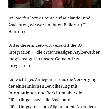
Wir werfen keine Steine auf Ausländer und
Asylanten, wir werfen ihnen Bälle zu. (H.
Hansen)
Unter diesem Leitwort versucht die IG
Integration +, die ortsansässigen Asylbewerber
möglichst gut in unsere Gemeinde zu
integrieren.
Ein wichtiges Anliegen ist uns die Versorgung
der einheimischen Bevölkerung mit
Informationen und Berichten über die
Flüchtlinge, sowie die Asyl- und
Flüchtlingspolitik im Allgemeinen. Nach dem