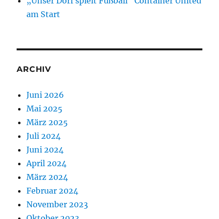
„Unser Dorf spielt Fußball“ Container United
am Start
ARCHIV
Juni 2026
Mai 2025
März 2025
Juli 2024
Juni 2024
April 2024
März 2024
Februar 2024
November 2023
Oktober 2023