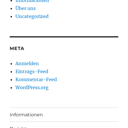
Informationen
Über uns
Uncategorized
META
Anmelden
Eintrags-Feed
Kommentar-Feed
WordPress.org
Informationen