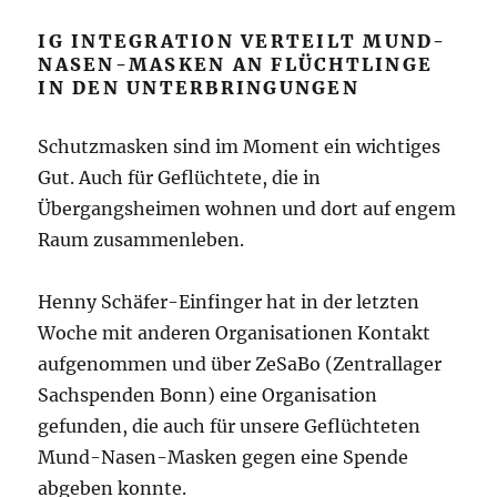
IG INTEGRATION VERTEILT MUND-
NASEN-MASKEN AN FLÜCHTLINGE
IN DEN UNTERBRINGUNGEN
Schutzmasken sind im Moment ein wichtiges
Gut. Auch für Geflüchtete, die in
Übergangsheimen wohnen und dort auf engem
Raum zusammenleben.
Henny Schäfer-Einfinger hat in der letzten
Woche mit anderen Organisationen Kontakt
aufgenommen und über ZeSaBo (Zentrallager
Sachspenden Bonn) eine Organisation
gefunden, die auch für unsere Geflüchteten
Mund-Nasen-Masken gegen eine Spende
abgeben konnte.