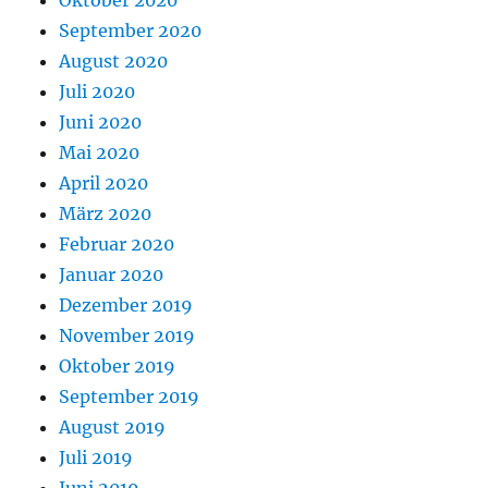
Oktober 2020
September 2020
August 2020
Juli 2020
Juni 2020
Mai 2020
April 2020
März 2020
Februar 2020
Januar 2020
Dezember 2019
November 2019
Oktober 2019
September 2019
August 2019
Juli 2019