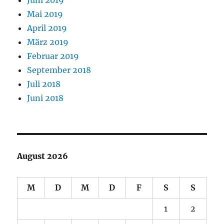
Juni 2019
Mai 2019
April 2019
März 2019
Februar 2019
September 2018
Juli 2018
Juni 2018
August 2026
M
D
M
D
F
S
S
1
2