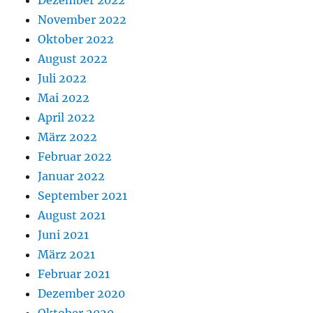
Dezember 2022
November 2022
Oktober 2022
August 2022
Juli 2022
Mai 2022
April 2022
März 2022
Februar 2022
Januar 2022
September 2021
August 2021
Juni 2021
März 2021
Februar 2021
Dezember 2020