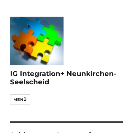
IG Integration+ Neunkirchen-
Seelscheid
MENÜ