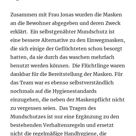
Zusammen mit Frau Jonas wurden die Masken
an die Bewohner abgegeben und deren Zweck
erklärt. Ein selbstgenähter Mundschutz ist
eine bessere Alternative zu den Einwegmasken,
die sich einige der Geflüchteten schon besorgt
hatten, da sie durch das waschen mehrfach
benutzt werden können. Die Flüchtlinge waren
dankbar für die Bereitstellung der Masken. Für
das Team war es ebenso selbstverständlich
nochmals auf die Hygienestandards
einzugehen, die neben der Maskenpflicht nicht
zu vergessen seien. Das Tragen des
Mundschutzes ist nur eine Ergänzung zu den
bestehenden Verhaltensregeln und ersetzt
nicht die regelmäßige Handhygiene, die