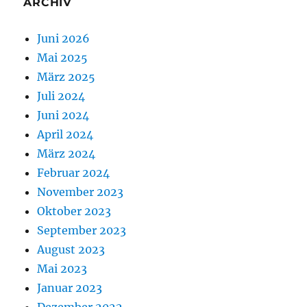
ARCHIV
Juni 2026
Mai 2025
März 2025
Juli 2024
Juni 2024
April 2024
März 2024
Februar 2024
November 2023
Oktober 2023
September 2023
August 2023
Mai 2023
Januar 2023