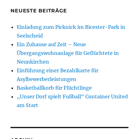
NEUESTE BEITRÄGE
Einladung zum Picknick im Bicester-Park in
Seelscheid
Ein Zuhause auf Zeit – Neue
Übergangswohnanlage für Geflüchtete in
Neunkirchen
Einführung einer Bezahlkarte für
Asylbewerberleistungen
Basketballkorb für Flüchtlinge
„Unser Dorf spielt Fußball“ Container United
am Start