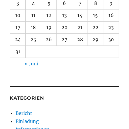
3
4
5
6
7
8
9
10
11
12
13
14
15
16
17
18
19
20
21
22
23
24
25
26
27
28
29
30
31
« Juni
KATEGORIEN
Bericht
Einladung