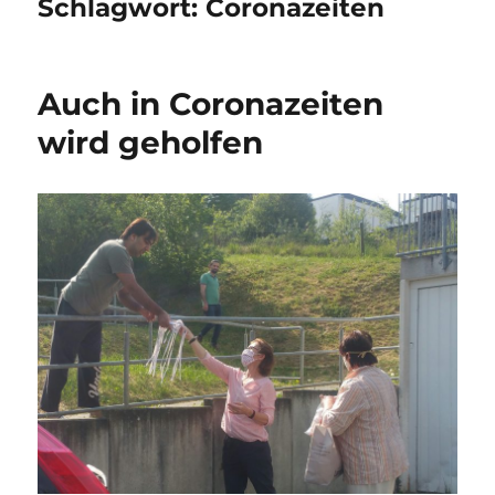
Schlagwort:
Coronazeiten
Auch in Coronazeiten
wird geholfen