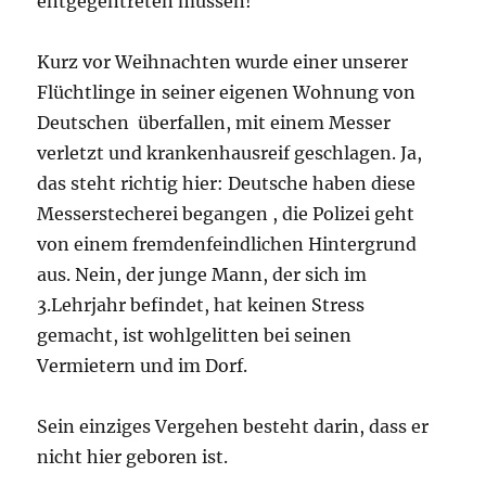
entgegentreten müssen!
Kurz vor Weihnachten wurde einer unserer
Flüchtlinge in seiner eigenen Wohnung von
Deutschen überfallen, mit einem Messer
verletzt und krankenhausreif geschlagen. Ja,
das steht richtig hier: Deutsche haben diese
Messerstecherei begangen , die Polizei geht
von einem fremdenfeindlichen Hintergrund
aus. Nein, der junge Mann, der sich im
3.Lehrjahr befindet, hat keinen Stress
gemacht, ist wohlgelitten bei seinen
Vermietern und im Dorf.
Sein einziges Vergehen besteht darin, dass er
nicht hier geboren ist.