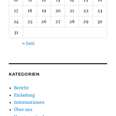
17
18
19
20
21
22
23
24
25
26
27
28
29
30
31
« Juni
KATEGORIEN
Bericht
Einladung
Informationen
Über uns