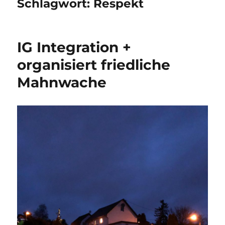
Schlagwort:
Respekt
IG Integration +
organisiert friedliche
Mahnwache