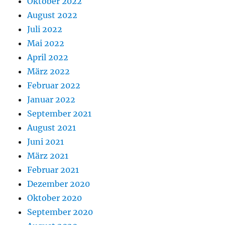
Oktober 2022
August 2022
Juli 2022
Mai 2022
April 2022
März 2022
Februar 2022
Januar 2022
September 2021
August 2021
Juni 2021
März 2021
Februar 2021
Dezember 2020
Oktober 2020
September 2020