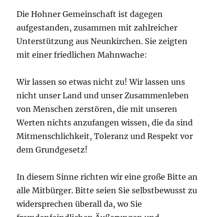
Die Hohner Gemeinschaft ist dagegen
aufgestanden, zusammen mit zahlreicher
Unterstützung aus Neunkirchen. Sie zeigten
mit einer friedlichen Mahnwache:
Wir lassen so etwas nicht zu! Wir lassen uns
nicht unser Land und unser Zusammenleben
von Menschen zerstören, die mit unseren
Werten nichts anzufangen wissen, die da sind
Mitmenschlichkeit, Toleranz und Respekt vor
dem Grundgesetz!
In diesem Sinne richten wir eine große Bitte an
alle Mitbürger. Bitte seien Sie selbstbewusst zu
widersprechen überall da, wo Sie