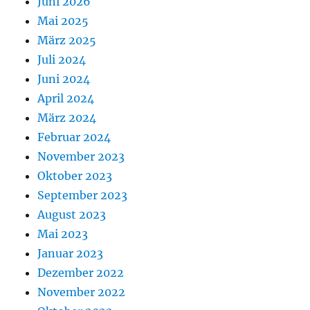
Juni 2026
Mai 2025
März 2025
Juli 2024
Juni 2024
April 2024
März 2024
Februar 2024
November 2023
Oktober 2023
September 2023
August 2023
Mai 2023
Januar 2023
Dezember 2022
November 2022