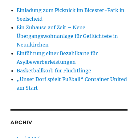
Einladung zum Picknick im Bicester-Park in
Seelscheid
Ein Zuhause auf Zeit – Neue
Übergangswohnanlage für Geflüchtete in
Neunkirchen
Einführung einer Bezahlkarte für
Asylbewerberleistungen
Basketballkorb für Flüchtlinge
„Unser Dorf spielt Fußball“ Container United
am Start
ARCHIV