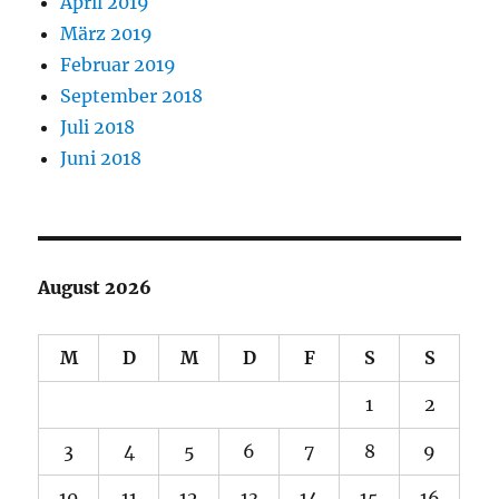
April 2019
März 2019
Februar 2019
September 2018
Juli 2018
Juni 2018
August 2026
M
D
M
D
F
S
S
1
2
3
4
5
6
7
8
9
10
11
12
13
14
15
16