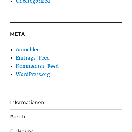
Uncategorized
META
Anmelden
Eintrags-Feed
Kommentar-Feed
WordPress.org
Informationen
Bericht
Einladung