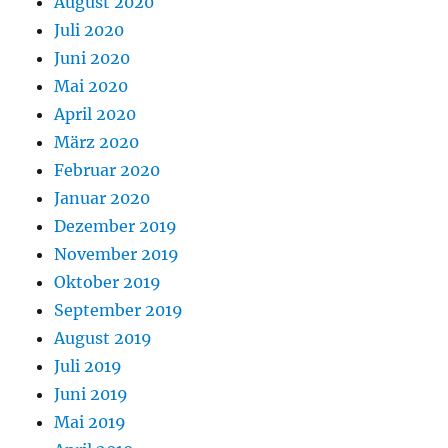
August 2020
Juli 2020
Juni 2020
Mai 2020
April 2020
März 2020
Februar 2020
Januar 2020
Dezember 2019
November 2019
Oktober 2019
September 2019
August 2019
Juli 2019
Juni 2019
Mai 2019