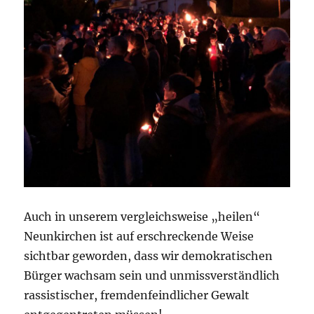
Auch in unserem vergleichsweise „heilen“
Neunkirchen ist auf erschreckende Weise
sichtbar geworden, dass wir demokratischen
Bürger wachsam sein und unmissverständlich
rassistischer, fremdenfeindlicher Gewalt