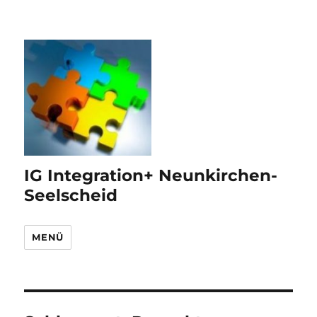
IG Integration+ Neunkirchen-
Seelscheid
MENÜ