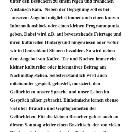
unter den Besuchern zu einem regen und fröhlichen
Austausch kam. Neben der Begegnung soll es bei
unserem Angebot möglichst immer auch einen kurzen
Informationsblock oder einen kleinen Programmpunkt
geben. Dabei wird z.B. auf bevorstehende Feiertage und
ihren kulturellen Hintergrund hingewiesen oder wofür
wir in Deutschland Steuern bezahlen. So wird neben
dem Angebot von Kaffee, Tee und Kuchen immer ein
kleiner kultureller oder informativer Beitrag am
Nachmittag stehen. Selbstverständlich wird auch
miteinander gespielt, gebastelt, musiziert, den
Geflüchteten unsere Sprache und unser Leben im
Gespräch näher gebracht. Einheimische lernen ebenso
viel über Bräuche und Gepflogenheiten der
Geflüchteten. Für die kleinen Besucher gab es auch an
diesem Sonntag wieder einen Basteltisch, der von vielen