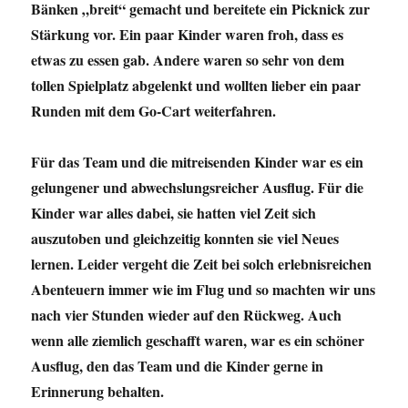
Bänken „breit“ gemacht und bereitete ein Picknick zur
Stärkung vor. Ein paar Kinder waren froh, dass es
etwas zu essen gab. Andere waren so sehr von dem
tollen Spielplatz abgelenkt und wollten lieber ein paar
Runden mit dem Go-Cart weiterfahren.
Für das Team und die mitreisenden Kinder war es ein
gelungener und abwechslungsreicher Ausflug. Für die
Kinder war alles dabei, sie hatten viel Zeit sich
auszutoben und gleichzeitig konnten sie viel Neues
lernen. Leider vergeht die Zeit bei solch erlebnisreichen
Abenteuern immer wie im Flug und so machten wir uns
nach vier Stunden wieder auf den Rückweg. Auch
wenn alle ziemlich geschafft waren, war es ein schöner
Ausflug, den das Team und die Kinder gerne in
Erinnerung behalten.