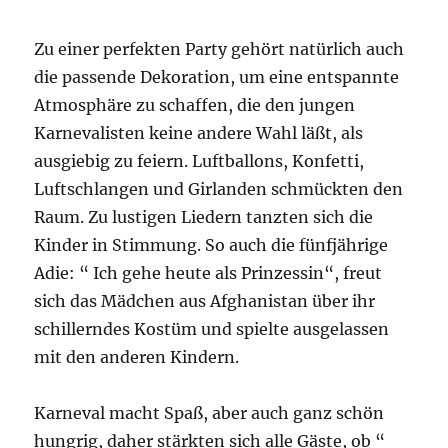
Zu einer perfekten Party gehört natürlich auch
die passende Dekoration, um eine entspannte
Atmosphäre zu schaffen, die den jungen
Karnevalisten keine andere Wahl läßt, als
ausgiebig zu feiern. Luftballons, Konfetti,
Luftschlangen und Girlanden schmückten den
Raum. Zu lustigen Liedern tanzten sich die
Kinder in Stimmung. So auch die fünfjährige
Adie: “ Ich gehe heute als Prinzessin“, freut
sich das Mädchen aus Afghanistan über ihr
schillerndes Kostüm und spielte ausgelassen
mit den anderen Kindern.
Karneval macht Spaß, aber auch ganz schön
hungrig, daher stärkten sich alle Gäste, ob “