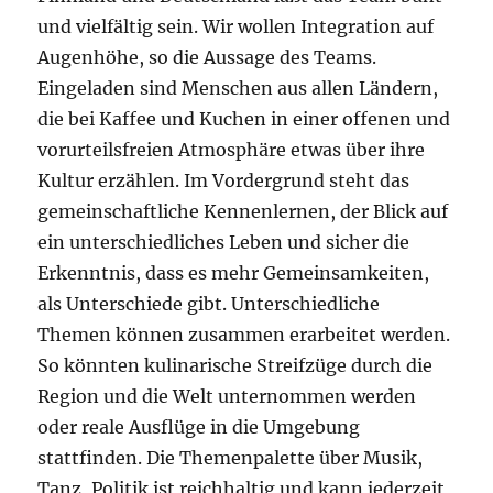
und vielfältig sein. Wir wollen Integration auf
Augenhöhe, so die Aussage des Teams.
Eingeladen sind Menschen aus allen Ländern,
die bei Kaffee und Kuchen in einer offenen und
vorurteilsfreien Atmosphäre etwas über ihre
Kultur erzählen. Im Vordergrund steht das
gemeinschaftliche Kennenlernen, der Blick auf
ein unterschiedliches Leben und sicher die
Erkenntnis, dass es mehr Gemeinsamkeiten,
als Unterschiede gibt. Unterschiedliche
Themen können zusammen erarbeitet werden.
So könnten kulinarische Streifzüge durch die
Region und die Welt unternommen werden
oder reale Ausflüge in die Umgebung
stattfinden. Die Themenpalette über Musik,
Tanz, Politik ist reichhaltig und kann jederzeit