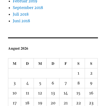
Februar 2019
September 2018
Juli 2018
Juni 2018
August 2026
M
D
M
D
F
S
S
1
2
3
4
5
6
7
8
9
10
11
12
13
14
15
16
17
18
19
20
21
22
23