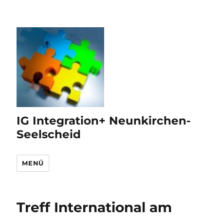
IG Integration+ Neunkirchen-
Seelscheid
MENÜ
Treff International am