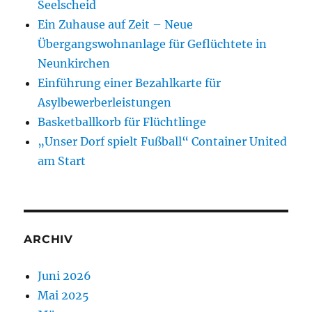
Seelscheid
Ein Zuhause auf Zeit – Neue
Übergangswohnanlage für Geflüchtete in
Neunkirchen
Einführung einer Bezahlkarte für
Asylbewerberleistungen
Basketballkorb für Flüchtlinge
„Unser Dorf spielt Fußball“ Container United
am Start
ARCHIV
Juni 2026
Mai 2025