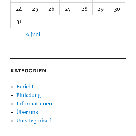
24
25
26
27
28
29
30
31
« Juni
KATEGORIEN
Bericht
Einladung
Informationen
Über uns
Uncategorized