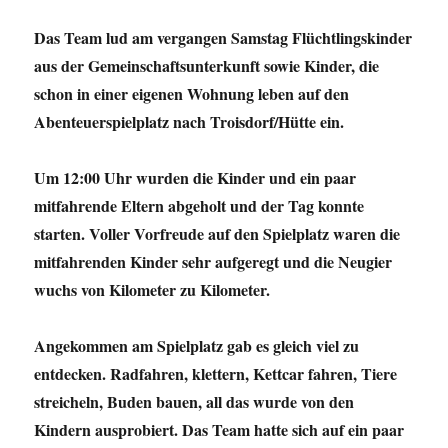
Das Team lud am vergangen Samstag Flüchtlingskinder
aus der Gemeinschaftsunterkunft sowie Kinder, die
schon in einer eigenen Wohnung leben auf den
Abenteuerspielplatz nach Troisdorf/Hütte ein.
Um 12:00 Uhr wurden die Kinder und ein paar
mitfahrende Eltern abgeholt und der Tag konnte
starten. Voller Vorfreude auf den Spielplatz waren die
mitfahrenden Kinder sehr aufgeregt und die Neugier
wuchs von Kilometer zu Kilometer.
Angekommen am Spielplatz gab es gleich viel zu
entdecken. Radfahren, klettern, Kettcar fahren, Tiere
streicheln, Buden bauen, all das wurde von den
Kindern ausprobiert. Das Team hatte sich auf ein paar