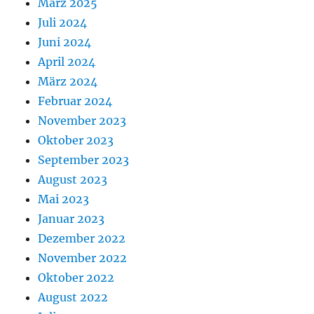
März 2025
Juli 2024
Juni 2024
April 2024
März 2024
Februar 2024
November 2023
Oktober 2023
September 2023
August 2023
Mai 2023
Januar 2023
Dezember 2022
November 2022
Oktober 2022
August 2022