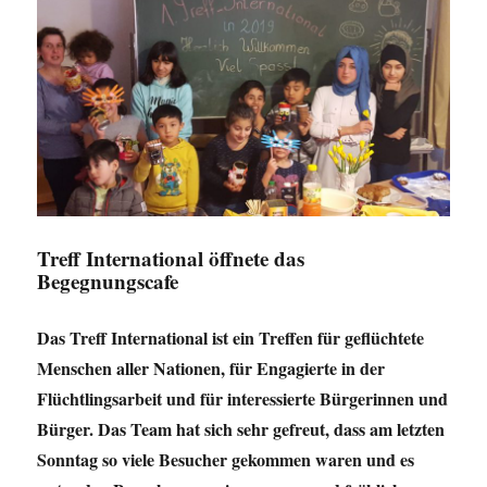
Treff International öffnete das
Begegnungscafe
Das Treff International ist ein Treffen für geflüchtete
Menschen aller Nationen, für Engagierte in der
Flüchtlingsarbeit und für interessierte Bürgerinnen und
Bürger. Das Team hat sich sehr gefreut, dass am letzten
Sonntag so viele Besucher gekommen waren und es