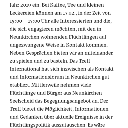
Jahr 2019 ein. Bei Kaffee, Tee und kleinen
Leckereien können am 17.02., in der Zeit von
15:00 – 17:00 Uhr alle Interessierten und die,
die sich engagieren möchten, mit den in
Neunkirchen wohnenden Flüchtlingen auf
ungezwungene Weise in Kontakt kommen.
Neben Gesprächen bieten wir an miteinander
zu spielen und zu basteln. Das Treff
International hat sich inzwischen als Kontakt-
und Informationsforum in Neunkirchen gut
etabliert. Mittlerweile nehmen viele
Flüchtlinge und Bürger aus Neunkirchen-
Seelscheid das Begegnungsangebot an. Der
Treff bietet die Möglichkeit, Informationen
und Gedanken über aktuelle Ereignisse in der
Flüchtlingspolitik auszutauschen. Es wäre