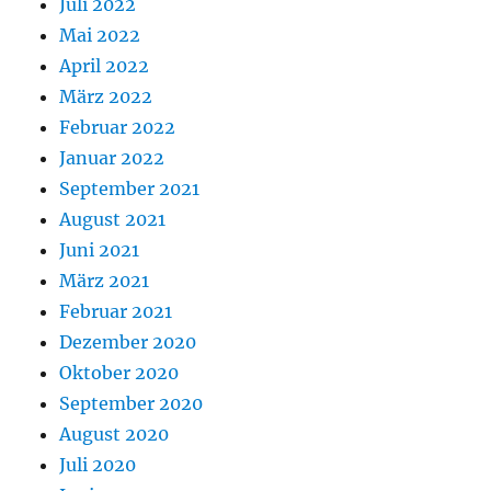
Juli 2022
Mai 2022
April 2022
März 2022
Februar 2022
Januar 2022
September 2021
August 2021
Juni 2021
März 2021
Februar 2021
Dezember 2020
Oktober 2020
September 2020
August 2020
Juli 2020