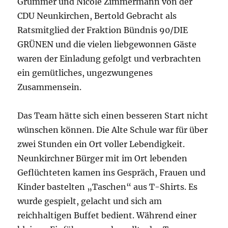
Grümmer und Nicole Zimmermann von der
CDU Neunkirchen, Bertold Gebracht als
Ratsmitglied der Fraktion Bündnis 90/DIE
GRÜNEN und die vielen liebgewonnen Gäste
waren der Einladung gefolgt und verbrachten
ein gemütliches, ungezwungenes
Zusammensein.
Das Team hätte sich einen besseren Start nicht
wünschen können. Die Alte Schule war für über
zwei Stunden ein Ort voller Lebendigkeit.
Neunkirchner Bürger mit im Ort lebenden
Geflüchteten kamen ins Gespräch, Frauen und
Kinder bastelten „Taschen“ aus T-Shirts. Es
wurde gespielt, gelacht und sich am
reichhaltigen Buffet bedient. Während einer