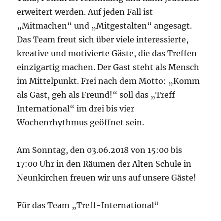
erweitert werden. Auf jeden Fall ist
„Mitmachen“ und „Mitgestalten“ angesagt.
Das Team freut sich über viele interessierte,
kreative und motivierte Gäste, die das Treffen
einzigartig machen. Der Gast steht als Mensch
im Mittelpunkt. Frei nach dem Motto: „Komm
als Gast, geh als Freund!“ soll das „Treff
International“ im drei bis vier
Wochenrhythmus geöffnet sein.
Am Sonntag, den 03.06.2018 von 15:00 bis
17:00 Uhr in den Räumen der Alten Schule in
Neunkirchen freuen wir uns auf unsere Gäste!
Für das Team „Treff-International“