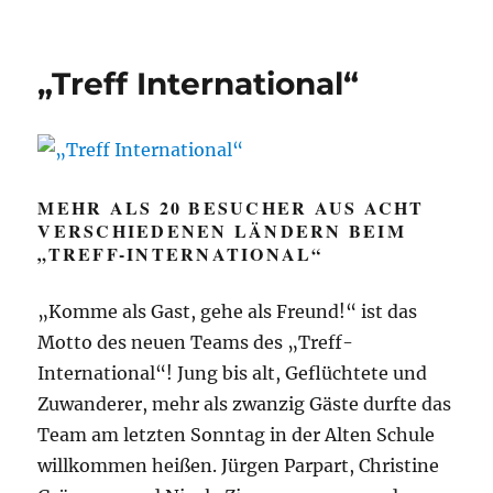
„Treff International“
MEHR ALS 20 BESUCHER AUS ACHT
VERSCHIEDENEN LÄNDERN BEIM
„TREFF-INTERNATIONAL“
„Komme als Gast, gehe als Freund!“ ist das
Motto des neuen Teams des „Treff-
International“! Jung bis alt, Geflüchtete und
Zuwanderer, mehr als zwanzig Gäste durfte das
Team am letzten Sonntag in der Alten Schule
willkommen heißen. Jürgen Parpart, Christine