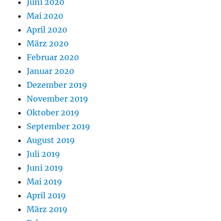
Juni 2020
Mai 2020
April 2020
März 2020
Februar 2020
Januar 2020
Dezember 2019
November 2019
Oktober 2019
September 2019
August 2019
Juli 2019
Juni 2019
Mai 2019
April 2019
März 2019