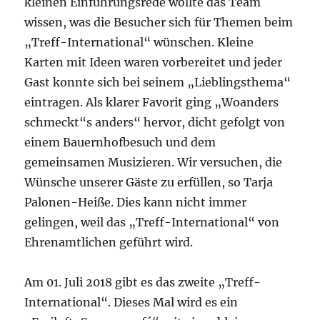
kleinen Einführungsrede wollte das Team
wissen, was die Besucher sich für Themen beim
„Treff-International“ wünschen. Kleine
Karten mit Ideen waren vorbereitet und jeder
Gast konnte sich bei seinem „Lieblingsthema“
eintragen. Als klarer Favorit ging „Woanders
schmeckt“s anders“ hervor, dicht gefolgt von
einem Bauernhofbesuch und dem
gemeinsamen Musizieren. Wir versuchen, die
Wünsche unserer Gäste zu erfüllen, so Tarja
Palonen-Heiße. Dies kann nicht immer
gelingen, weil das „Treff-International“ von
Ehrenamtlichen geführt wird.
Am 01. Juli 2018 gibt es das zweite „Treff-
International“. Dieses Mal wird es ein