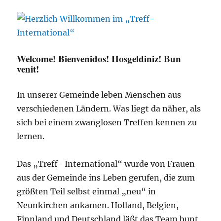
Welcome! Bienvenidos! Hosgeldiniz! Bun
venit!
In unserer Gemeinde leben Menschen aus
verschiedenen Ländern. Was liegt da näher, als
sich bei einem zwanglosen Treffen kennen zu
lernen.
Das „Treff- International“ wurde von Frauen
aus der Gemeinde ins Leben gerufen, die zum
größten Teil selbst einmal „neu“ in
Neunkirchen ankamen. Holland, Belgien,
Finnland und Deutschland läßt das Team bunt