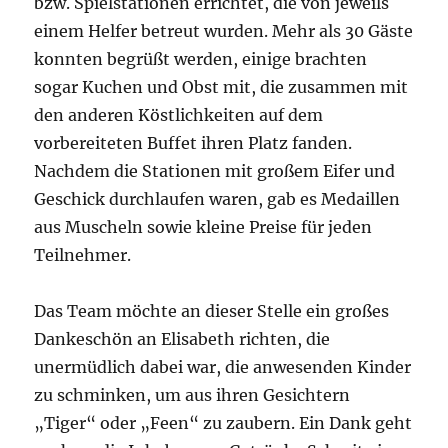
bzw. Spielstationen errichtet, die von jeweils
einem Helfer betreut wurden. Mehr als 30 Gäste
konnten begrüßt werden, einige brachten
sogar Kuchen und Obst mit, die zusammen mit
den anderen Köstlichkeiten auf dem
vorbereiteten Buffet ihren Platz fanden.
Nachdem die Stationen mit großem Eifer und
Geschick durchlaufen waren, gab es Medaillen
aus Muscheln sowie kleine Preise für jeden
Teilnehmer.
Das Team möchte an dieser Stelle ein großes
Dankeschön an Elisabeth richten, die
unermüdlich dabei war, die anwesenden Kinder
zu schminken, um aus ihren Gesichtern
„Tiger“ oder „Feen“ zu zaubern. Ein Dank geht