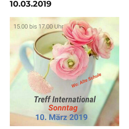
10.03.2019