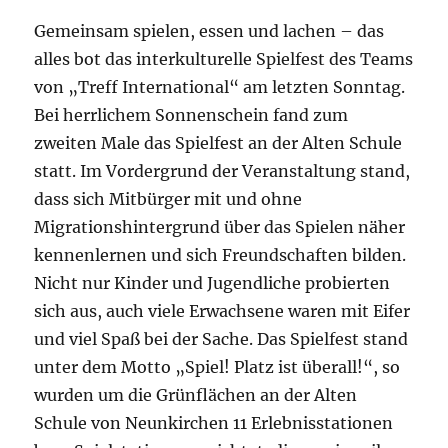
Gemeinsam spielen, essen und lachen – das
alles bot das interkulturelle Spielfest des Teams
von „Treff International“ am letzten Sonntag.
Bei herrlichem Sonnenschein fand zum
zweiten Male das Spielfest an der Alten Schule
statt. Im Vordergrund der Veranstaltung stand,
dass sich Mitbürger mit und ohne
Migrationshintergrund über das Spielen näher
kennenlernen und sich Freundschaften bilden.
Nicht nur Kinder und Jugendliche probierten
sich aus, auch viele Erwachsene waren mit Eifer
und viel Spaß bei der Sache. Das Spielfest stand
unter dem Motto „Spiel! Platz ist überall!“, so
wurden um die Grünflächen an der Alten
Schule von Neunkirchen 11 Erlebnisstationen