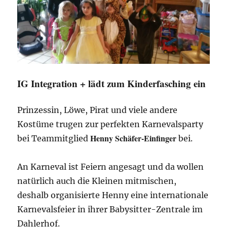
IG Integration + lädt zum Kinderfasching ein
Prinzessin, Löwe, Pirat und viele andere
Kostüme trugen zur perfekten Karnevalsparty
Henny Schäfer-Einfinger
bei Teammitglied
bei.
An Karneval ist Feiern angesagt und da wollen
natürlich auch die Kleinen mitmischen,
deshalb organisierte Henny eine internationale
Karnevalsfeier in ihrer Babysitter-Zentrale im
Dahlerhof.