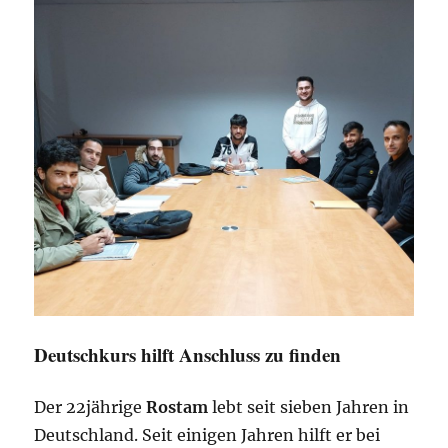
Deutschkurs hilft Anschluss zu finden
Der 22jährige
Rostam
lebt seit sieben Jahren in
Deutschland. Seit einigen Jahren hilft er bei