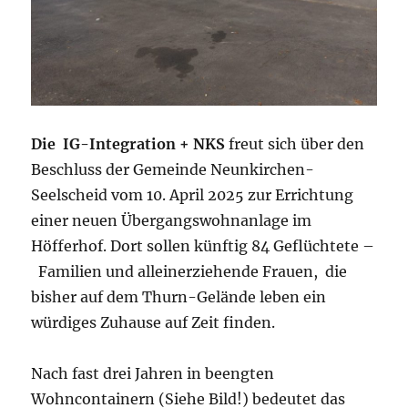
Die IG-Integration + NKS
freut sich über den
Beschluss der Gemeinde Neunkirchen-
Seelscheid vom 10. April 2025 zur Errichtung
einer neuen Übergangswohnanlage im
Höfferhof. Dort sollen künftig 84 Geflüchtete –
Familien und alleinerziehende Frauen, die
bisher auf dem Thurn-Gelände leben ein
würdiges Zuhause auf Zeit finden.
Nach fast drei Jahren in beengten
Wohncontainern (Siehe Bild!) bedeutet das