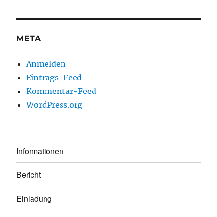
META
Anmelden
Eintrags-Feed
Kommentar-Feed
WordPress.org
Informationen
Bericht
Einladung