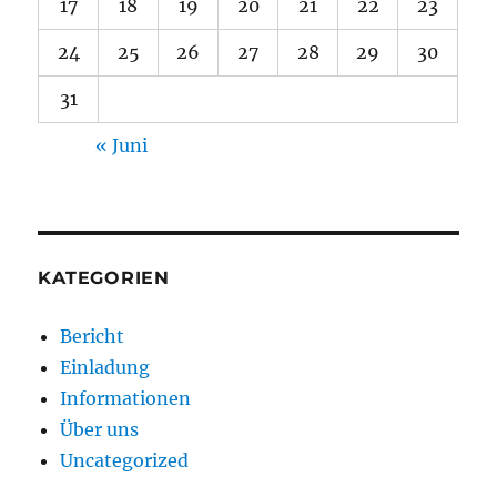
17
18
19
20
21
22
23
24
25
26
27
28
29
30
31
« Juni
KATEGORIEN
Bericht
Einladung
Informationen
Über uns
Uncategorized