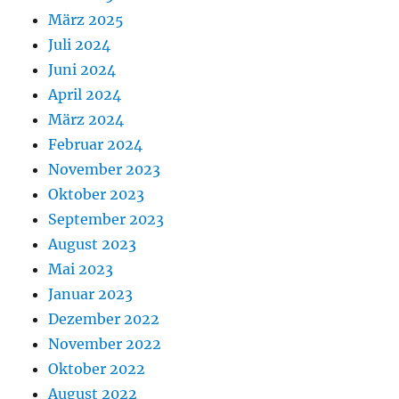
März 2025
Juli 2024
Juni 2024
April 2024
März 2024
Februar 2024
November 2023
Oktober 2023
September 2023
August 2023
Mai 2023
Januar 2023
Dezember 2022
November 2022
Oktober 2022
August 2022