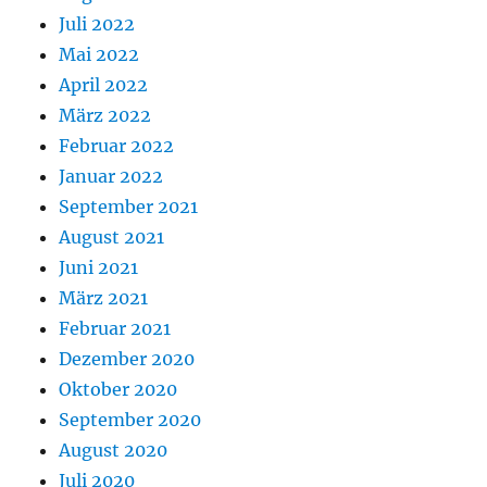
Juli 2022
Mai 2022
April 2022
März 2022
Februar 2022
Januar 2022
September 2021
August 2021
Juni 2021
März 2021
Februar 2021
Dezember 2020
Oktober 2020
September 2020
August 2020
Juli 2020