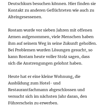
Deutschkurs besuchen können. Hier finden sie
Kontakt zu anderen Geflüchteten wie auch zu
Alteingesessenen.
Rostam wurde vor sieben Jahren mit offenen
Armen aufgenommen, viele Menschen haben
ihm auf seinem Weg in seine Zukunft geholfen.
Bei Problemen wurden Lösungen gesucht, so
kann Rostam heute voller Stolz sagen, dass
sich die Anstrengungen gelohnt haben.
Heute hat er eine kleine Wohnung, die
Ausbildung zum Hotel- und
Restaurantfachmann abgeschlossen und
versucht sich im nächsten Jahr daran, den
Führerschein zu erwerben.