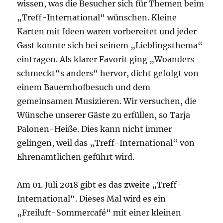
wissen, was die Besucher sich für Themen beim
„Treff-International“ wünschen. Kleine
Karten mit Ideen waren vorbereitet und jeder
Gast konnte sich bei seinem „Lieblingsthema“
eintragen. Als klarer Favorit ging „Woanders
schmeckt“s anders“ hervor, dicht gefolgt von
einem Bauernhofbesuch und dem
gemeinsamen Musizieren. Wir versuchen, die
Wünsche unserer Gäste zu erfüllen, so Tarja
Palonen-Heiße. Dies kann nicht immer
gelingen, weil das „Treff-International“ von
Ehrenamtlichen geführt wird.
Am 01. Juli 2018 gibt es das zweite „Treff-
International“. Dieses Mal wird es ein
„Freiluft-Sommercafé“ mit einer kleinen