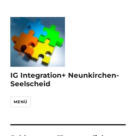
IG Integration+ Neunkirchen-
Seelscheid
MENÜ