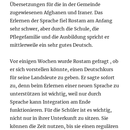
Übersetzungen für die in der Gemeinde
zugewiesenen Afghanen und Iraner. Das
Erlernen der Sprache fiel Rostam am Anfang
sehr schwer, aber durch die Schule, die
Pflegefamilie und die Ausbildung spricht er
mittlerweile ein sehr gutes Deutsch.
Vor einigen Wochen wurde Rostam gefragt , ob
er sich vorstellen könnte, einen Deutschkurs
für seine Landsleute zu geben. Er sagte sofort
zu, denn beim Erlernen einer neuen Sprache zu
unterstützen ist wichtig, weil nur durch
Sprache kann Integration am Ende
funktionieren. Für die Schüler ist es wichtig,
nicht nur in ihrer Unterkunft zu sitzen. Sie
können die Zeit nutzen, bis sie einen regulären