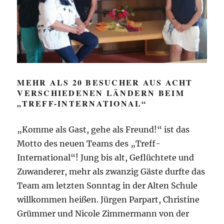
MEHR ALS 20 BESUCHER AUS ACHT
VERSCHIEDENEN LÄNDERN BEIM
„TREFF-INTERNATIONAL“
„Komme als Gast, gehe als Freund!“ ist das
Motto des neuen Teams des „Treff-
International“! Jung bis alt, Geflüchtete und
Zuwanderer, mehr als zwanzig Gäste durfte das
Team am letzten Sonntag in der Alten Schule
willkommen heißen. Jürgen Parpart, Christine
Grümmer und Nicole Zimmermann von der