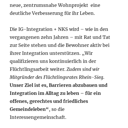
neue, zentrumsnahe Wohnprojekt eine
deutliche Verbesserung für ihr Leben.
Die IG-Integration + NKS wird – wie in den
vergangenen zehn Jahren – mit Rat und Tat
zur Seite stehen und die Bewohner aktiv bei
ihrer Integration unterstützen. „Wir
qualifizieren uns kontinuierlich in der
Flüchtlingsarbeit weiter.
Zudem sind wir
Mitgründer des Flüchtlingsrates Rhein-Sieg
.
Unser Ziel ist es, Barrieren abzubauen und
Integration im Alltag zu leben – für ein
offenes, gerechtes und friedliches
Gemeindeleben“
, so die
Interessengemeinschaft.