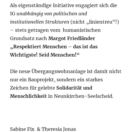
Als eigenständige Initiative engagiert sich die
IG
unabhängig von politischen und
institutionellen Strukturen
(nicht „linientreu“!)
– stets getragen vom humanistischen
Grundsatz nach
Margot Friedländer
„Respektiert Menschen – das ist das
Wichtigste! Seid Menschen!“
Die neue Übergangswohnanlage ist damit nicht
nur ein Bauprojekt, sondern ein starkes
Zeichen für gelebte
Solidarität und
Menschlichkeit
in Neunkirchen-Seelscheid.
Sabine Fix & Theresia Jonas