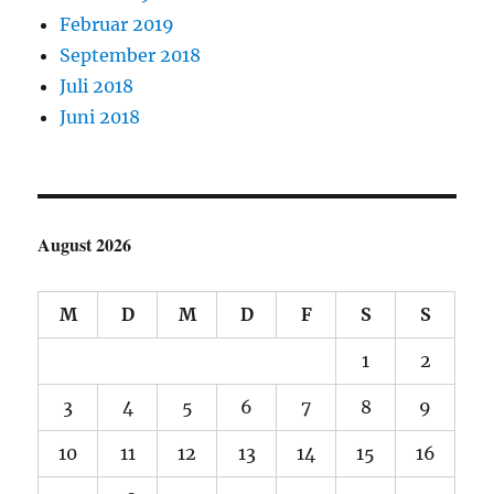
Februar 2019
September 2018
Juli 2018
Juni 2018
August 2026
M
D
M
D
F
S
S
1
2
3
4
5
6
7
8
9
10
11
12
13
14
15
16