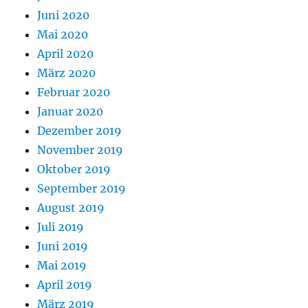
Juni 2020
Mai 2020
April 2020
März 2020
Februar 2020
Januar 2020
Dezember 2019
November 2019
Oktober 2019
September 2019
August 2019
Juli 2019
Juni 2019
Mai 2019
April 2019
März 2019