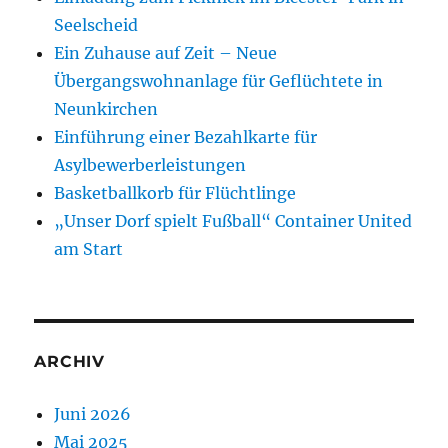
Seelscheid
Ein Zuhause auf Zeit – Neue
Übergangswohnanlage für Geflüchtete in
Neunkirchen
Einführung einer Bezahlkarte für
Asylbewerberleistungen
Basketballkorb für Flüchtlinge
„Unser Dorf spielt Fußball“ Container United
am Start
ARCHIV
Juni 2026
Mai 2025