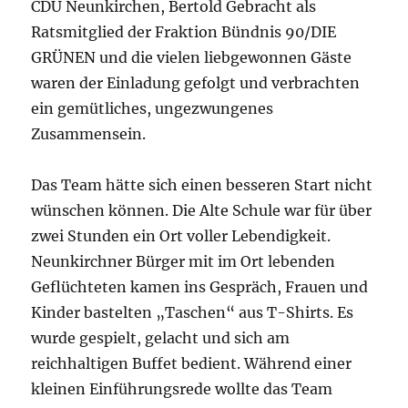
CDU Neunkirchen, Bertold Gebracht als
Ratsmitglied der Fraktion Bündnis 90/DIE
GRÜNEN und die vielen liebgewonnen Gäste
waren der Einladung gefolgt und verbrachten
ein gemütliches, ungezwungenes
Zusammensein.
Das Team hätte sich einen besseren Start nicht
wünschen können. Die Alte Schule war für über
zwei Stunden ein Ort voller Lebendigkeit.
Neunkirchner Bürger mit im Ort lebenden
Geflüchteten kamen ins Gespräch, Frauen und
Kinder bastelten „Taschen“ aus T-Shirts. Es
wurde gespielt, gelacht und sich am
reichhaltigen Buffet bedient. Während einer
kleinen Einführungsrede wollte das Team