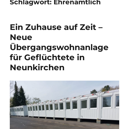
Schlagwort:
Ehrenamtlich
Ein Zuhause auf Zeit –
Neue
Übergangswohnanlage
für Geflüchtete in
Neunkirchen