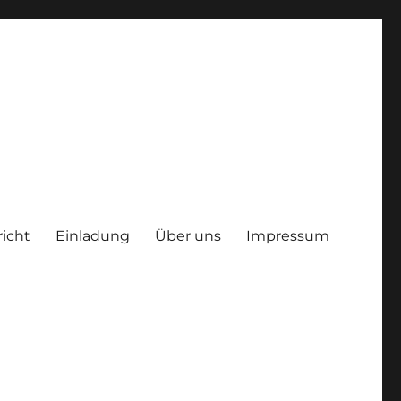
richt
Einladung
Über uns
Impressum