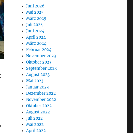
Juni 2026
Mai 2025
März 2025
Juli 2024
Juni 2024
April 2024
März 2024
Februar 2024
November 2023
Oktober 2023
September 2023
t
August 2023
Mai 2023
Januar 2023
Dezember 2022
November 2022
Oktober 2022
August 2022
Juli 2022
Mai 2022
n
April 2022