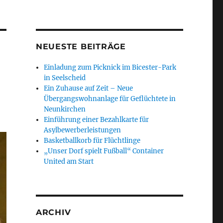
NEUESTE BEITRÄGE
Einladung zum Picknick im Bicester-Park
in Seelscheid
Ein Zuhause auf Zeit – Neue
Übergangswohnanlage für Geflüchtete in
Neunkirchen
Einführung einer Bezahlkarte für
Asylbewerberleistungen
Basketballkorb für Flüchtlinge
„Unser Dorf spielt Fußball“ Container
United am Start
ARCHIV