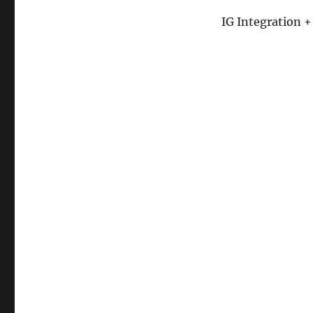
IG Integration 