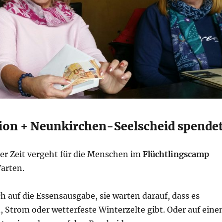
tion + Neunkirchen-Seelscheid spende
der Zeit vergeht für die Menschen im
Flüchtlingscamp
arten.
ch auf die Essensausgabe, sie warten darauf, dass es
 Strom oder wetterfeste Winterzelte gibt. Oder auf eine