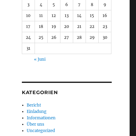
3
4
5
6
7
8
9
10
11
12
13
14
15
16
17
18
19
20
21
22
23
24
25
26
27
28
29
30
31
« Juni
KATEGORIEN
Bericht
Einladung
Informationen
Über uns
Uncategorized