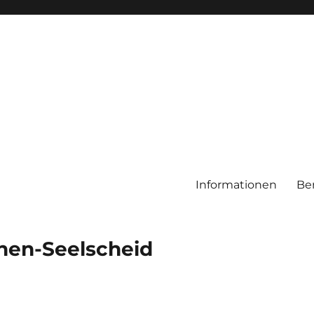
Informationen
Be
chen-Seelscheid