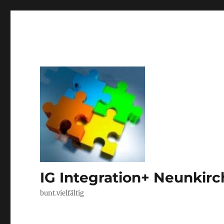
IG Integration+ Neunkir
bunt.vielfältig