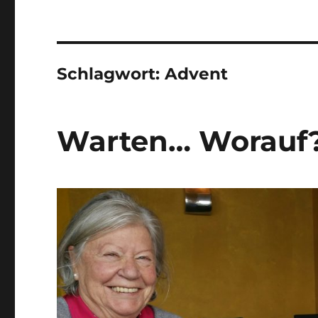
Schlagwort:
Advent
Warten… Worauf