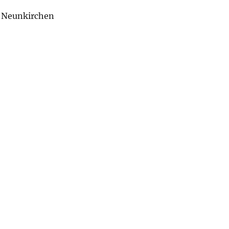
+ Neunkirchen