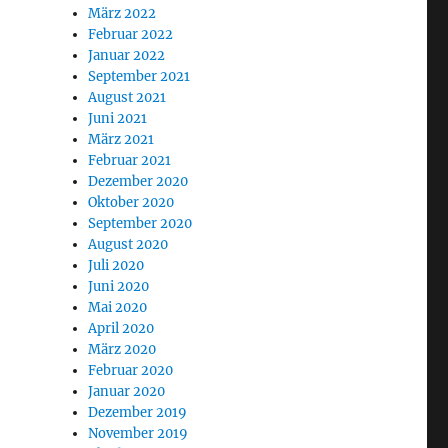
März 2022
Februar 2022
Januar 2022
September 2021
August 2021
Juni 2021
März 2021
Februar 2021
Dezember 2020
Oktober 2020
September 2020
August 2020
Juli 2020
Juni 2020
Mai 2020
April 2020
März 2020
Februar 2020
Januar 2020
Dezember 2019
November 2019