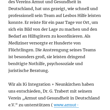
des Vereins Armut und Gesundheit in
Deutschland, hat uns gezeigt, wie schnell und
professionell sein Team auf Lesbos Hilfe leisten
konnte. Er reiste für ein paar Tage vor Ort, um
sich ein Bild von der Lage zu machen und den
Bedarf an Hilfsgütern zu koordinieren. Als
Mediziner versorgte er Hunderte von
Flüchtlingen. Die Anstrengung seines Teams
ist besonders groß, sie leisten dringend
benötigte Nothilfe, psychosoziale und
juristische Beratung.
Wir als IG Integration + Neunkirchen haben
uns entschieden, Dr. G. Trabert mit seinem
Verein „Armut und Gesundheit in Deutschland
e.V.“ zu unterstützen (
www.armut-