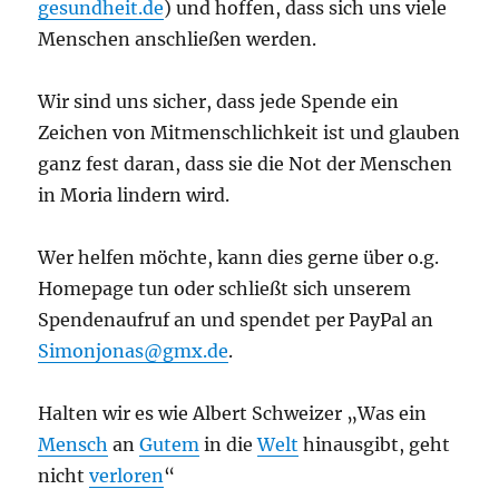
gesundheit.de
) und hoffen, dass sich uns viele
Menschen anschließen werden.
Wir sind uns sicher, dass jede Spende ein
Zeichen von Mitmenschlichkeit ist und glauben
ganz fest daran, dass sie die Not der Menschen
in Moria lindern wird.
Wer helfen möchte, kann dies gerne über o.g.
Homepage tun oder schließt sich unserem
Spendenaufruf an und spendet per PayPal an
Simonjonas@gmx.de
.
Halten wir es wie Albert Schweizer „Was ein
Mensch
an
Gutem
in die
Welt
hinausgibt, geht
nicht
verloren
“