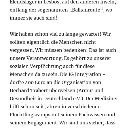
Elendslager in Lesbos, auf den anderen Inseln,
entlang der sogenannten „Balkanroute“, wo
immer sie auch sind!
Wir haben schon viel zu lange gewartet! Wir
sollten eigentlich die Menschen nicht
vergessen. Wir müssen bedenken: Das ist auch
unsere Verantwortung. Es gehört zu unserer
sozialen Verpflichtung auch für diese
Menschen da zu sein. Die IG Integration +
durfte 400 Euro an die Organisation von
Gerhard Trabert
überweisen (Armut und
Gesundheit in Deutschland e.V.). Der Mediziner
hilft schon seit Jahren in verschiedenen
Flüchtlingscamps mit seinem Fachwissen und
seinem Engagement. Wir sind uns sicher, dass