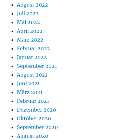
August 2022
Juli 2022
Mai 2022
April 2022
März 2022
Februar 2022
Januar 2022
September 2021
August 2021
Juni 2021
März 2021
Februar 2021
Dezember 2020
Oktober 2020
September 2020
August 2020