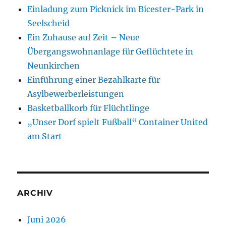
Einladung zum Picknick im Bicester-Park in
Seelscheid
Ein Zuhause auf Zeit – Neue
Übergangswohnanlage für Geflüchtete in
Neunkirchen
Einführung einer Bezahlkarte für
Asylbewerberleistungen
Basketballkorb für Flüchtlinge
„Unser Dorf spielt Fußball“ Container United
am Start
ARCHIV
Juni 2026