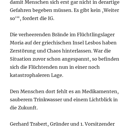
damit Menschen sich erst gar nicht in derartige
Gefahren begeben müssen. Es gibt kein ‚Weiter
so‘“, fordert die IG.
Die verheerenden Brände im Flüchtlingslager
Moria auf der griechischen Insel Lesbos haben
Zerstörung und Chaos hinterlassen. War die
Situation zuvor schon angespannt, so befinden
sich die Flüchtenden nun in einer noch
katastrophaleren Lage.
Den Menschen dort fehlt es an Medikamenten,
sauberem Trinkwasser und einem Lichtblick in
die Zukunft.
Gerhard Trabert, Gründer und 1. Vorsitzender