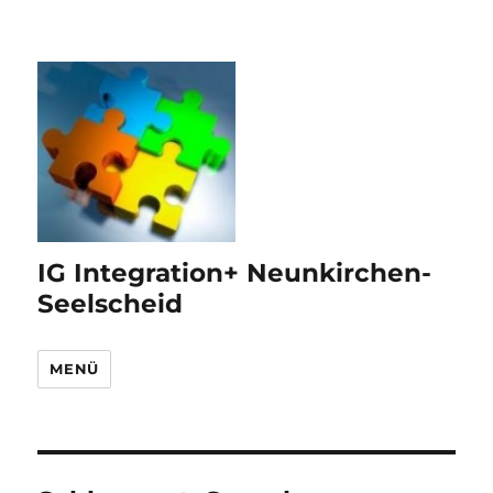
IG Integration+ Neunkirchen-
Seelscheid
MENÜ