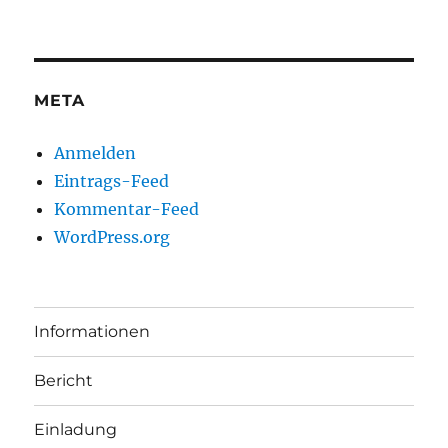
META
Anmelden
Eintrags-Feed
Kommentar-Feed
WordPress.org
Informationen
Bericht
Einladung