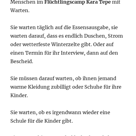
Menschen im
Flüchtlingscamp Kara Tepe
mit
Warten.
Sie warten täglich auf die Essensausgabe, sie
warten darauf, dass es endlich Duschen, Strom
oder wetterfeste Winterzelte gibt. Oder auf
einen Termin für ihr Interview, dann auf den
Bescheid.
Sie müssen darauf warten, ob ihnen jemand
warme Kleidung zubilligt oder Schuhe für ihre
Kinder.
Sie warten, ob es irgendwann wieder eine
Schule für die Kinder gibt.