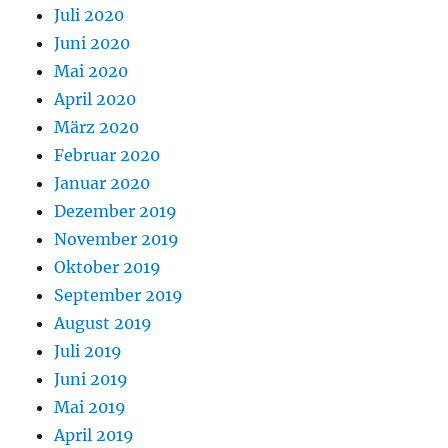
Juli 2020
Juni 2020
Mai 2020
April 2020
März 2020
Februar 2020
Januar 2020
Dezember 2019
November 2019
Oktober 2019
September 2019
August 2019
Juli 2019
Juni 2019
Mai 2019
April 2019