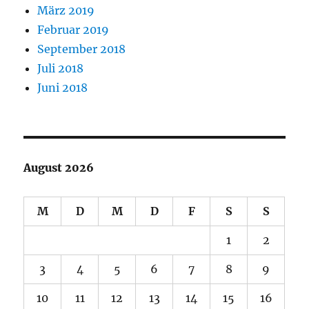
März 2019
Februar 2019
September 2018
Juli 2018
Juni 2018
August 2026
M
D
M
D
F
S
S
1
2
3
4
5
6
7
8
9
10
11
12
13
14
15
16