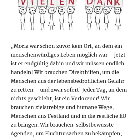
„Moria war schon zuvor kein Ort, an dem ein
menschenwürdiges Leben möglich war – jetzt
ist er endgültig dahin und wir müssen endlich
handeln! Wir brauchen Direkthilfen, um die
Menschen aus der lebensbedrohlichen Gefahr
zu retten – und zwar sofort! Jeder Tag, an dem
nichts geschieht, ist ein Verlorener! Wir
brauchen zielstrebige und humane Wege,
Menschen ans Festland und in die restliche EU
zu bringen. Wir brauchen selbstbewusste
Agenden, um Fluchtursachen zu bekämpfen,