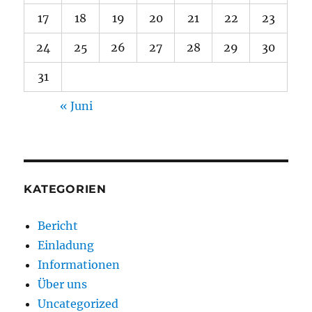
17
18
19
20
21
22
23
24
25
26
27
28
29
30
31
« Juni
KATEGORIEN
Bericht
Einladung
Informationen
Über uns
Uncategorized