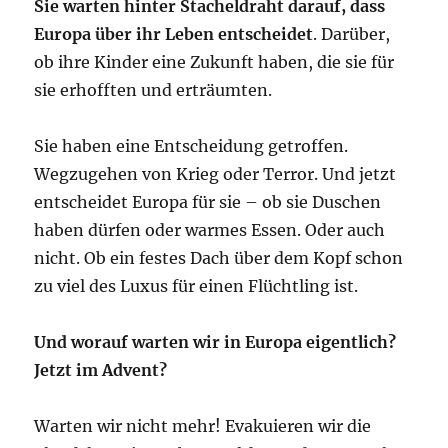
Sie warten hinter Stacheldraht darauf, dass
Europa über ihr Leben entscheidet
. Darüber,
ob ihre Kinder eine Zukunft haben, die sie für
sie erhofften und erträumten.
Sie haben eine Entscheidung getroffen.
Wegzugehen von Krieg oder Terror. Und jetzt
entscheidet Europa für sie – ob sie Duschen
haben dürfen oder warmes Essen. Oder auch
nicht. Ob ein festes Dach über dem Kopf schon
zu viel des Luxus für einen Flüchtling ist.
Und worauf warten wir in Europa eigentlich?
Jetzt im Advent?
Warten wir nicht mehr! Evakuieren wir die