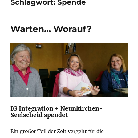
Schlagwort:
Spende
Warten… Worauf?
IG Integration + Neunkirchen-
Seelscheid spendet
Ein großer Teil der Zeit vergeht für die