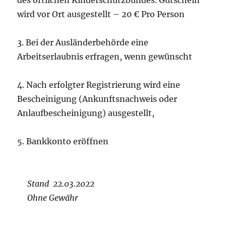
wird vor Ort ausgestellt – 20 € Pro Person
3. Bei der Ausländerbehörde eine
Arbeitserlaubnis erfragen, wenn gewünscht
4. Nach erfolgter Registrierung wird eine
Bescheinigung (Ankunftsnachweis oder
Anlaufbescheinigung) ausgestellt,
5. Bankkonto eröffnen
Stand 22.03.2022
Ohne Gewähr