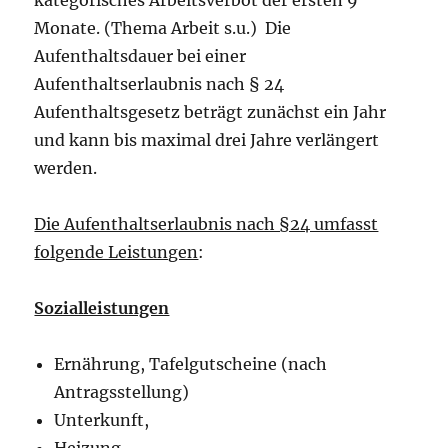
Monate. (Thema Arbeit s.u.) Die
Aufenthaltsdauer bei einer
Aufenthaltserlaubnis nach § 24
Aufenthaltsgesetz beträgt zunächst ein Jahr
und kann bis maximal drei Jahre verlängert
werden.
Die Aufenthaltserlaubnis nach §24 umfasst
folgende Leistungen
:
Sozialleistungen
Ernährung, Tafelgutscheine (nach
Antragsstellung)
Unterkunft,
Heizung,