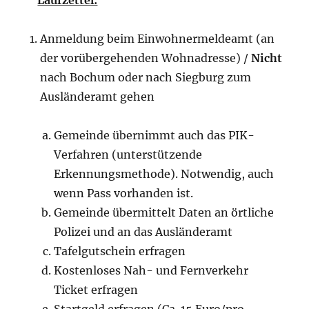
Anmeldung beim Einwohnermeldeamt (an
der vorübergehenden Wohnadresse) /
Nicht
nach Bochum oder nach Siegburg zum
Ausländeramt gehen
Gemeinde übernimmt auch das PIK-
Verfahren (unterstützende
Erkennungsmethode). Notwendig, auch
wenn Pass vorhanden ist.
Gemeinde übermittelt Daten an örtliche
Polizei und an das Ausländeramt
Tafelgutschein erfragen
Kostenloses Nah- und Fernverkehr
Ticket erfragen
Startgeld erfragen (Ca. 15 Euro/pro