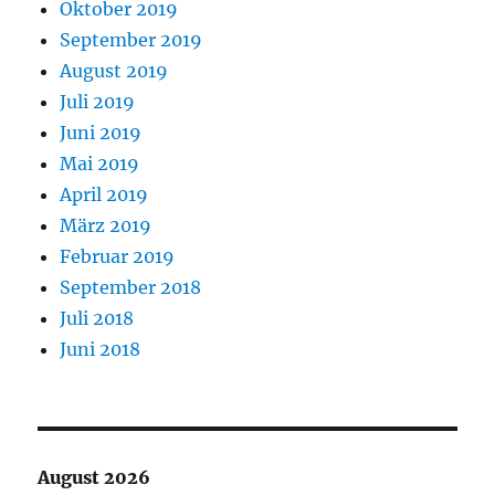
Oktober 2019
September 2019
August 2019
Juli 2019
Juni 2019
Mai 2019
April 2019
März 2019
Februar 2019
September 2018
Juli 2018
Juni 2018
August 2026