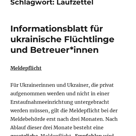
Schlagwort:
Laufzettel
Informationsblatt für
ukrainische Flüchtlinge
und Betreuer*innen
Meldepflicht
Für Ukrainerinnen und Ukrainer, die privat
aufgenommen werden und nicht in einer
Erstaufnahmeeinrichtung untergebracht
werden müssen, gilt die Meldepflicht bei der
Meldebehörde erst nach drei Monaten. Nach
Ablauf dieser drei Monate besteht eine
gesetzliche
Meldepflicht.
Empfohlen
wird