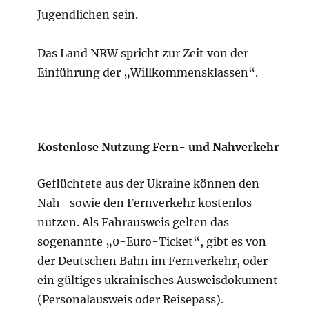
Jugendlichen sein.
Das Land NRW spricht zur Zeit von der
Einführung der „Willkommensklassen“.
Kostenlose Nutzung Fern- und Nahverkehr
Geflüchtete aus der Ukraine können den
Nah- sowie den Fernverkehr kostenlos
nutzen. Als Fahrausweis gelten das
sogenannte „0-Euro-Ticket“, gibt es von
der Deutschen Bahn im Fernverkehr, oder
ein gültiges ukrainisches Ausweisdokument
(Personalausweis oder Reisepass).