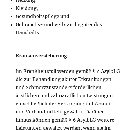
Kleidung,
Gesundheitspflege und
Gebrauchs- und Verbrauchsgüter des
Haushalts
Krankenversicherung
Im Krankheitsfall werden gemäß § 4 AsylbLG
die zur Behandlung akuter Erkrankungen
und Schmerzzustände erforderlichen
ärztlichen und zahnärztlichen Leistungen
einschließlich der Versorgung mit Arznei-
und Verbandmitteln gewährt. Darüber
hinaus können gemäß § 6 AsylbLG weitere
Leistungen gewährt werden, wenn sie im