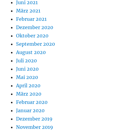
Juni 2021
März 2021
Februar 2021
Dezember 2020
Oktober 2020
September 2020
August 2020
Juli 2020
Juni 2020
Mai 2020
April 2020
März 2020
Februar 2020
Januar 2020
Dezember 2019
November 2019