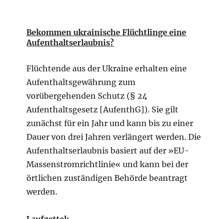
Bekommen ukrainische Flüchtlinge eine
Aufenthaltserlaubnis?
Flüchtende aus der Ukraine erhalten eine
Aufenthaltsgewährung zum
vorübergehenden Schutz (§ 24
Aufenthaltsgesetz [AufenthG]). Sie gilt
zunächst für ein Jahr und kann bis zu einer
Dauer von drei Jahren verlängert werden. Die
Aufenthaltserlaubnis basiert auf der »EU-
Massenstromrichtlinie« und kann bei der
örtlichen zuständigen Behörde beantragt
werden.
Laufzettel: