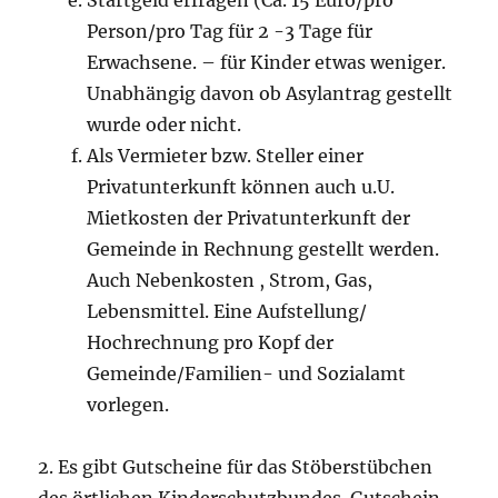
Person/pro Tag für 2 -3 Tage für
Erwachsene. – für Kinder etwas weniger.
Unabhängig davon ob Asylantrag gestellt
wurde oder nicht.
Als Vermieter bzw. Steller einer
Privatunterkunft können auch u.U.
Mietkosten der Privatunterkunft der
Gemeinde in Rechnung gestellt werden.
Auch Nebenkosten , Strom, Gas,
Lebensmittel. Eine Aufstellung/
Hochrechnung pro Kopf der
Gemeinde/Familien- und Sozialamt
vorlegen.
2. Es gibt Gutscheine für das Stöberstübchen
des örtlichen Kinderschutzbundes. Gutschein