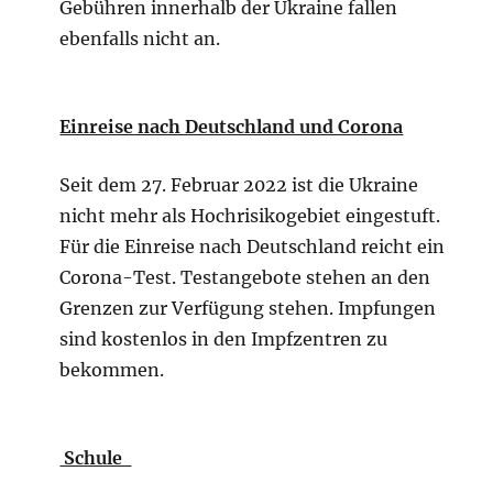
Gebühren innerhalb der Ukraine fallen
ebenfalls nicht an.
Einreise nach Deutschland und Corona
Seit dem 27. Februar 2022 ist die Ukraine
nicht mehr als Hochrisikogebiet eingestuft.
Für die Einreise nach Deutschland reicht ein
Corona-Test. Testangebote stehen an den
Grenzen zur Verfügung stehen. Impfungen
sind kostenlos in den Impfzentren zu
bekommen.
Schule