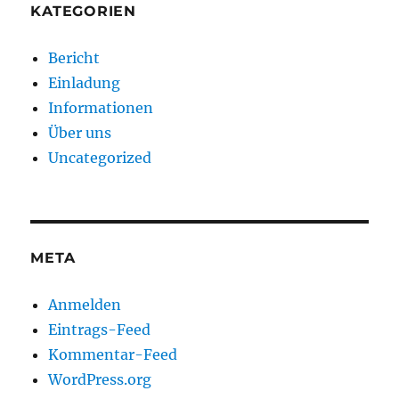
KATEGORIEN
Bericht
Einladung
Informationen
Über uns
Uncategorized
META
Anmelden
Eintrags-Feed
Kommentar-Feed
WordPress.org