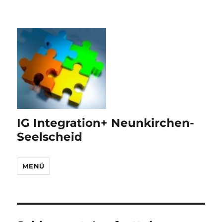
IG Integration+ Neunkirchen-
Seelscheid
MENÜ