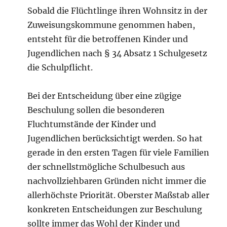
Sobald die Flüchtlinge ihren Wohnsitz in der
Zuweisungskommune genommen haben,
entsteht für die betroffenen Kinder und
Jugendlichen nach § 34 Absatz 1 Schulgesetz
die Schulpflicht.
Bei der Entscheidung über eine zügige
Beschulung sollen die besonderen
Fluchtumstände der Kinder und
Jugendlichen berücksichtigt werden. So hat
gerade in den ersten Tagen für viele Familien
der schnellstmögliche Schulbesuch aus
nachvollziehbaren Gründen nicht immer die
allerhöchste Priorität. Oberster Maßstab aller
konkreten Entscheidungen zur Beschulung
sollte immer das Wohl der Kinder und