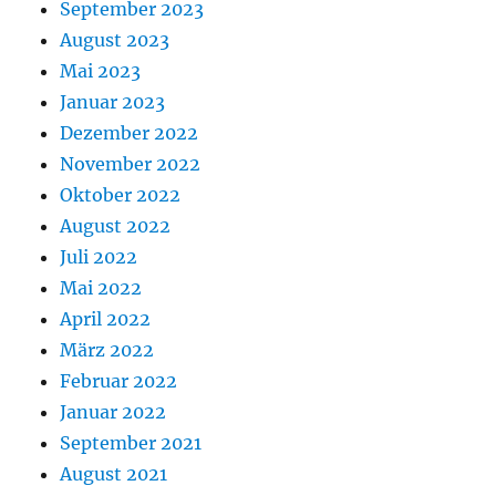
September 2023
August 2023
Mai 2023
Januar 2023
Dezember 2022
November 2022
Oktober 2022
August 2022
Juli 2022
Mai 2022
April 2022
März 2022
Februar 2022
Januar 2022
September 2021
August 2021