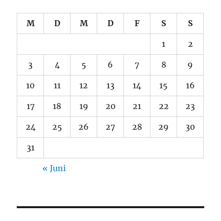
M
D
M
D
F
S
S
1
2
3
4
5
6
7
8
9
10
11
12
13
14
15
16
17
18
19
20
21
22
23
24
25
26
27
28
29
30
31
« Juni