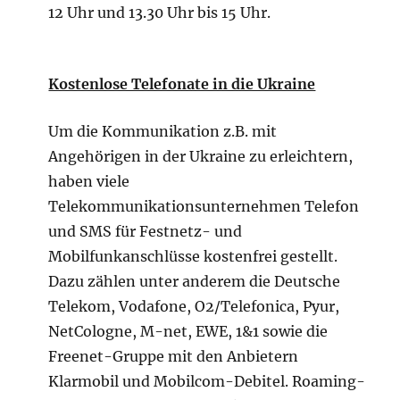
12 Uhr und 13.30 Uhr bis 15 Uhr.
Kostenlose Telefonate in die Ukraine
Um die Kommunikation z.B. mit
Angehörigen in der Ukraine zu erleichtern,
haben viele
Telekommunikationsunternehmen Telefon
und SMS für Festnetz- und
Mobilfunkanschlüsse kostenfrei gestellt.
Dazu zählen unter anderem die Deutsche
Telekom, Vodafone, O2/Telefonica, Pyur,
NetCologne, M-net, EWE, 1&1 sowie die
Freenet-Gruppe mit den Anbietern
Klarmobil und Mobilcom-Debitel. Roaming-