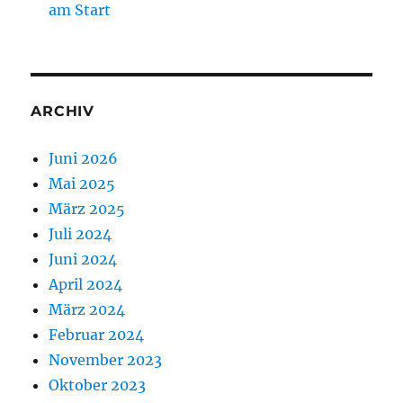
am Start
ARCHIV
Juni 2026
Mai 2025
März 2025
Juli 2024
Juni 2024
April 2024
März 2024
Februar 2024
November 2023
Oktober 2023