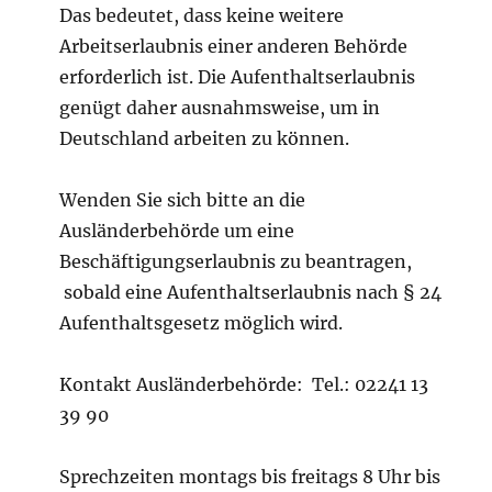
Das bedeutet, dass keine weitere
Arbeitserlaubnis einer anderen Behörde
erforderlich ist. Die Aufenthaltserlaubnis
genügt daher ausnahmsweise, um in
Deutschland arbeiten zu können.
Wenden Sie sich bitte an die
Ausländerbehörde um eine
Beschäftigungserlaubnis zu beantragen,
sobald eine Aufenthaltserlaubnis nach § 24
Aufenthaltsgesetz möglich wird.
Kontakt Ausländerbehörde: Tel.: 02241 13
39 90
Sprechzeiten montags bis freitags 8 Uhr bis