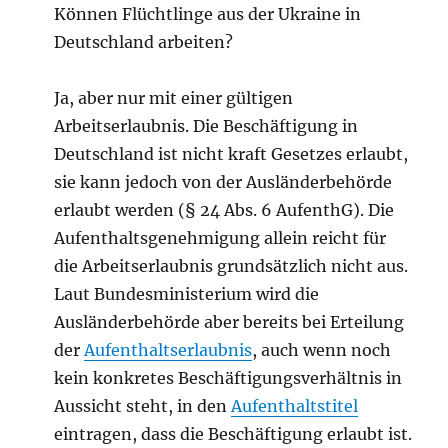
Können Flüchtlinge aus der Ukraine in
Deutschland arbeiten?
Ja, aber nur mit einer gültigen
Arbeitserlaubnis. Die Beschäftigung in
Deutschland ist nicht kraft Gesetzes erlaubt,
sie kann jedoch von der Ausländerbehörde
erlaubt werden (§ 24 Abs. 6 AufenthG). Die
Aufenthaltsgenehmigung allein reicht für
die Arbeitserlaubnis grundsätzlich nicht aus.
Laut Bundesministerium wird die
Ausländerbehörde aber bereits bei Erteilung
der
Aufenthaltserlaubnis
, auch wenn noch
kein konkretes Beschäftigungsverhältnis in
Aussicht steht, in den
Aufenthaltstitel
eintragen, dass die Beschäftigung erlaubt ist.