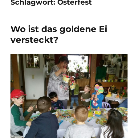
Schlagwort:
Osterfest
Wo ist das goldene Ei
versteckt?