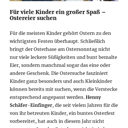
Für viele Kinder ein großer Spaß –
Ostereier suchen
Für die meisten Kinder gehört Ostern zu den
wichtigsten Festen überhaupt. Schließlich
bringt der Osterhase am Ostersonntag nicht
nur viele leckere Süßigkeiten und bunt bemalte
Eier, sondern manchmal sogar das eine oder
andere Geschenk. Die Ostersuche fasziniert
Kinder ganz besonders und auch Kleinkinder
können bereits mit suchen, wenn die Verstecke
entsprechend angepasst werden.
Henny
Schäfer-Einfinger
, die seit vielen Jahren für die
von ihr betreuten Kinder, ein buntes Osterfest
vorbereitet, hat auch in diesem Jahr nicht