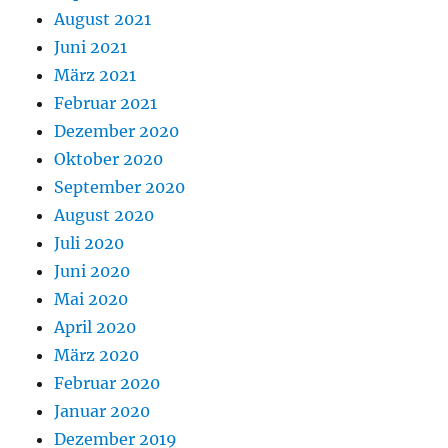
August 2021
Juni 2021
März 2021
Februar 2021
Dezember 2020
Oktober 2020
September 2020
August 2020
Juli 2020
Juni 2020
Mai 2020
April 2020
März 2020
Februar 2020
Januar 2020
Dezember 2019