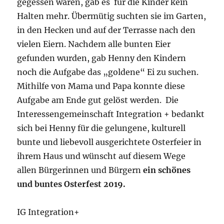
gegessen waren, gab es für die Kinder kein
Halten mehr. Übermütig suchten sie im Garten,
in den Hecken und auf der Terrasse nach den
vielen Eiern. Nachdem alle bunten Eier
gefunden wurden, gab Henny den Kindern
noch die Aufgabe das „goldene“ Ei zu suchen.
Mithilfe von Mama und Papa konnte diese
Aufgabe am Ende gut gelöst werden. Die
Interessengemeinschaft Integration + bedankt
sich bei Henny für die gelungene, kulturell
bunte und liebevoll ausgerichtete Osterfeier in
ihrem Haus und wünscht auf diesem Wege
allen Bürgerinnen und Bürgern
ein schönes
und buntes Osterfest 2019.
IG Integration+