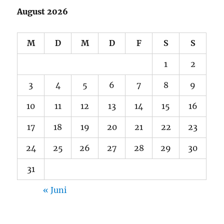
August 2026
M
D
M
D
F
S
S
1
2
3
4
5
6
7
8
9
10
11
12
13
14
15
16
17
18
19
20
21
22
23
24
25
26
27
28
29
30
31
« Juni