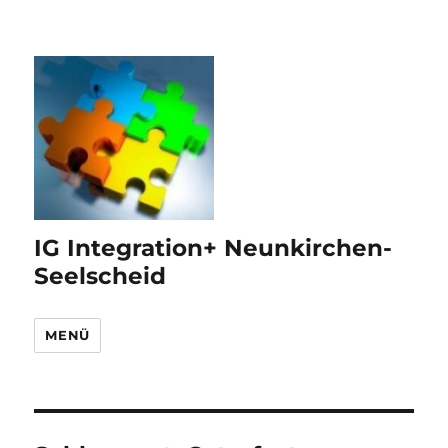
IG Integration+ Neunkirchen-
Seelscheid
MENÜ