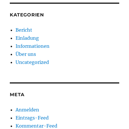
KATEGORIEN
Bericht
Einladung
Informationen
Über uns
Uncategorized
META
Anmelden
Eintrags-Feed
Kommentar-Feed