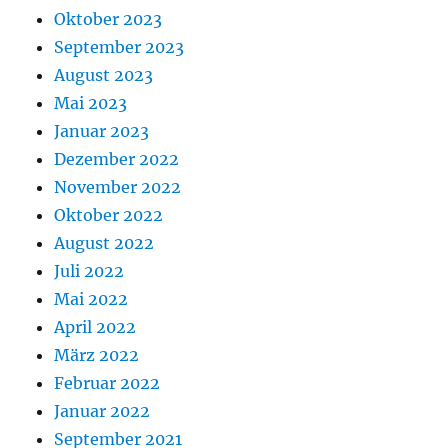
Oktober 2023
September 2023
August 2023
Mai 2023
Januar 2023
Dezember 2022
November 2022
Oktober 2022
August 2022
Juli 2022
Mai 2022
April 2022
März 2022
Februar 2022
Januar 2022
September 2021