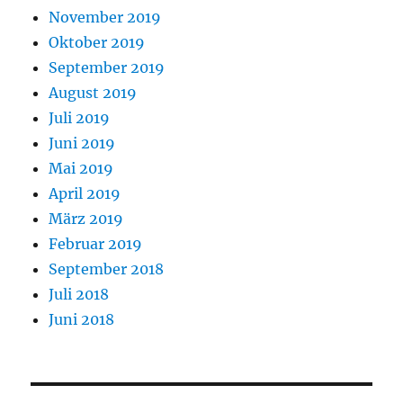
November 2019
Oktober 2019
September 2019
August 2019
Juli 2019
Juni 2019
Mai 2019
April 2019
März 2019
Februar 2019
September 2018
Juli 2018
Juni 2018