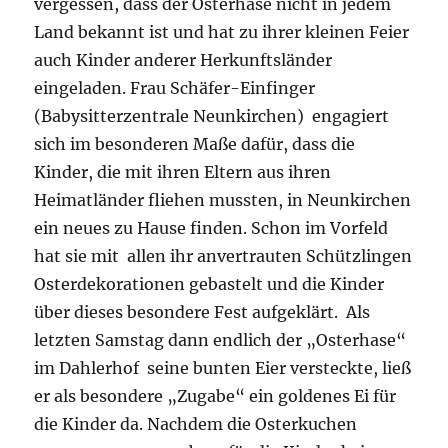
vergessen, dass der Osterhase nicht in jedem
Land bekannt ist und hat zu ihrer kleinen Feier
auch Kinder anderer Herkunftsländer
eingeladen. Frau Schäfer-Einfinger
(Babysitterzentrale Neunkirchen) engagiert
sich im besonderen Maße dafür, dass die
Kinder, die mit ihren Eltern aus ihren
Heimatländer fliehen mussten, in Neunkirchen
ein neues zu Hause finden. Schon im Vorfeld
hat sie mit allen ihr anvertrauten Schützlingen
Osterdekorationen gebastelt und die Kinder
über dieses besondere Fest aufgeklärt. Als
letzten Samstag dann endlich der „Osterhase“
im Dahlerhof seine bunten Eier versteckte, ließ
er als besondere „Zugabe“ ein goldenes Ei für
die Kinder da. Nachdem die Osterkuchen