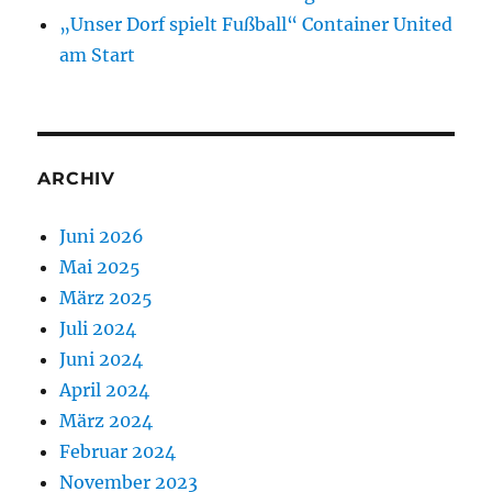
„Unser Dorf spielt Fußball“ Container United
am Start
ARCHIV
Juni 2026
Mai 2025
März 2025
Juli 2024
Juni 2024
April 2024
März 2024
Februar 2024
November 2023