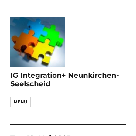
IG Integration+ Neunkirchen-
Seelscheid
MENÜ