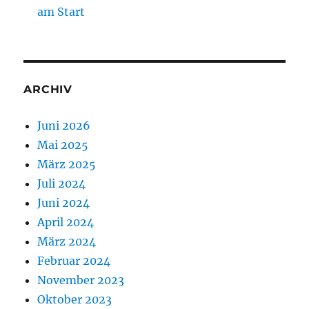
am Start
ARCHIV
Juni 2026
Mai 2025
März 2025
Juli 2024
Juni 2024
April 2024
März 2024
Februar 2024
November 2023
Oktober 2023