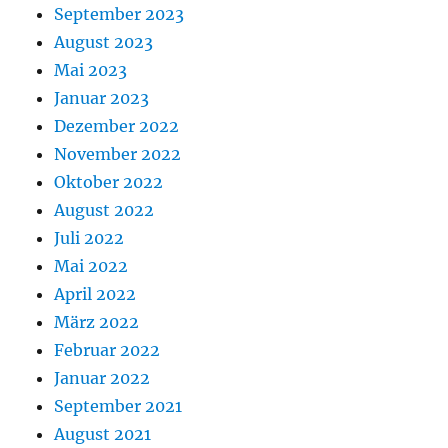
September 2023
August 2023
Mai 2023
Januar 2023
Dezember 2022
November 2022
Oktober 2022
August 2022
Juli 2022
Mai 2022
April 2022
März 2022
Februar 2022
Januar 2022
September 2021
August 2021