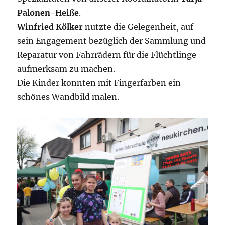
Palonen-Heiße
.
Winfried Kölker
nutzte die Gelegenheit, auf
sein Engagement bezüglich der Sammlung und
Reparatur von Fahrrädern für die Flüchtlinge
aufmerksam zu machen.
Die Kinder konnten mit Fingerfarben ein
schönes Wandbild malen.