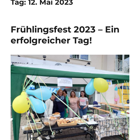
Tag:
12. Mai 2023
Frühlingsfest 2023 – Ein
erfolgreicher Tag!