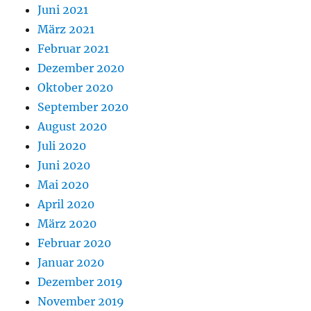
Juni 2021
März 2021
Februar 2021
Dezember 2020
Oktober 2020
September 2020
August 2020
Juli 2020
Juni 2020
Mai 2020
April 2020
März 2020
Februar 2020
Januar 2020
Dezember 2019
November 2019