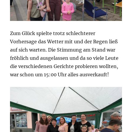
Zum Glück spielte trotz schlechterer
Vorhersage das Wetter mit und der Regen ließ
auf sich warten. Die Stimmung am Stand war
fröhlich und ausgelassen und da so viele Leute
die verschiedenen Gerichte probieren wollten,
war schon um 15:00 Uhr alles ausverkauft!