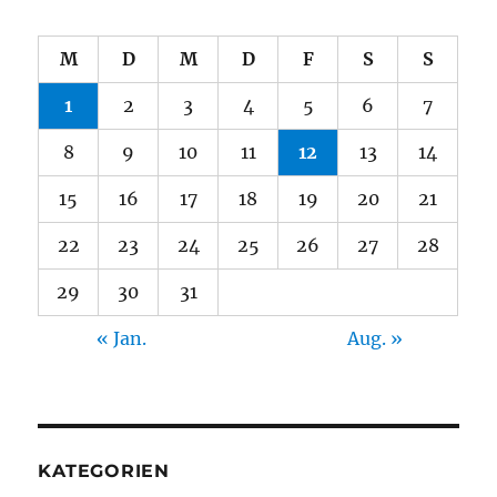
M
D
M
D
F
S
S
1
2
3
4
5
6
7
8
9
10
11
12
13
14
15
16
17
18
19
20
21
22
23
24
25
26
27
28
29
30
31
« Jan.
Aug. »
KATEGORIEN