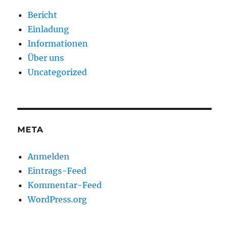
Bericht
Einladung
Informationen
Über uns
Uncategorized
META
Anmelden
Eintrags-Feed
Kommentar-Feed
WordPress.org