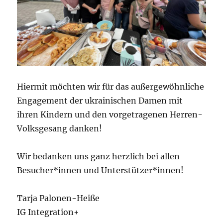
Hiermit möchten wir für das außergewöhnliche
Engagement der ukrainischen Damen mit
ihren Kindern und den vorgetragenen Herren-
Volksgesang danken!
Wir bedanken uns ganz herzlich bei allen
Besucher*innen und Unterstützer*innen!
Tarja Palonen-Heiße
IG Integration+