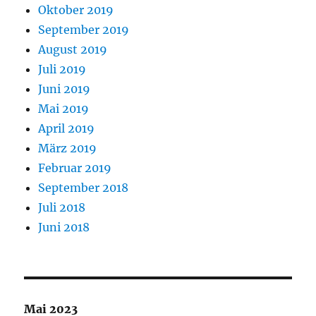
Oktober 2019
September 2019
August 2019
Juli 2019
Juni 2019
Mai 2019
April 2019
März 2019
Februar 2019
September 2018
Juli 2018
Juni 2018
Mai 2023