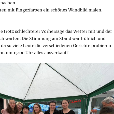
machen.
ten mit Fingerfarben ein schönes Wandbild malen.
e trotz schlechterer Vorhersage das Wetter mit und der
sich warten. Die Stimmung am Stand war fröhlich und
da so viele Leute die verschiedenen Gerichte probieren
on um 15:00 Uhr alles ausverkauft!