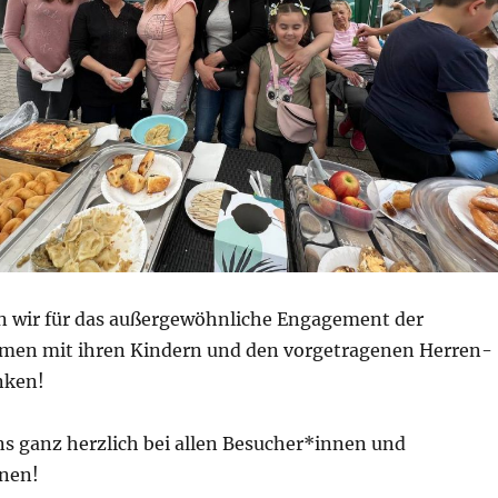
 wir für das außergewöhnliche Engagement der
men mit ihren Kindern und den vorgetragenen Herren-
nken!
s ganz herzlich bei allen Besucher*innen und
nen!