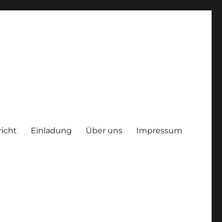
richt
Einladung
Über uns
Impressum