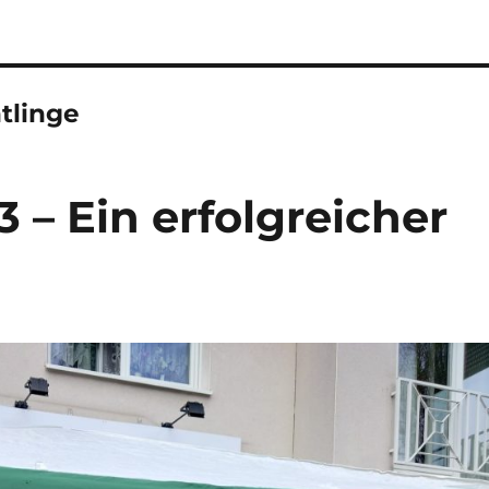
tlinge
3 – Ein erfolgreicher