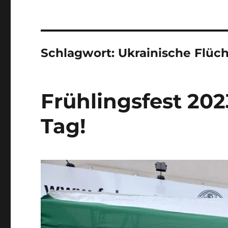
Schlagwort:
Ukrainische Flüch
Frühlingsfest 202
Tag!