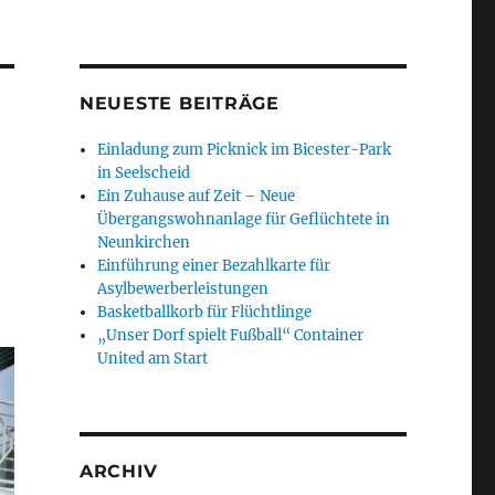
NEUESTE BEITRÄGE
Einladung zum Picknick im Bicester-Park
in Seelscheid
Ein Zuhause auf Zeit – Neue
Übergangswohnanlage für Geflüchtete in
Neunkirchen
Einführung einer Bezahlkarte für
Asylbewerberleistungen
Basketballkorb für Flüchtlinge
„Unser Dorf spielt Fußball“ Container
United am Start
ARCHIV