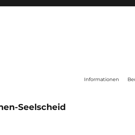
Informationen
Be
chen-Seelscheid