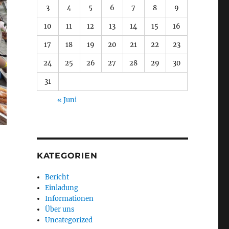
3
4
5
6
7
8
9
10
11
12
13
14
15
16
17
18
19
20
21
22
23
24
25
26
27
28
29
30
31
« Juni
KATEGORIEN
Bericht
Einladung
Informationen
Über uns
Uncategorized