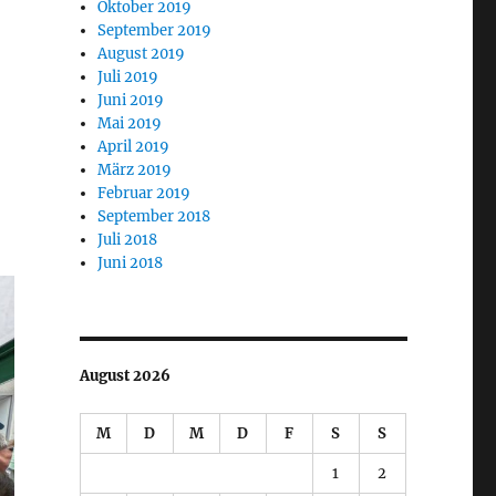
Oktober 2019
September 2019
August 2019
Juli 2019
Juni 2019
Mai 2019
April 2019
März 2019
Februar 2019
September 2018
Juli 2018
Juni 2018
August 2026
M
D
M
D
F
S
S
1
2