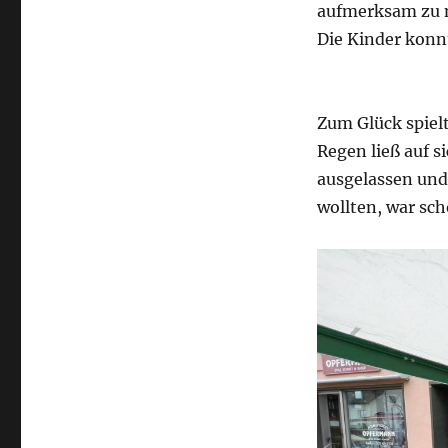
aufmerksam zu 
Die Kinder konn
Zum Glück spielt
Regen ließ auf 
ausgelassen und 
wollten, war sch