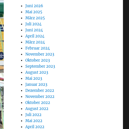
Juni 2026
Mai 2025
März 2025
Juli 2024
Juni 2024
April 2024
März 2024
Februar 2024
November 2023
Oktober 2023
September 2023
August 2023
Mai 2023
Januar 2023
Dezember 2022
November 2022
Oktober 2022
August 2022
Juli 2022
Mai 2022
April 2022