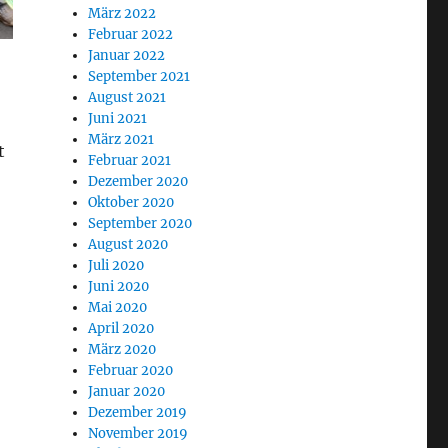
März 2022
Februar 2022
Januar 2022
September 2021
August 2021
Juni 2021
März 2021
t
Februar 2021
Dezember 2020
Oktober 2020
September 2020
August 2020
Juli 2020
Juni 2020
Mai 2020
April 2020
März 2020
Februar 2020
Januar 2020
Dezember 2019
November 2019