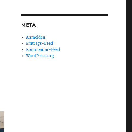
META
Anmelden
Eintrags-Feed
Kommentar-Feed
WordPress.org