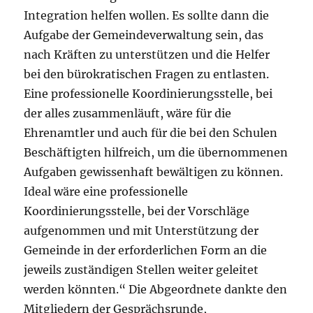
Integration helfen wollen. Es sollte dann die
Aufgabe der Gemeindeverwaltung sein, das
nach Kräften zu unterstützen und die Helfer
bei den bürokratischen Fragen zu entlasten.
Eine professionelle Koordinierungsstelle, bei
der alles zusammenläuft, wäre für die
Ehrenamtler und auch für die bei den Schulen
Beschäftigten hilfreich, um die übernommenen
Aufgaben gewissenhaft bewältigen zu können.
Ideal wäre eine professionelle
Koordinierungsstelle, bei der Vorschläge
aufgenommen und mit Unterstützung der
Gemeinde in der erforderlichen Form an die
jeweils zuständigen Stellen weiter geleitet
werden könnten.“ Die Abgeordnete dankte den
Mitgliedern der Gesprächsrunde,