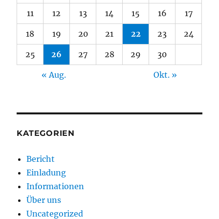
11
12
13
14
15
16
17
18
19
20
21
22
23
24
25
26
27
28
29
30
« Aug.
Okt. »
KATEGORIEN
Bericht
Einladung
Informationen
Über uns
Uncategorized