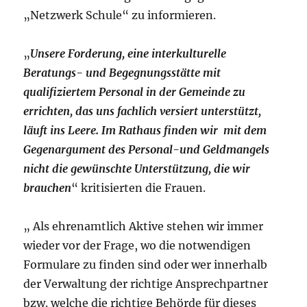
„Netzwerk Schule“ zu informieren.
„
Unsere Forderung, eine interkulturelle
Beratungs- und Begegnungsstätte mit
qualifiziertem Personal in der Gemeinde zu
errichten, das uns fachlich versiert unterstützt,
läuft ins Leere. Im Rathaus finden wir mit dem
Gegenargument des Personal-und Geldmangels
nicht die gewünschte Unterstützung, die wir
brauchen
“ kritisierten die Frauen.
„ Als ehrenamtlich Aktive stehen wir immer
wieder vor der Frage, wo die notwendigen
Formulare zu finden sind oder wer innerhalb
der Verwaltung der richtige Ansprechpartner
bzw. welche die richtige Behörde für dieses