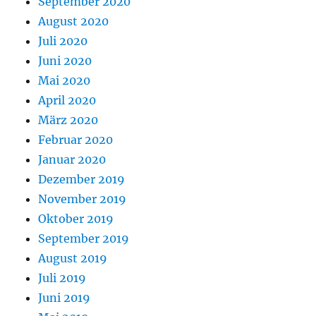
September 2020
August 2020
Juli 2020
Juni 2020
Mai 2020
April 2020
März 2020
Februar 2020
Januar 2020
Dezember 2019
November 2019
Oktober 2019
September 2019
August 2019
Juli 2019
Juni 2019