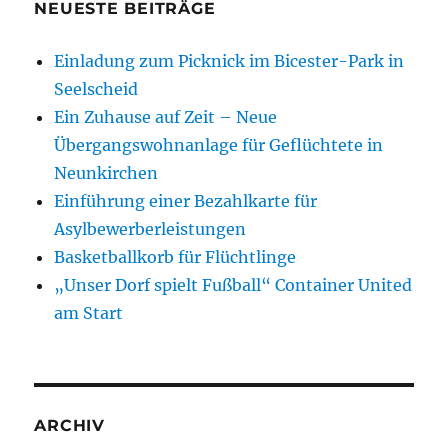
NEUESTE BEITRÄGE
Einladung zum Picknick im Bicester-Park in
Seelscheid
Ein Zuhause auf Zeit – Neue
Übergangswohnanlage für Geflüchtete in
Neunkirchen
Einführung einer Bezahlkarte für
Asylbewerberleistungen
Basketballkorb für Flüchtlinge
„Unser Dorf spielt Fußball“ Container United
am Start
ARCHIV