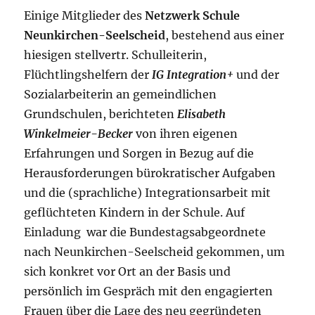
Einige Mitglieder des
Netzwerk Schule
Neunkirchen-Seelscheid
, bestehend aus einer
hiesigen stellvertr. Schulleiterin,
Flüchtlingshelfern der
IG Integration+
und der
Sozialarbeiterin an gemeindlichen
Grundschulen, berichteten
Elisabeth
Winkelmeier-Becker
von ihren eigenen
Erfahrungen und Sorgen in Bezug auf die
Herausforderungen bürokratischer Aufgaben
und die (sprachliche) Integrationsarbeit mit
geflüchteten Kindern in der Schule. Auf
Einladung war die Bundestagsabgeordnete
nach Neunkirchen-Seelscheid gekommen, um
sich konkret vor Ort an der Basis und
persönlich im Gespräch mit den engagierten
Frauen über die Lage des neu gegründeten