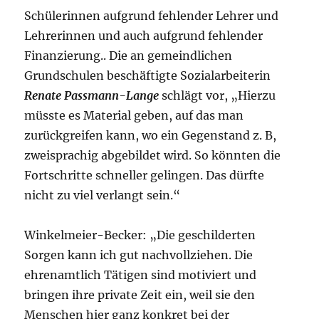
Schülerinnen aufgrund fehlender Lehrer und
Lehrerinnen und auch aufgrund fehlender
Finanzierung.. Die an gemeindlichen
Grundschulen beschäftigte Sozialarbeiterin
Renate Passmann-Lange
schlägt vor, „Hierzu
müsste es Material geben, auf das man
zurückgreifen kann, wo ein Gegenstand z. B,
zweisprachig abgebildet wird. So könnten die
Fortschritte schneller gelingen. Das dürfte
nicht zu viel verlangt sein.“
Winkelmeier-Becker: „Die geschilderten
Sorgen kann ich gut nachvollziehen. Die
ehrenamtlich Tätigen sind motiviert und
bringen ihre private Zeit ein, weil sie den
Menschen hier ganz konkret bei der