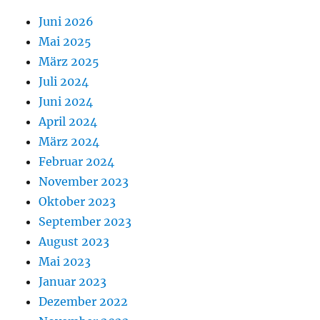
Juni 2026
Mai 2025
März 2025
Juli 2024
Juni 2024
April 2024
März 2024
Februar 2024
November 2023
Oktober 2023
September 2023
August 2023
Mai 2023
Januar 2023
Dezember 2022