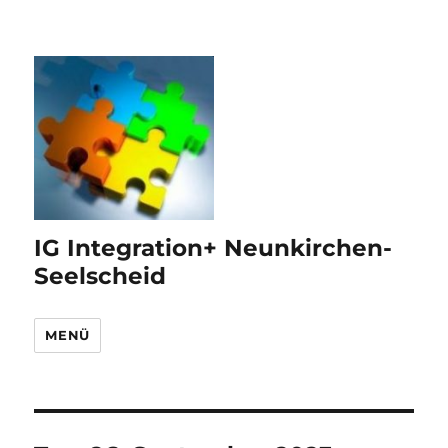
IG Integration+ Neunkirchen-
Seelscheid
MENÜ