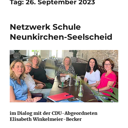
Tag:
26. September 2023
Netzwerk Schule
Neunkirchen-Seelscheid
im Dialog mit der CDU-Abgeordneten
Elisabeth Winkelmeier-Becker