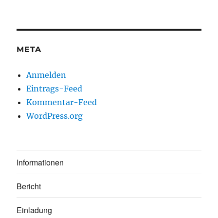
META
Anmelden
Eintrags-Feed
Kommentar-Feed
WordPress.org
Informationen
Bericht
Einladung