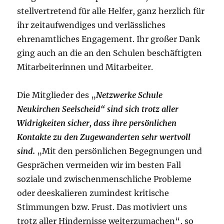
stellvertretend für alle Helfer, ganz herzlich für
ihr zeitaufwendiges und verlässliches
ehrenamtliches Engagement. Ihr großer Dank
ging auch an die an den Schulen beschäftigten
Mitarbeiterinnen und Mitarbeiter.
Die Mitglieder des „
Netzwerke Schule
Neukirchen Seelscheid“ sind sich trotz aller
Widrigkeiten sicher, dass ihre persönlichen
Kontakte zu den Zugewanderten sehr wertvoll
sind.
„Mit den persönlichen Begegnungen und
Gesprächen vermeiden wir im besten Fall
soziale und zwischenmenschliche Probleme
oder deeskalieren zumindest kritische
Stimmungen bzw. Frust. Das motiviert uns
trotz aller Hindernisse weiterzumachen“, so