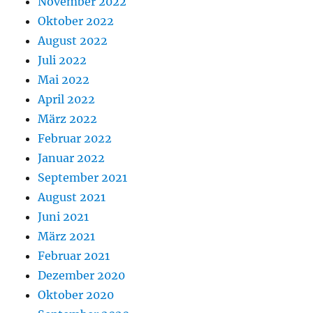
November 2022
Oktober 2022
August 2022
Juli 2022
Mai 2022
April 2022
März 2022
Februar 2022
Januar 2022
September 2021
August 2021
Juni 2021
März 2021
Februar 2021
Dezember 2020
Oktober 2020