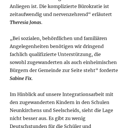
Anliegen ist. Die komplizierte Bürokratie ist
zeitaufwendig und nervenzehrend“ erläutert
Theresia Jonas
.
„Bei sozialen, behördlichen und familiären
Angelegenheiten benötigen wir dringend
fachlich qualifizierte Unterstützung, die
sowohl zugewanderten als auch einheimischen
Bürgern der Gemeinde zur Seite steht“ forderte
Sabine Fix
.
Im Hinblick auf unsere Integrationsarbeit mit
den zugewanderten Kindern in den Schulen
Neunkirchens und Seelscheids, sieht die Lage
nicht besser aus. Es gibt zu wenig
Deutschstunden für die Schüler und