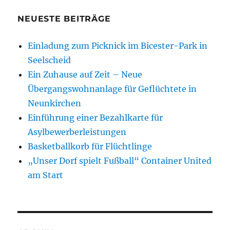
NEUESTE BEITRÄGE
Einladung zum Picknick im Bicester-Park in
Seelscheid
Ein Zuhause auf Zeit – Neue
Übergangswohnanlage für Geflüchtete in
Neunkirchen
Einführung einer Bezahlkarte für
Asylbewerberleistungen
Basketballkorb für Flüchtlinge
„Unser Dorf spielt Fußball“ Container United
am Start