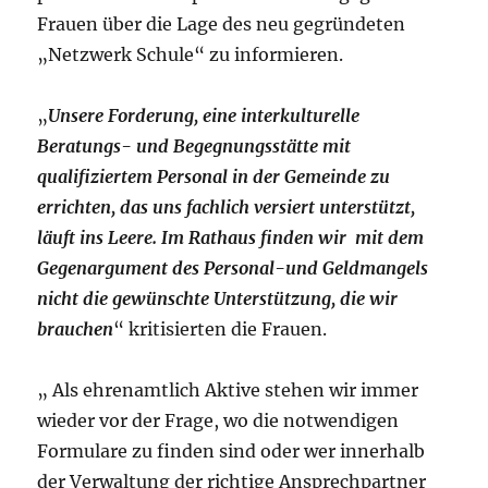
Frauen über die Lage des neu gegründeten
„Netzwerk Schule“ zu informieren.
„
Unsere Forderung, eine interkulturelle
Beratungs- und Begegnungsstätte mit
qualifiziertem Personal in der Gemeinde zu
errichten, das uns fachlich versiert unterstützt,
läuft ins Leere. Im Rathaus finden wir mit dem
Gegenargument des Personal-und Geldmangels
nicht die gewünschte Unterstützung, die wir
brauchen
“ kritisierten die Frauen.
„ Als ehrenamtlich Aktive stehen wir immer
wieder vor der Frage, wo die notwendigen
Formulare zu finden sind oder wer innerhalb
der Verwaltung der richtige Ansprechpartner