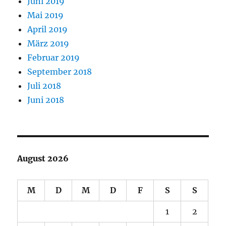
Juni 2019
Mai 2019
April 2019
März 2019
Februar 2019
September 2018
Juli 2018
Juni 2018
August 2026
M
D
M
D
F
S
S
1
2