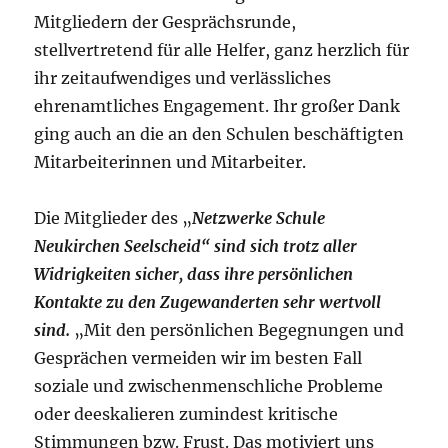
Mitgliedern der Gesprächsrunde,
stellvertretend für alle Helfer, ganz herzlich für
ihr zeitaufwendiges und verlässliches
ehrenamtliches Engagement. Ihr großer Dank
ging auch an die an den Schulen beschäftigten
Mitarbeiterinnen und Mitarbeiter.
Die Mitglieder des „
Netzwerke Schule
Neukirchen Seelscheid“ sind sich trotz aller
Widrigkeiten sicher, dass ihre persönlichen
Kontakte zu den Zugewanderten sehr wertvoll
sind.
„Mit den persönlichen Begegnungen und
Gesprächen vermeiden wir im besten Fall
soziale und zwischenmenschliche Probleme
oder deeskalieren zumindest kritische
Stimmungen bzw. Frust. Das motiviert uns