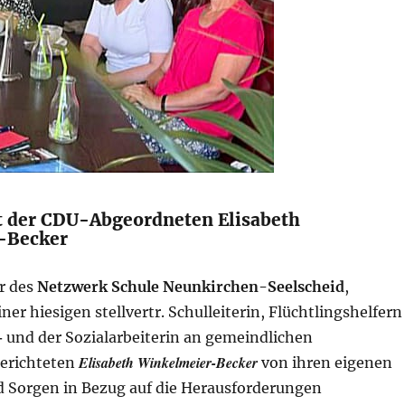
t der CDU-Abgeordneten Elisabeth
-Becker
r des
Netzwerk Schule Neunkirchen-Seelscheid
,
ner hiesigen stellvertr. Schulleiterin, Flüchtlingshelfern
+
und der Sozialarbeiterin an gemeindlichen
Elisabeth Winkelmeier-Becker
erichteten
von ihren eigenen
 Sorgen in Bezug auf die Herausforderungen