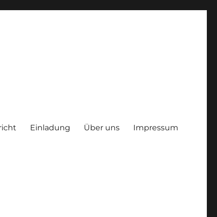
richt
Einladung
Über uns
Impressum