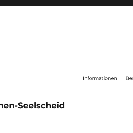
Informationen
Be
chen-Seelscheid