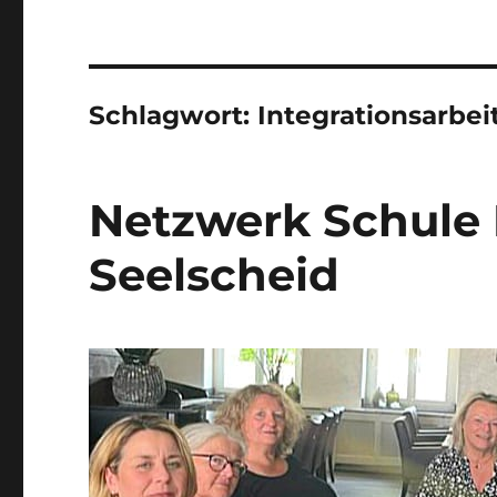
Schlagwort:
Integrationsarbei
Netzwerk Schule
Seelscheid