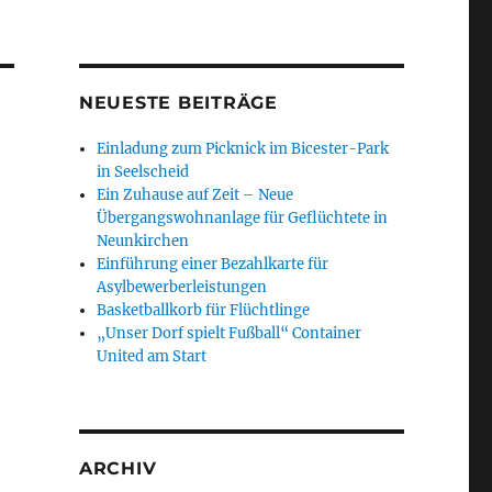
NEUESTE BEITRÄGE
Einladung zum Picknick im Bicester-Park
in Seelscheid
Ein Zuhause auf Zeit – Neue
Übergangswohnanlage für Geflüchtete in
Neunkirchen
Einführung einer Bezahlkarte für
Asylbewerberleistungen
Basketballkorb für Flüchtlinge
„Unser Dorf spielt Fußball“ Container
United am Start
ARCHIV