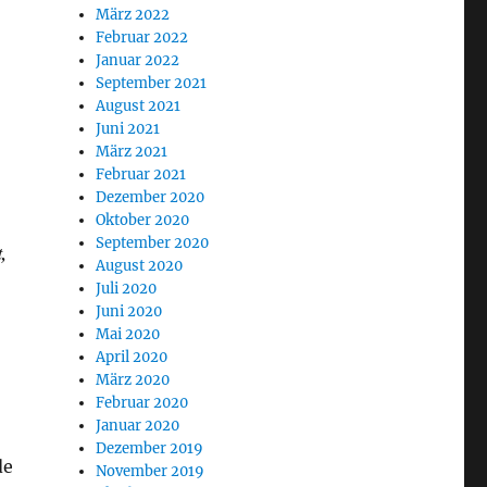
März 2022
Februar 2022
Januar 2022
September 2021
August 2021
Juni 2021
März 2021
Februar 2021
Dezember 2020
Oktober 2020
September 2020
,
August 2020
Juli 2020
Juni 2020
Mai 2020
April 2020
März 2020
Februar 2020
Januar 2020
Dezember 2019
de
November 2019