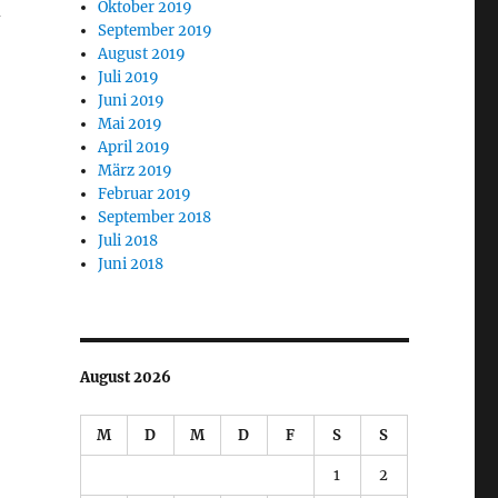
Oktober 2019
d
September 2019
August 2019
Juli 2019
Juni 2019
Mai 2019
April 2019
März 2019
Februar 2019
September 2018
Juli 2018
Juni 2018
August 2026
M
D
M
D
F
S
S
1
2