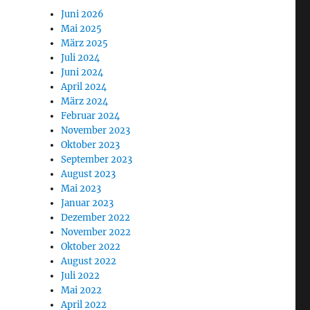
Juni 2026
Mai 2025
März 2025
Juli 2024
Juni 2024
April 2024
März 2024
Februar 2024
November 2023
Oktober 2023
September 2023
August 2023
Mai 2023
Januar 2023
Dezember 2022
November 2022
Oktober 2022
August 2022
Juli 2022
Mai 2022
April 2022