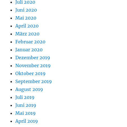
Juli 2020
Juni 2020
Mai 2020
April 2020
März 2020
Februar 2020
Januar 2020
Dezember 2019
November 2019
Oktober 2019
September 2019
August 2019
Juli 2019
Juni 2019
Mai 2019
April 2019