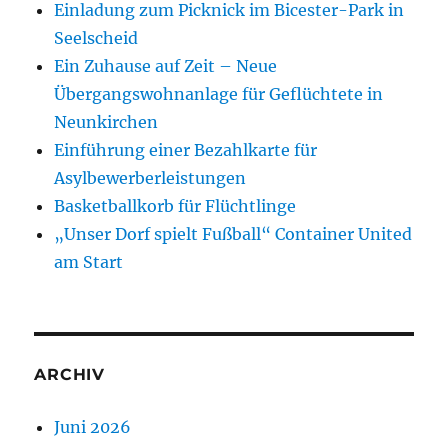
Einladung zum Picknick im Bicester-Park in
Seelscheid
Ein Zuhause auf Zeit – Neue
Übergangswohnanlage für Geflüchtete in
Neunkirchen
Einführung einer Bezahlkarte für
Asylbewerberleistungen
Basketballkorb für Flüchtlinge
„Unser Dorf spielt Fußball“ Container United
am Start
ARCHIV
Juni 2026