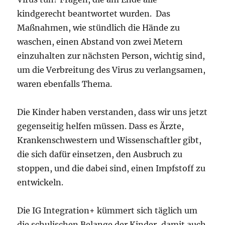
kindgerecht beantwortet wurden. Das
Maßnahmen, wie stündlich die Hände zu
waschen, einen Abstand von zwei Metern
einzuhalten zur nächsten Person, wichtig sind,
um die Verbreitung des Virus zu verlangsamen,
waren ebenfalls Thema.
Die Kinder haben verstanden, dass wir uns jetzt
gegenseitig helfen müssen. Dass es Ärzte,
Krankenschwestern und Wissenschaftler gibt,
die sich dafür einsetzen, den Ausbruch zu
stoppen, und die dabei sind, einen Impfstoff zu
entwickeln.
Die IG Integration+ kümmert sich täglich um
die schulischen Belange der Kinder, damit auch