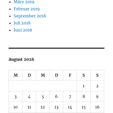
März 2019
Februar 2019
September 2018
Juli 2018
Juni 2018
August 2026
M
D
M
D
F
S
S
1
2
3
4
5
6
7
8
9
10
11
12
13
14
15
16