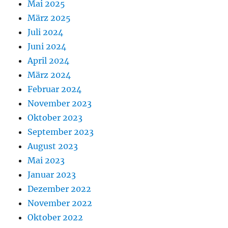
Mai 2025
März 2025
Juli 2024
Juni 2024
April 2024
März 2024
Februar 2024
November 2023
Oktober 2023
September 2023
August 2023
Mai 2023
Januar 2023
Dezember 2022
November 2022
Oktober 2022