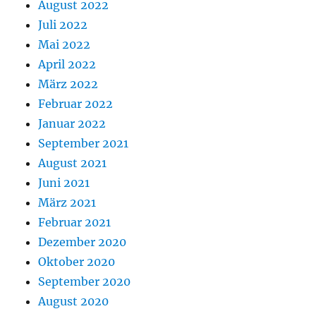
August 2022
Juli 2022
Mai 2022
April 2022
März 2022
Februar 2022
Januar 2022
September 2021
August 2021
Juni 2021
März 2021
Februar 2021
Dezember 2020
Oktober 2020
September 2020
August 2020