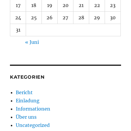
17
18
19
20
21
22
23
24
25
26
27
28
29
30
31
« Juni
KATEGORIEN
Bericht
Einladung
Informationen
Über uns
Uncategorized