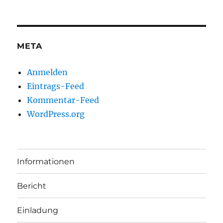
META
Anmelden
Eintrags-Feed
Kommentar-Feed
WordPress.org
Informationen
Bericht
Einladung