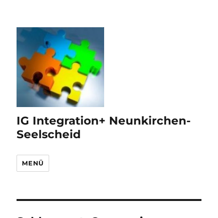
IG Integration+ Neunkirchen-
Seelscheid
MENÜ