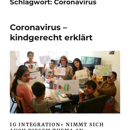
Schlagwort:
Coronavirus
Coronavirus –
kindgerecht erklärt
IG INTEGRATION+ NIMMT SICH