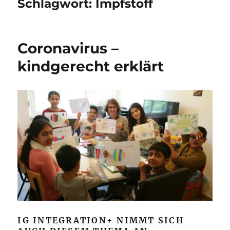
Schlagwort:
Impfstoff
Coronavirus –
kindgerecht erklärt
IG INTEGRATION+ NIMMT SICH