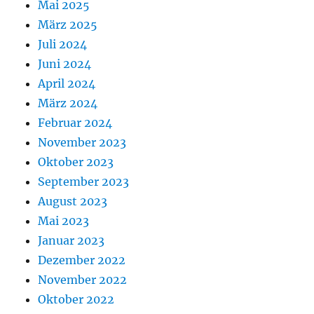
Mai 2025
März 2025
Juli 2024
Juni 2024
April 2024
März 2024
Februar 2024
November 2023
Oktober 2023
September 2023
August 2023
Mai 2023
Januar 2023
Dezember 2022
November 2022
Oktober 2022