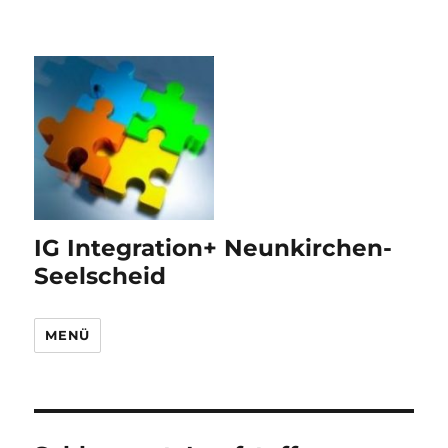
IG Integration+ Neunkirchen-
Seelscheid
MENÜ