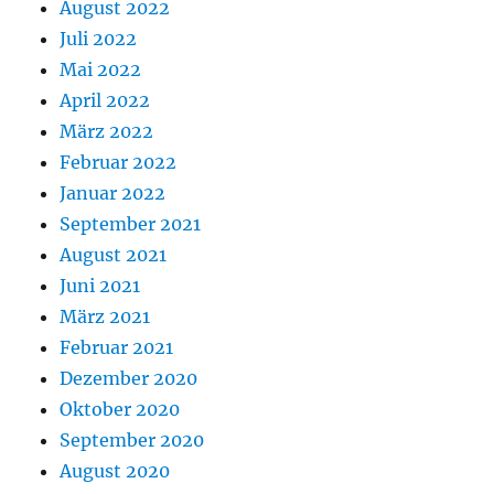
August 2022
Juli 2022
Mai 2022
April 2022
März 2022
Februar 2022
Januar 2022
September 2021
August 2021
Juni 2021
März 2021
Februar 2021
Dezember 2020
Oktober 2020
September 2020
August 2020