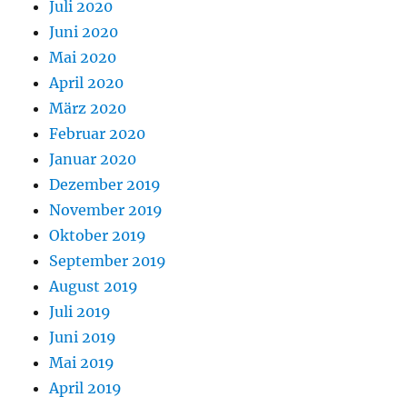
Juli 2020
Juni 2020
Mai 2020
April 2020
März 2020
Februar 2020
Januar 2020
Dezember 2019
November 2019
Oktober 2019
September 2019
August 2019
Juli 2019
Juni 2019
Mai 2019
April 2019