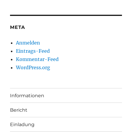
META
Anmelden
Eintrags-Feed
Kommentar-Feed
WordPress.org
Informationen
Bericht
Einladung