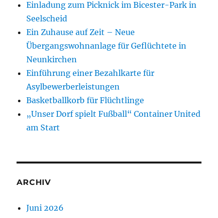
Einladung zum Picknick im Bicester-Park in
Seelscheid
Ein Zuhause auf Zeit – Neue
Übergangswohnanlage für Geflüchtete in
Neunkirchen
Einführung einer Bezahlkarte für
Asylbewerberleistungen
Basketballkorb für Flüchtlinge
„Unser Dorf spielt Fußball“ Container United
am Start
ARCHIV
Juni 2026