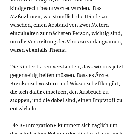
kindgerecht beantwortet wurden. Das
Maßnahmen, wie stündlich die Hände zu
waschen, einen Abstand von zwei Metern
einzuhalten zur nächsten Person, wichtig sind,
um die Verbreitung des Virus zu verlangsamen,
waren ebenfalls Thema.
Die Kinder haben verstanden, dass wir uns jetzt
gegenseitig helfen müssen. Dass es Ärzte,
Krankenschwestern und Wissenschaftler gibt,
die sich dafür einsetzen, den Ausbruch zu
stoppen, und die dabei sind, einen Impfstoff zu
entwickeln.
Die IG Integration+ kümmert sich täglich um
die schulischen Belange der Kinder, damit auch