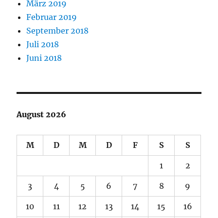
März 2019
Februar 2019
September 2018
Juli 2018
Juni 2018
August 2026
M
D
M
D
F
S
S
1
2
3
4
5
6
7
8
9
10
11
12
13
14
15
16