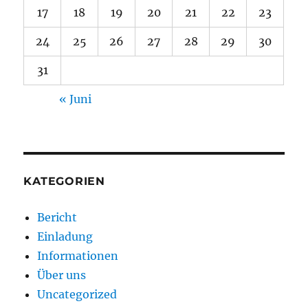
17
18
19
20
21
22
23
24
25
26
27
28
29
30
31
« Juni
KATEGORIEN
Bericht
Einladung
Informationen
Über uns
Uncategorized