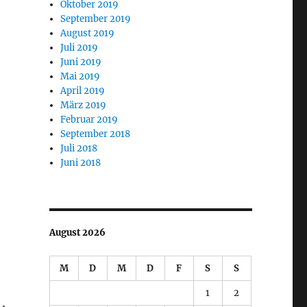
Oktober 2019
September 2019
August 2019
Juli 2019
Juni 2019
Mai 2019
April 2019
März 2019
Februar 2019
September 2018
Juli 2018
Juni 2018
August 2026
M
D
M
D
F
S
S
1
2