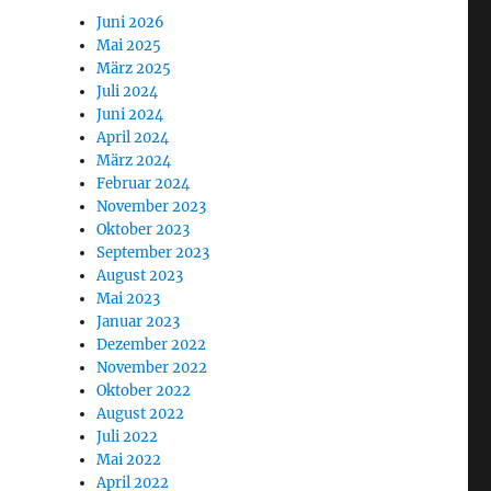
Juni 2026
Mai 2025
März 2025
Juli 2024
Juni 2024
April 2024
März 2024
Februar 2024
November 2023
Oktober 2023
September 2023
August 2023
Mai 2023
Januar 2023
Dezember 2022
November 2022
Oktober 2022
August 2022
Juli 2022
Mai 2022
April 2022