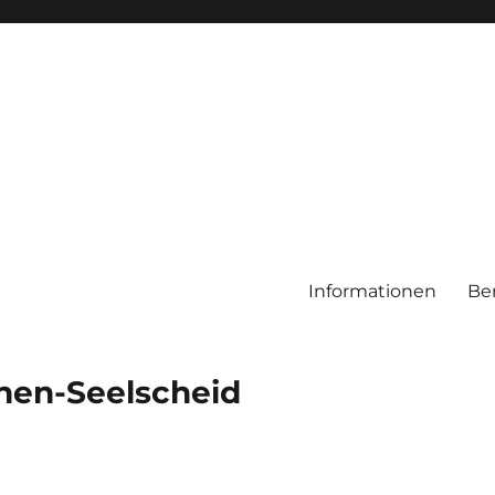
Informationen
Be
chen-Seelscheid