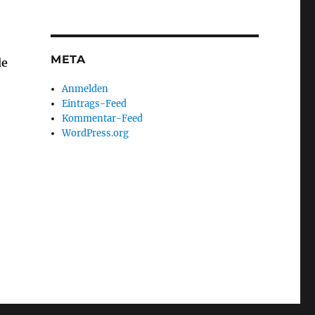
META
de
Anmelden
Eintrags-Feed
Kommentar-Feed
WordPress.org