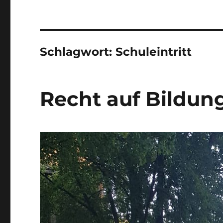
Schlagwort:
Schuleintritt
Recht auf Bildun