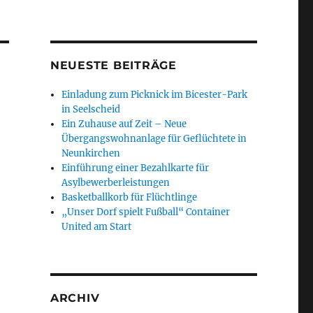
NEUESTE BEITRÄGE
Einladung zum Picknick im Bicester-Park
in Seelscheid
Ein Zuhause auf Zeit – Neue
Übergangswohnanlage für Geflüchtete in
Neunkirchen
Einführung einer Bezahlkarte für
Asylbewerberleistungen
Basketballkorb für Flüchtlinge
„Unser Dorf spielt Fußball“ Container
United am Start
ARCHIV