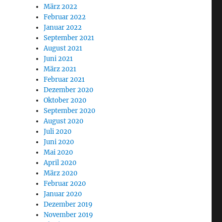
März 2022
Februar 2022
Januar 2022
September 2021
August 2021
Juni 2021
März 2021
Februar 2021
Dezember 2020
Oktober 2020
September 2020
August 2020
Juli 2020
Juni 2020
Mai 2020
April 2020
März 2020
Februar 2020
Januar 2020
Dezember 2019
November 2019