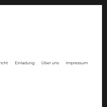
richt
Einladung
Über uns
Impressum