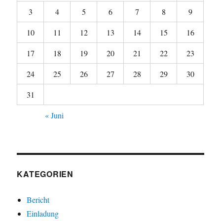
3
4
5
6
7
8
9
10
11
12
13
14
15
16
17
18
19
20
21
22
23
24
25
26
27
28
29
30
31
« Juni
KATEGORIEN
Bericht
Einladung