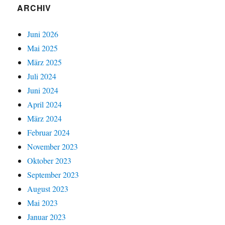
ARCHIV
Juni 2026
Mai 2025
März 2025
Juli 2024
Juni 2024
April 2024
März 2024
Februar 2024
November 2023
Oktober 2023
September 2023
August 2023
Mai 2023
Januar 2023