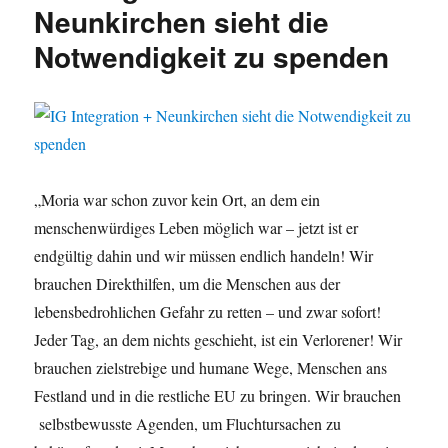
Neunkirchen sieht die
Notwendigkeit zu spenden
„Moria war schon zuvor kein Ort, an dem ein
menschenwürdiges Leben möglich war – jetzt ist er
endgültig dahin und wir müssen endlich handeln! Wir
brauchen Direkthilfen, um die Menschen aus der
lebensbedrohlichen Gefahr zu retten – und zwar sofort!
Jeder Tag, an dem nichts geschieht, ist ein Verlorener! Wir
brauchen zielstrebige und humane Wege, Menschen ans
Festland und in die restliche EU zu bringen. Wir brauchen
selbstbewusste Agenden, um Fluchtursachen zu