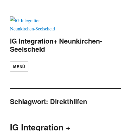
IG Integration+ Neunkirchen-
Seelscheid
MENÜ
Schlagwort:
Direkthilfen
IG Integration +