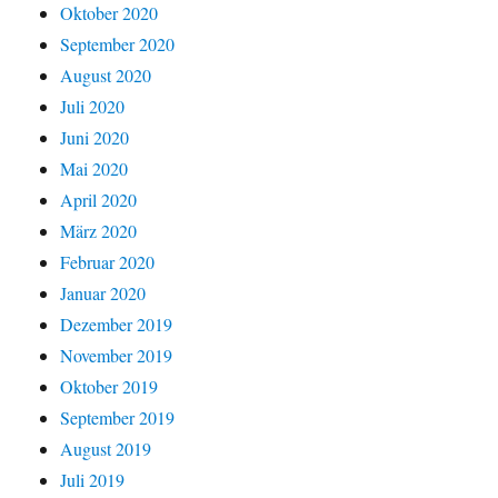
Oktober 2020
September 2020
August 2020
Juli 2020
Juni 2020
Mai 2020
April 2020
März 2020
Februar 2020
Januar 2020
Dezember 2019
November 2019
Oktober 2019
September 2019
August 2019
Juli 2019