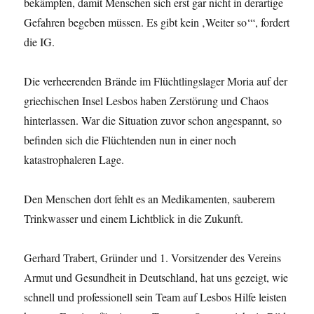
bekämpfen, damit Menschen sich erst gar nicht in derartige
Gefahren begeben müssen. Es gibt kein ‚Weiter so‘“, fordert
die IG.
Die verheerenden Brände im Flüchtlingslager Moria auf der
griechischen Insel Lesbos haben Zerstörung und Chaos
hinterlassen. War die Situation zuvor schon angespannt, so
befinden sich die Flüchtenden nun in einer noch
katastrophaleren Lage.
Den Menschen dort fehlt es an Medikamenten, sauberem
Trinkwasser und einem Lichtblick in die Zukunft.
Gerhard Trabert, Gründer und 1. Vorsitzender des Vereins
Armut und Gesundheit in Deutschland, hat uns gezeigt, wie
schnell und professionell sein Team auf Lesbos Hilfe leisten