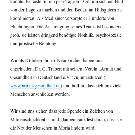
konnte. Er reiste für ein paar Tage vor Ort, um sich ein Bild
von der Lage zu machen und den Bedarf an Hilfsgütern zu
koordinieren. Als Mediziner versorgte er Hunderte von
Flüchtlingen. Die Anstrengung seines Teams ist besonders
groß, sie leisten dringend benötigte Nothilfe, psychosoziale
und juristische Beratung.
Wir als IG Integration + Neunkirchen haben uns
entschieden, Dr. G. Trabert mit seinem Verein „Armut und
Gesundheit in Deutschland e.V.“ zu unterstützen (
www.armut-gesundheit.de
) und hoffen, dass sich uns viele
Menschen anschließen werden.
Wir sind uns sicher, dass jede Spende ein Zeichen von
Mitmenschlichkeit ist und glauben ganz fest daran, dass sie
die Not der Menschen in Moria lindern wird.