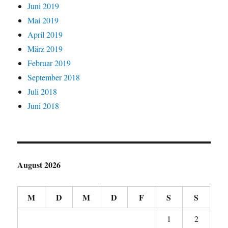
Juni 2019
Mai 2019
April 2019
März 2019
Februar 2019
September 2018
Juli 2018
Juni 2018
August 2026
M
D
M
D
F
S
S
1
2