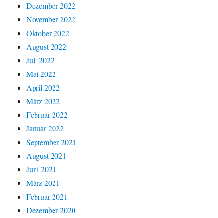
Dezember 2022
November 2022
Oktober 2022
August 2022
Juli 2022
Mai 2022
April 2022
März 2022
Februar 2022
Januar 2022
September 2021
August 2021
Juni 2021
März 2021
Februar 2021
Dezember 2020