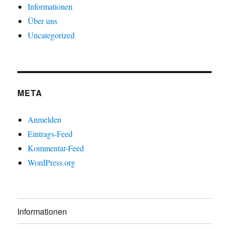
Informationen
Über uns
Uncategorized
META
Anmelden
Eintrags-Feed
Kommentar-Feed
WordPress.org
Informationen