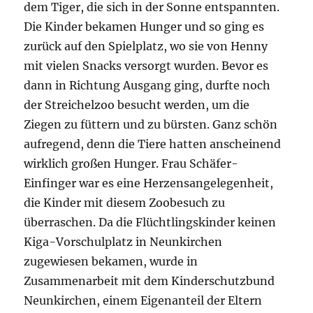
dem Tiger, die sich in der Sonne entspannten.
Die Kinder bekamen Hunger und so ging es
zurück auf den Spielplatz, wo sie von Henny
mit vielen Snacks versorgt wurden. Bevor es
dann in Richtung Ausgang ging, durfte noch
der Streichelzoo besucht werden, um die
Ziegen zu füttern und zu bürsten. Ganz schön
aufregend, denn die Tiere hatten anscheinend
wirklich großen Hunger. Frau Schäfer-
Einfinger war es eine Herzensangelegenheit,
die Kinder mit diesem Zoobesuch zu
überraschen. Da die Flüchtlingskinder keinen
Kiga-Vorschulplatz in Neunkirchen
zugewiesen bekamen, wurde in
Zusammenarbeit mit dem Kinderschutzbund
Neunkirchen, einem Eigenanteil der Eltern