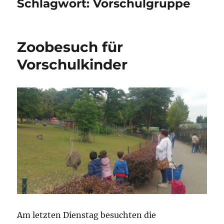
Schlagwort:
Vorschulgruppe
Zoobesuch für
Vorschulkinder
Am letzten Dienstag besuchten die