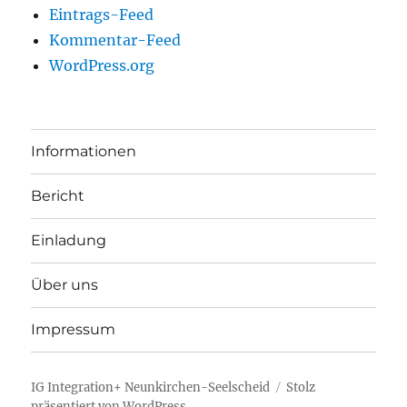
Eintrags-Feed
Kommentar-Feed
WordPress.org
Informationen
Bericht
Einladung
Über uns
Impressum
IG Integration+ Neunkirchen-Seelscheid
Stolz
präsentiert von WordPress