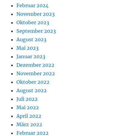
Februar 2024
November 2023
Oktober 2023
September 2023
August 2023
Mai 2023
Januar 2023
Dezember 2022
November 2022
Oktober 2022
August 2022
Juli 2022
Mai 2022
April 2022
März 2022
Februar 2022