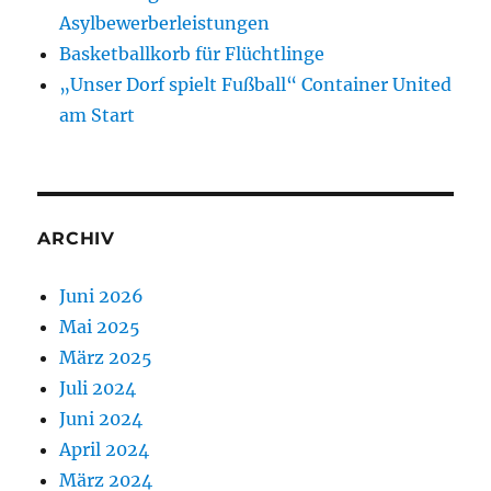
Asylbewerberleistungen
Basketballkorb für Flüchtlinge
„Unser Dorf spielt Fußball“ Container United
am Start
ARCHIV
Juni 2026
Mai 2025
März 2025
Juli 2024
Juni 2024
April 2024
März 2024