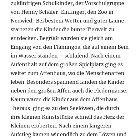
zukünftigen Schulkinder, der Vorschulgruppe
von Henny Schäfer-Einfinger, den Zoo in
Neuwied. Bei bestem Wetter und guter Laune
starteten die Kinder die bunte Tierwelt zu
entdecken. Begrüßt wurden sie gleich am
Eingang von den Flamingos, die auf einem Bein
im Wasser standen – schlafend. Nach einem
Aufenthalt auf dem großen Spielplatz ging es
weiter zum Affenhaus, wo die Menschenaffen
leben. Besonders spannend fanden die Kinder
neben den großen Affen auch die Fledermäuse.
Kaum waren die Kinder aus dem Affenhaus
heraus, ging es zu den Seelöwen, die durch
ihre kleinen Kunststücke schnell das Herz der
Kleinen eroberten. Nach einem längeren
Aufstieg kamen wir endlich zu dem Löwen und