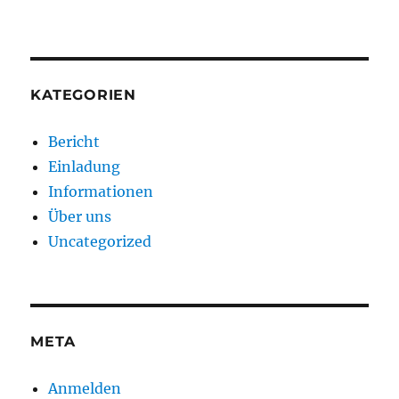
KATEGORIEN
Bericht
Einladung
Informationen
Über uns
Uncategorized
META
Anmelden