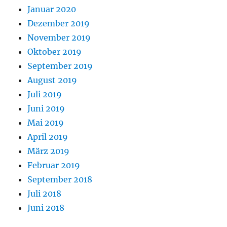
Januar 2020
Dezember 2019
November 2019
Oktober 2019
September 2019
August 2019
Juli 2019
Juni 2019
Mai 2019
April 2019
März 2019
Februar 2019
September 2018
Juli 2018
Juni 2018