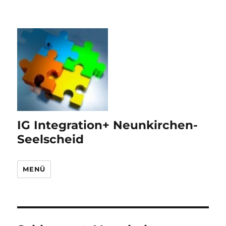
IG Integration+ Neunkirchen-
Seelscheid
MENÜ