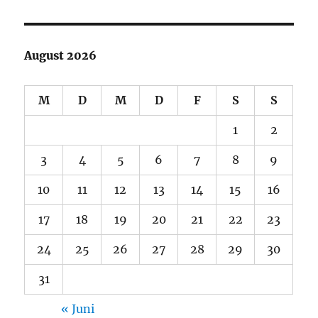
August 2026
M
D
M
D
F
S
S
1
2
3
4
5
6
7
8
9
10
11
12
13
14
15
16
17
18
19
20
21
22
23
24
25
26
27
28
29
30
31
« Juni