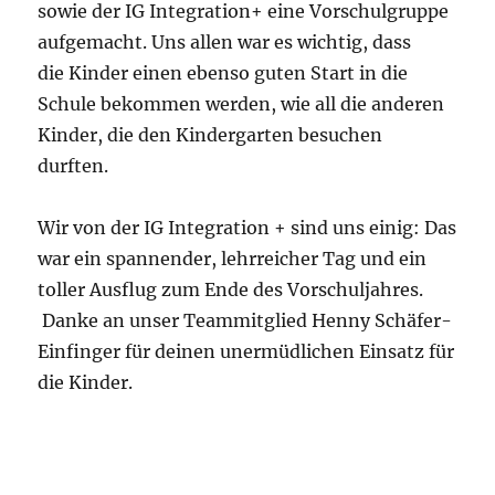
sowie der IG Integration+ eine Vorschulgruppe
aufgemacht. Uns allen war es wichtig, dass
die Kinder einen ebenso guten Start in die
Schule bekommen werden, wie all die anderen
Kinder, die den Kindergarten besuchen
durften.
Wir von der IG Integration + sind uns einig: Das
war ein spannender, lehrreicher Tag und ein
toller Ausflug zum Ende des Vorschuljahres.
Danke an unser Teammitglied Henny Schäfer-
Einfinger für deinen unermüdlichen Einsatz für
die Kinder.