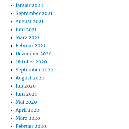
Januar 2022
September 2021
August 2021
Juni 2021
März 2021
Februar 2021
Dezember 2020
Oktober 2020
September 2020
August 2020
Juli 2020
Juni 2020
Mai 2020
April 2020
März 2020
Februar 2020