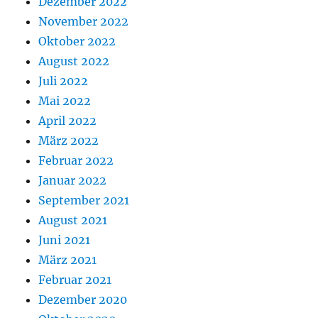
Dezember 2022
November 2022
Oktober 2022
August 2022
Juli 2022
Mai 2022
April 2022
März 2022
Februar 2022
Januar 2022
September 2021
August 2021
Juni 2021
März 2021
Februar 2021
Dezember 2020