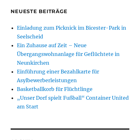
NEUESTE BEITRÄGE
Einladung zum Picknick im Bicester-Park in
Seelscheid
Ein Zuhause auf Zeit – Neue
Übergangswohnanlage für Geflüchtete in
Neunkirchen
Einführung einer Bezahlkarte für
Asylbewerberleistungen
Basketballkorb für Flüchtlinge
„Unser Dorf spielt Fußball“ Container United
am Start