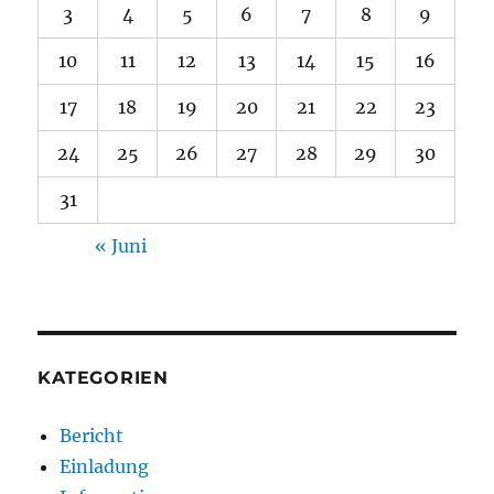
3
4
5
6
7
8
9
10
11
12
13
14
15
16
17
18
19
20
21
22
23
24
25
26
27
28
29
30
31
« Juni
KATEGORIEN
Bericht
Einladung