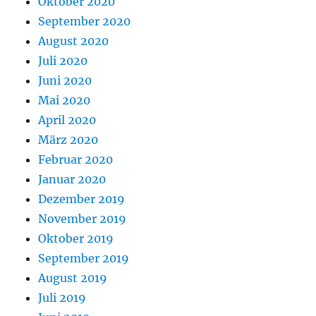
Oktober 2020
September 2020
August 2020
Juli 2020
Juni 2020
Mai 2020
April 2020
März 2020
Februar 2020
Januar 2020
Dezember 2019
November 2019
Oktober 2019
September 2019
August 2019
Juli 2019