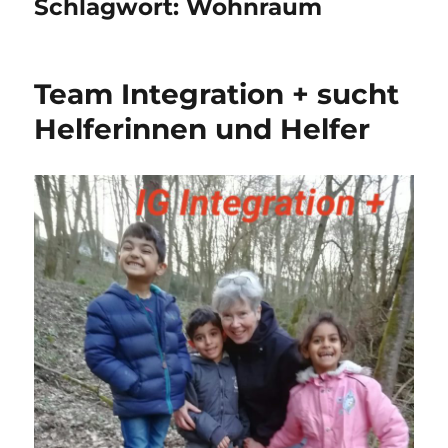
Schlagwort:
Wohnraum
Team Integration + sucht
Helferinnen und Helfer