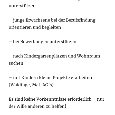
unterstützen
– junge Erwachsene bei der Berufsfindung
orientieren und begleiten
– bei Bewerbungen unterstützen
– nach Kindergartenplätzen und Wohnraum
suchen
– mit Kindern kleine Projekte erarbeiten
(Waldtage, Mal-AG’s)
Es sind keine Vorkenntnisse erforderlich – nur
der Wille anderen zu helfen!