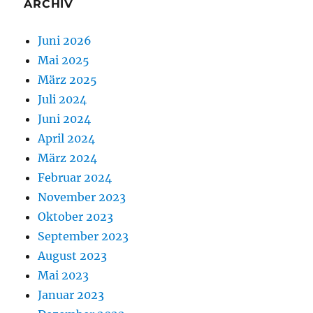
ARCHIV
Juni 2026
Mai 2025
März 2025
Juli 2024
Juni 2024
April 2024
März 2024
Februar 2024
November 2023
Oktober 2023
September 2023
August 2023
Mai 2023
Januar 2023