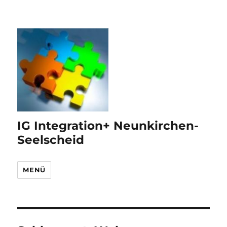
IG Integration+ Neunkirchen-
Seelscheid
MENÜ