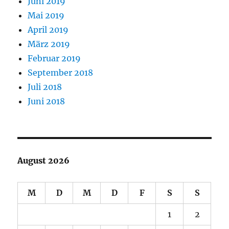
Juni 2019
Mai 2019
April 2019
März 2019
Februar 2019
September 2018
Juli 2018
Juni 2018
August 2026
M
D
M
D
F
S
S
1
2