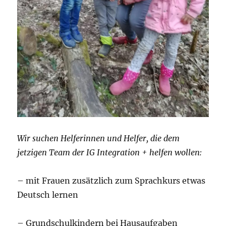
Wir suchen Helferinnen und Helfer, die dem
jetzigen Team der IG Integration + helfen wollen:
– mit Frauen zusätzlich zum Sprachkurs etwas
Deutsch lernen
– Grundschulkindern bei Hausaufgaben