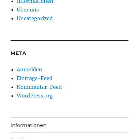
Informationen
Über uns
Uncategorized
META
Anmelden
Eintrags-Feed
Kommentar-Feed
WordPress.org
Informationen