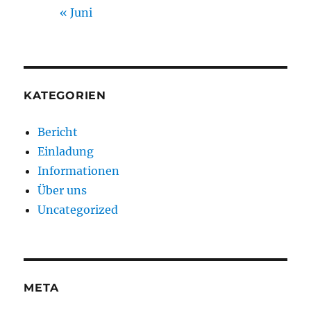
« Juni
KATEGORIEN
Bericht
Einladung
Informationen
Über uns
Uncategorized
META