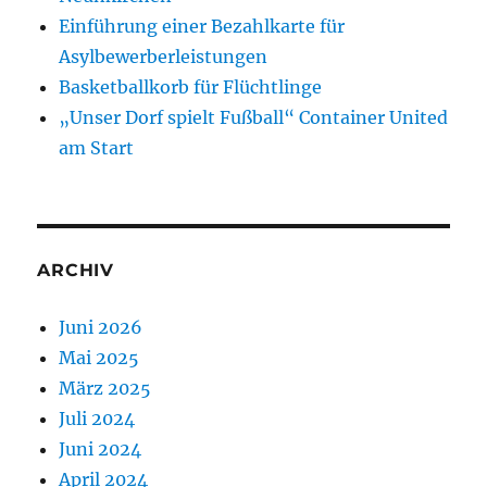
Einführung einer Bezahlkarte für
Asylbewerberleistungen
Basketballkorb für Flüchtlinge
„Unser Dorf spielt Fußball“ Container United
am Start
ARCHIV
Juni 2026
Mai 2025
März 2025
Juli 2024
Juni 2024
April 2024