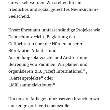
entwickelt werden. Wir stehen für ein
friedliches und sozial gerechtes Neunkirchen-
Seelscheid.
Unser Ehrenamt umfasst ständige Projekte wie
Deutschunterricht, Begleitung der
Geflüchteten über die Hürden unserer
Bürokratie, Arbeits- und
Ausbildungsplatzsuche und Arzttermine,
Betreuung von Familien. Wir planen und
organisieren z.B. „Treff International“ ,
„Gartenprojekte“ oder
„Müllsammelaktionen“.
Um unsere Anliegen umzusetzen brauchen wir
eine enge und vertrauensvolle