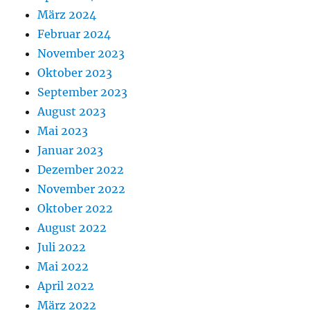
März 2024
Februar 2024
November 2023
Oktober 2023
September 2023
August 2023
Mai 2023
Januar 2023
Dezember 2022
November 2022
Oktober 2022
August 2022
Juli 2022
Mai 2022
April 2022
März 2022