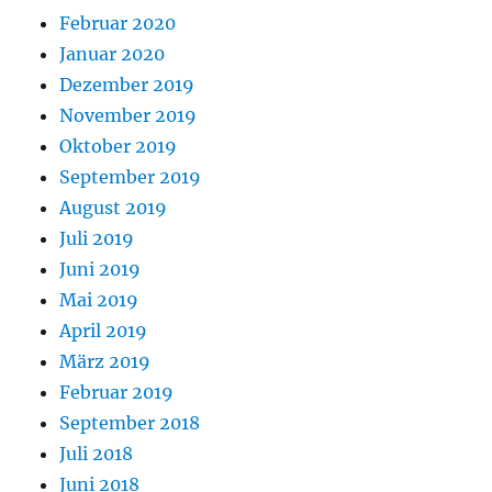
Februar 2020
Januar 2020
Dezember 2019
November 2019
Oktober 2019
September 2019
August 2019
Juli 2019
Juni 2019
Mai 2019
April 2019
März 2019
Februar 2019
September 2018
Juli 2018
Juni 2018