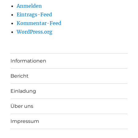
Anmelden
Eintrags-Feed
Kommentar-Feed
WordPress.org
Informationen
Bericht
Einladung
Über uns
Impressum