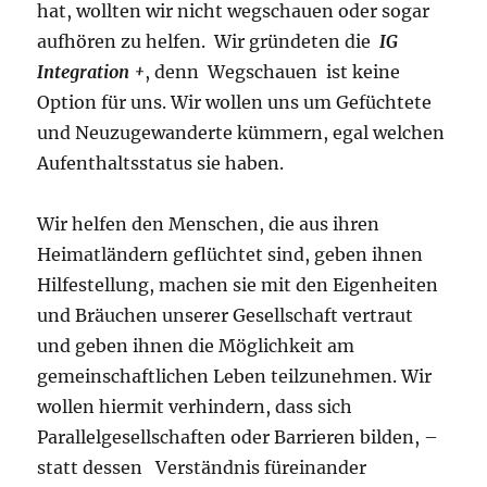
hat, wollten wir nicht wegschauen oder sogar
aufhören zu helfen. Wir gründeten die
IG
Integration +
, denn Wegschauen ist keine
Option für uns. Wir wollen uns um Gefüchtete
und Neuzugewanderte kümmern, egal welchen
Aufenthaltsstatus sie haben.
Wir helfen den Menschen, die aus ihren
Heimatländern geflüchtet sind, geben ihnen
Hilfestellung, machen sie mit den Eigenheiten
und Bräuchen unserer Gesellschaft vertraut
und geben ihnen die Möglichkeit am
gemeinschaftlichen Leben teilzunehmen. Wir
wollen hiermit verhindern, dass sich
Parallelgesellschaften oder Barrieren bilden, –
statt dessen Verständnis füreinander