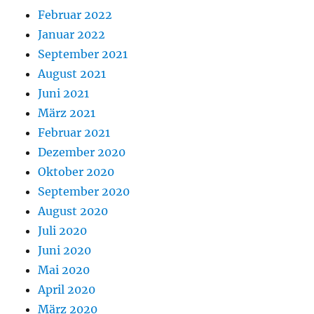
Februar 2022
Januar 2022
September 2021
August 2021
Juni 2021
März 2021
Februar 2021
Dezember 2020
Oktober 2020
September 2020
August 2020
Juli 2020
Juni 2020
Mai 2020
April 2020
März 2020