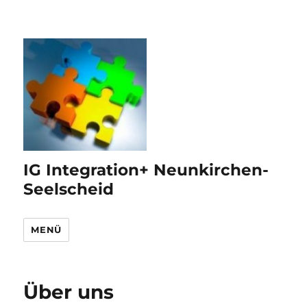
IG Integration+ Neunkirchen-
Seelscheid
MENÜ
Über uns