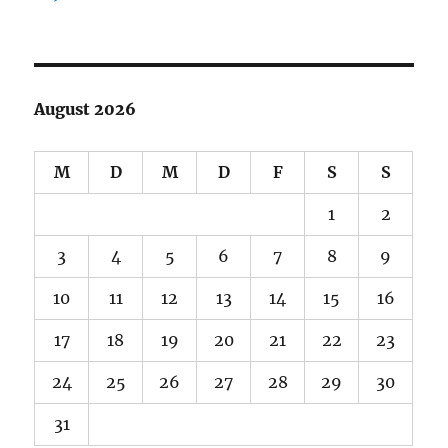
August 2026
M
D
M
D
F
S
S
1
2
3
4
5
6
7
8
9
10
11
12
13
14
15
16
17
18
19
20
21
22
23
24
25
26
27
28
29
30
31