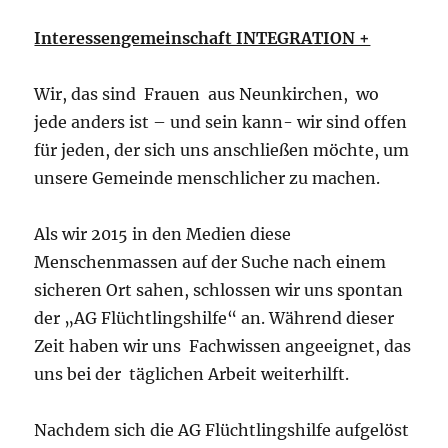
Interessengemeinschaft INTEGRATION +
Wir, das sind Frauen aus Neunkirchen, wo
jede anders ist – und sein kann- wir sind offen
für jeden, der sich uns anschließen möchte, um
unsere Gemeinde menschlicher zu machen.
Als wir 2015 in den Medien diese
Menschenmassen auf der Suche nach einem
sicheren Ort sahen, schlossen wir uns spontan
der „AG Flüchtlingshilfe“ an. Während dieser
Zeit haben wir uns Fachwissen angeeignet, das
uns bei der täglichen Arbeit weiterhilft.
Nachdem sich die AG Flüchtlingshilfe aufgelöst